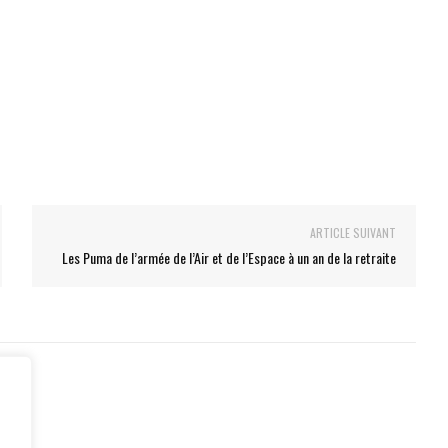
ARTICLE SUIVANT
Les Puma de l’armée de l’Air et de l’Espace à un an de la retraite