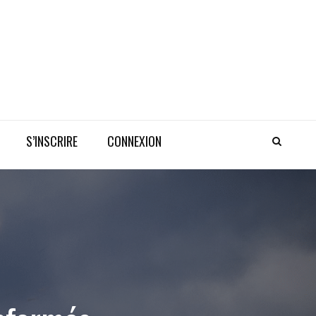
S’INSCRIRE
CONNEXION