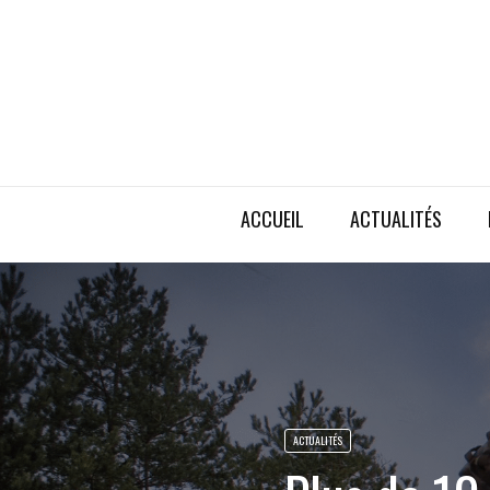
ACCUEIL
ACTUALITÉS
ACTUALITÉS