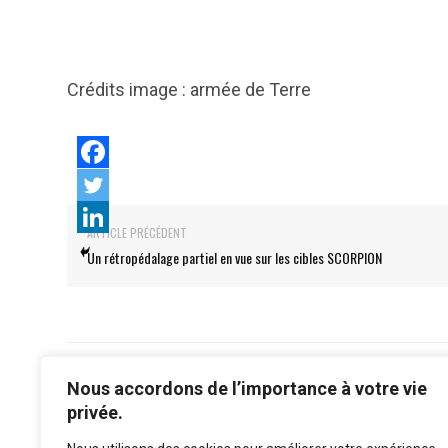
Crédits image : armée de Terre
ARTICLE PRÉCÉDENT
Un rétropédalage partiel en vue sur les cibles SCORPION
Nous accordons de l’importance à votre vie
privée.