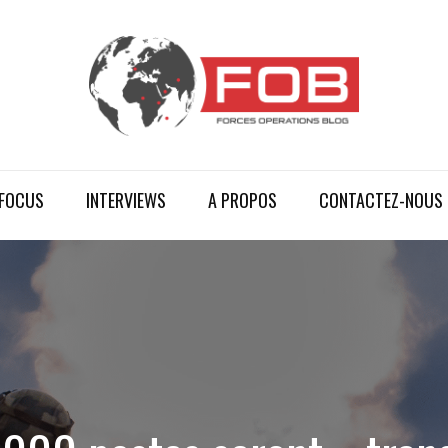
FOCUS
INTERVIEWS
A PROPOS
CONTACTEZ-NOUS