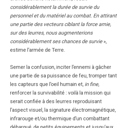
considérablement la durée de survie du
personnel et du matériel au combat. En attirant
une partie des vecteurs ciblant la force amie,
sur des leurres, nous augmenterions
considérablement ses chances de survie
»,
estime l’armée de Terre.
Semer la confusion, inciter l’ennemi à gâcher
une partie de sa puissance de feu, tromper tant
les capteurs que l’oeil humain et,
in fine
,
renforcer la survivabilité : voilà la mission qui
serait confiée à des leurres reproduisant
l’aspect visuel, la signature électromagnétique,
infrarouge et/ou thermique d’un combattant
débarqué, de petits équipements et jusqu’aux