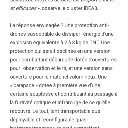
et efficaces
», observe le cluster IDEA3.
La réponse envisagée ? Une protection anti-
drones susceptible de dissiper l’énergie d’une
explosion équivalente à 2 à 3 kg de TNT. Une
protection qui serait déclinée en une version
pour combattant débarquée dotée d’ouvertures
pour l’observation et le tir, et une version sans
ouverture pour le matériel volumineux. Une
« carapace » dotée à première vue d’une
certaine souplesse et contribuant au passage à
la furtivité optique et infrarouge de ce qu’elle
recouvre. Le tout, tant transportable que
déployable et reconfigurable quasi