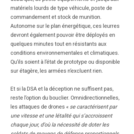
matériels lourds de type véhicule, poste de
commandement et stock de munition.
Autonome sur le plan énergétique, ces leurres
devront également pouvoir être déployés en
quelques minutes tout en résistants aux
conditions environnementales et climatiques.
Qu’ils soient à l’état de prototype ou disponible
sur étagère, les armées n’excluent rien.
Et si la DSA et la déception ne suffisent pas,
reste l’option du bouclier. Omnidirectionnelles,
les attaques de drones «
se caractérisent par
une vitesse et une létalité qui s’accroissent
chaque jour, d’où la nécessité de doter les
soldats de moyens de défense proportionnels