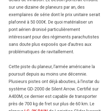
sur une dizaine de planeurs par an, des
exemplaires de série dont le prix unitaire serait
plafonné à 50 000€. De quoi matérialiser un
pont aérien dronisé particulièrement
intéressant pour des régiments parachutistes
sans doute plus exposés que d’autres aux
problématiques de ravitaillement.
Cette piste du planeur, l’armée américaine la
poursuit depuis au moins une décennie.
Plusieurs pistes ont déjà abouties, à l’instar du
système GD-2000 de Silent Arrow. Certifié sur
A400M, ce dernier est capable de transporter
près de 700 kg de fret sur plus de 60 km. Le