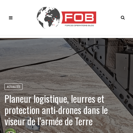
ACTUALITÉS
Planeur logistique, leurres et
protection anti-drones dans le
viseur de l’armée de Terre