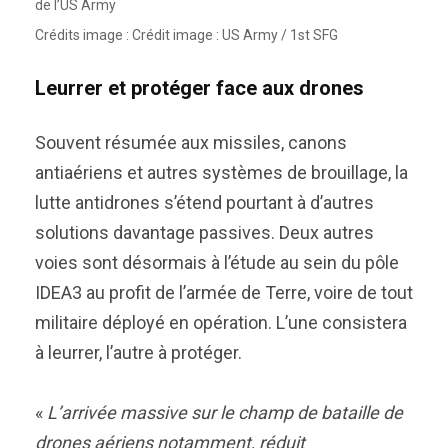
de l’US Army
Crédits image : Crédit image : US Army / 1st SFG
Leurrer et protéger face aux drones
Souvent résumée aux missiles, canons
antiaériens et autres systèmes de brouillage, la
lutte antidrones s’étend pourtant à d’autres
solutions davantage passives. Deux autres
voies sont désormais à l’étude au sein du pôle
IDEA3 au profit de l’armée de Terre, voire de tout
militaire déployé en opération. L’une consistera
à leurrer, l’autre à protéger.
«
L’arrivée massive sur le champ de bataille de
drones aériens notamment, réduit