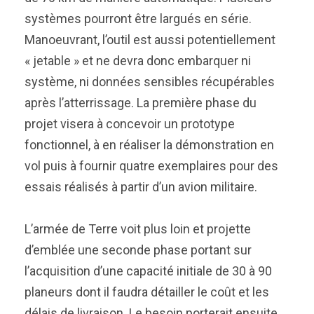
systèmes pourront être largués en série.
Manoeuvrant, l’outil est aussi potentiellement
« jetable » et ne devra donc embarquer ni
système, ni données sensibles récupérables
après l’atterrissage. La première phase du
projet visera à concevoir un prototype
fonctionnel, à en réaliser la démonstration en
vol puis à fournir quatre exemplaires pour des
essais réalisés à partir d’un avion militaire.
L’armée de Terre voit plus loin et projette
d’emblée une seconde phase portant sur
l’acquisition d’une capacité initiale de 30 à 90
planeurs dont il faudra détailler le coût et les
délais de livraison. Le besoin porterait ensuite