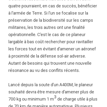
quatre pourraient, en cas de succès, bénéficier
à l’armée de Terre. Si l’un se focalise sur la
préservation de la biodiversité sur les camps
militaires, les trois autres ont une finalité
opérationnelle. C’est le cas de ce planeur
largable à bas coût rechercher pour ravitailler
les forces tout en évitant d’amener un aéronef
à proximité de la défense sol-air adverse.
Autant de besoins qui trouvent une nouvelle
résonance au vu des conflits récents.
Lancé depuis la soute d’un A400M, le planeur
souhaité devra être mesure d’amener plus de
3
700 kg ou minimum 1 m
de charge utile à plus
de 70 km de manière automatique. Plusieurs