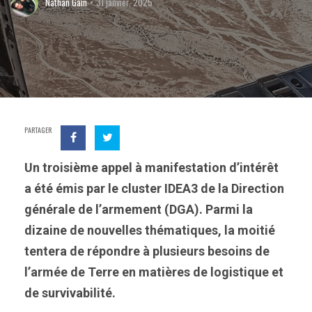
Nathan Gain
31 janvier, 2025
PARTAGER
Un troisième appel à manifestation d’intérêt
a été émis par le cluster IDEA3 de la Direction
générale de l’armement (DGA). Parmi la
dizaine de nouvelles thématiques, la moitié
tentera de répondre à plusieurs besoins de
l’armée de Terre en matières de logistique et
de survivabilité.