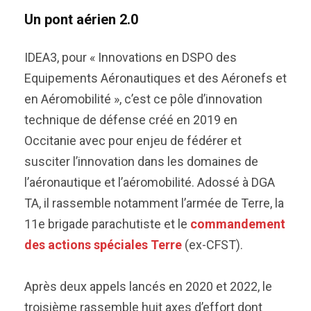
Un pont aérien 2.0
IDEA3, pour « Innovations en DSPO des
Equipements Aéronautiques et des Aéronefs et
en Aéromobilité », c’est ce pôle d’innovation
technique de défense créé en 2019 en
Occitanie avec pour enjeu de fédérer et
susciter l’innovation dans les domaines de
l’aéronautique et l’aéromobilité. Adossé à DGA
TA, il rassemble notamment l’armée de Terre, la
11e brigade parachutiste et le
commandement
des actions spéciales Terre
(ex-CFST).
Après deux appels lancés en 2020 et 2022, le
troisième rassemble huit axes d’effort dont