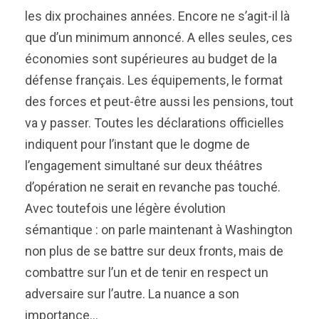
les dix prochaines années. Encore ne s’agit-il là
que d’un minimum annoncé. A elles seules, ces
économies sont supérieures au budget de la
défense français. Les équipements, le format
des forces et peut-être aussi les pensions, tout
va y passer. Toutes les déclarations officielles
indiquent pour l’instant que le dogme de
l’engagement simultané sur deux théâtres
d’opération ne serait en revanche pas touché.
Avec toutefois une légère évolution
sémantique : on parle maintenant à Washington
non plus de se battre sur deux fronts, mais de
combattre sur l’un et de tenir en respect un
adversaire sur l’autre. La nuance a son
importance…