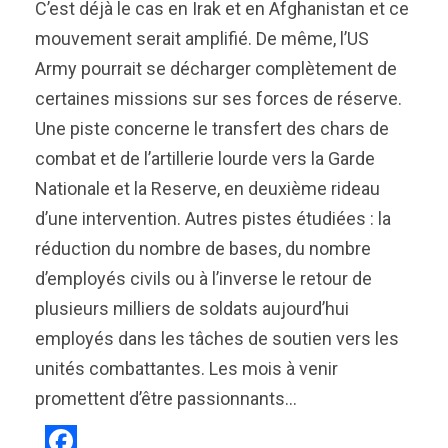
C’est déjà le cas en Irak et en Afghanistan et ce
mouvement serait amplifié. De même, l’US
Army pourrait se décharger complètement de
certaines missions sur ses forces de réserve.
Une piste concerne le transfert des chars de
combat et de l’artillerie lourde vers la Garde
Nationale et la Reserve, en deuxième rideau
d’une intervention. Autres pistes étudiées : la
réduction du nombre de bases, du nombre
d’employés civils ou à l’inverse le retour de
plusieurs milliers de soldats aujourd’hui
employés dans les tâches de soutien vers les
unités combattantes. Les mois à venir
promettent d’être passionnants…