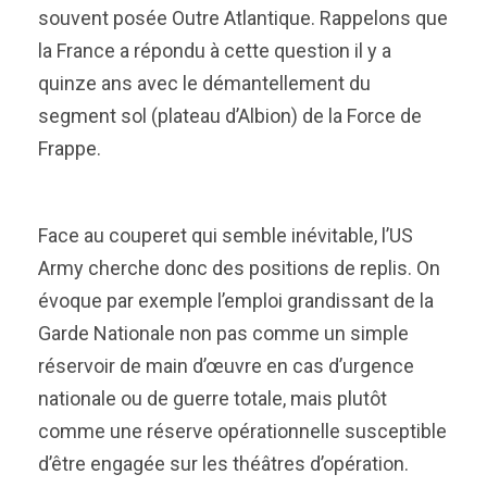
souvent posée Outre Atlantique. Rappelons que
la France a répondu à cette question il y a
quinze ans avec le démantellement du
segment sol (plateau d’Albion) de la Force de
Frappe.
Face au couperet qui semble inévitable, l’US
Army cherche donc des positions de replis. On
évoque par exemple l’emploi grandissant de la
Garde Nationale non pas comme un simple
réservoir de main d’œuvre en cas d’urgence
nationale ou de guerre totale, mais plutôt
comme une réserve opérationnelle susceptible
d’être engagée sur les théâtres d’opération.