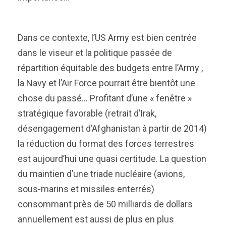
Dans ce contexte, l’US Army est bien centrée
dans le viseur et la politique passée de
répartition équitable des budgets entre l’Army ,
la Navy et l’Air Force pourrait être bientôt une
chose du passé… Profitant d’une « fenêtre »
stratégique favorable (retrait d’Irak,
désengagement d’Afghanistan à partir de 2014)
la réduction du format des forces terrestres
est aujourd’hui une quasi certitude. La question
du maintien d’une triade nucléaire (avions,
sous-marins et missiles enterrés)
consommant près de 50 milliards de dollars
annuellement est aussi de plus en plus