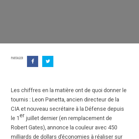
PARTAGER
Les chiffres en la matière ont de quoi donner le
tournis : Leon Panetta, ancien directeur de la
CIA et nouveau secrétaire à la Défense depuis
er
le 1
juillet dernier (en remplacement de
Robert Gates), annonce la couleur avec 450
milliards de dollars d’économies à réaliser sur