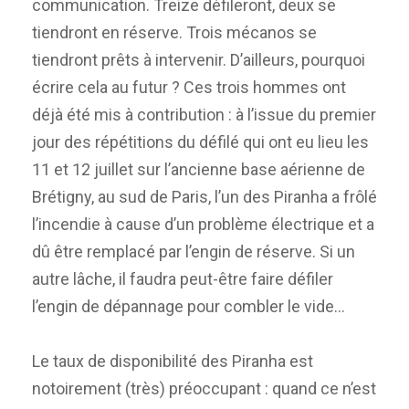
communication. Treize défileront, deux se
tiendront en réserve. Trois mécanos se
tiendront prêts à intervenir. D’ailleurs, pourquoi
écrire cela au futur ? Ces trois hommes ont
déjà été mis à contribution : à l’issue du premier
jour des répétitions du défilé qui ont eu lieu les
11 et 12 juillet sur l’ancienne base aérienne de
Brétigny, au sud de Paris, l’un des Piranha a frôlé
l’incendie à cause d’un problème électrique et a
dû être remplacé par l’engin de réserve. Si un
autre lâche, il faudra peut-être faire défiler
l’engin de dépannage pour combler le vide…
Le taux de disponibilité des Piranha est
notoirement (très) préoccupant : quand ce n’est