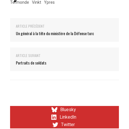
Termonde
Vinkt
Ypres
ARTICLE PRÉCÉDENT
Un général à la tête du ministère de la Défense turc
ARTICLE SUIVANT
Portraits de soldats
Bluesky
LinkedIn
Twitter