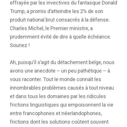
effrayée par les invectives du fantasque Donald
Trump, a promis d’atteindre les 2% de son
produit national brut consacrés à la défense.
Charles Michel, le Premier ministre, a
prudemment évité de dire à quelle échéance.
Souriez !
Ah, puisqu’il s’agit du détachement belge, nous
avons une anecdote – un peu pathétique – à
vous raconter. Tout le monde connaît les
innombrables problèmes causés à tout niveau
et dans tous les domaines par les ridicules
frictions linguistiques qui empoisonnent la vie
entre francophones et néerlandophones,
frictions dont les solutions coûtent souvent