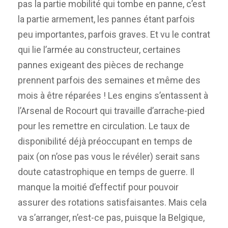
pas la partie mobilité qui tombe en panne, c’est
la partie armement, les pannes étant parfois
peu importantes, parfois graves. Et vu le contrat
qui lie l’armée au constructeur, certaines
pannes exigeant des pièces de rechange
prennent parfois des semaines et même des
mois à être réparées ! Les engins s’entassent à
l’Arsenal de Rocourt qui travaille d’arrache-pied
pour les remettre en circulation. Le taux de
disponibilité déjà préoccupant en temps de
paix (on n’ose pas vous le révéler) serait sans
doute catastrophique en temps de guerre. Il
manque la moitié d’effectif pour pouvoir
assurer des rotations satisfaisantes. Mais cela
va s’arranger, n’est-ce pas, puisque la Belgique,