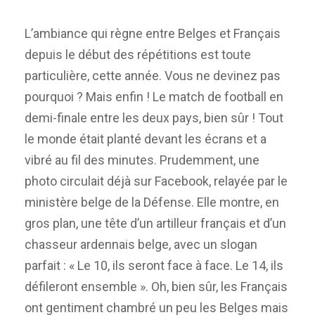
L’ambiance qui règne entre Belges et Français
depuis le début des répétitions est toute
particulière, cette année. Vous ne devinez pas
pourquoi ? Mais enfin ! Le match de football en
demi-finale entre les deux pays, bien sûr ! Tout
le monde était planté devant les écrans et a
vibré au fil des minutes. Prudemment, une
photo circulait déjà sur Facebook, relayée par le
ministère belge de la Défense. Elle montre, en
gros plan, une tête d’un artilleur français et d’un
chasseur ardennais belge, avec un slogan
parfait : « Le 10, ils seront face à face. Le 14, ils
défileront ensemble ». Oh, bien sûr, les Français
ont gentiment chambré un peu les Belges mais