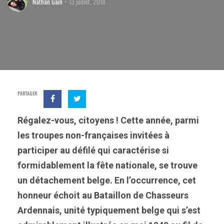
Nathan Gain
13 juillet, 2018
PARTAGER
Régalez-vous, citoyens ! Cette année, parmi
les troupes non-françaises invitées à
participer au défilé qui caractérise si
formidablement la fête nationale, se trouve
un détachement belge. En l’occurrence, cet
honneur échoit au Bataillon de Chasseurs
Ardennais, unité typiquement belge qui s’est