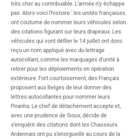
très cher au contribuable. L’armée n’y échappe
pas. Alors voici l’histoire : les unités françaises
ont coutume de nommer leurs véhicules selon
des citations figurant sur leurs drapeaux. Les
véhicules qui vont défiler le 14 juillet ont donc
reçu un nom appliqué avec du lettrage
autocollant, comme les marquages d’unité à
retirer pour les déploiements en opération
extérieure. Fort courtoisement, des Français
proposent aux Belges de leur donner des
lettres autocollantes pour nommer leurs
Piranha. Le chef de détachement accepte et,
avec une prudence de Sioux, décide de
s’enquérir des citations dont les Chasseurs
Ardennais ont pu s’enorgueillir au cours de la