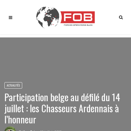
ACTUALITÉS
Participation belge au défilé du 14
juillet : les Chasseurs Ardennais à
l’honneur