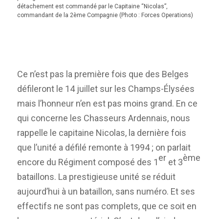
détachement est commandé par le Capitaine “Nicolas”,
commandant de la 2ème Compagnie (Photo : Forces Operations)
Ce n’est pas la première fois que des Belges
défileront le 14 juillet sur les Champs-Élysées
mais l’honneur n’en est pas moins grand. En ce
qui concerne les Chasseurs Ardennais, nous
rappelle le capitaine Nicolas, la dernière fois
que l’unité a défilé remonte à 1994 ; on parlait
er
ème
encore du Régiment composé des 1
et 3
bataillons. La prestigieuse unité se réduit
aujourd’hui à un bataillon, sans numéro. Et ses
effectifs ne sont pas complets, que ce soit en