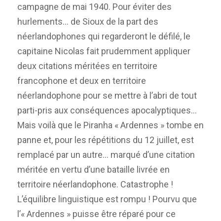
campagne de mai 1940. Pour éviter des
hurlements… de Sioux de la part des
néerlandophones qui regarderont le défilé, le
capitaine Nicolas fait prudemment appliquer
deux citations méritées en territoire
francophone et deux en territoire
néerlandophone pour se mettre à l’abri de tout
parti-pris aux conséquences apocalyptiques…
Mais voilà que le Piranha « Ardennes » tombe en
panne et, pour les répétitions du 12 juillet, est
remplacé par un autre… marqué d’une citation
méritée en vertu d’une bataille livrée en
territoire néerlandophone. Catastrophe !
L’équilibre linguistique est rompu ! Pourvu que
l’« Ardennes » puisse être réparé pour ce