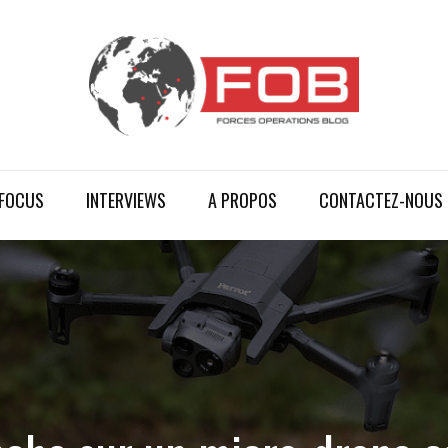
FOCUS
INTERVIEWS
A PROPOS
CONTACTEZ-NOUS