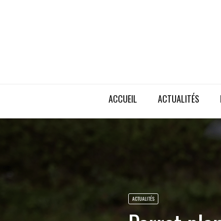
ACCUEIL
ACTUALITÉS
ACTUALITÉS