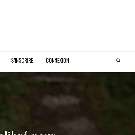
S’INSCRIRE
CONNEXION