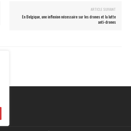
ARTICLE SUIVANT
En Belgique, une inflexion nécessaire sur les drones et la lutte
anti-drones