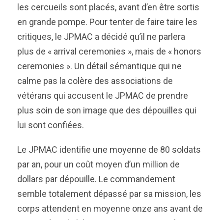
les cercueils sont placés, avant d’en être sortis
en grande pompe. Pour tenter de faire taire les
critiques, le JPMAC a décidé qu’il ne parlera
plus de « arrival ceremonies », mais de « honors
ceremonies ». Un détail sémantique qui ne
calme pas la colère des associations de
vétérans qui accusent le JPMAC de prendre
plus soin de son image que des dépouilles qui
lui sont confiées.
Le JPMAC identifie une moyenne de 80 soldats
par an, pour un coût moyen d’un million de
dollars par dépouille. Le commandement
semble totalement dépassé par sa mission, les
corps attendent en moyenne onze ans avant de