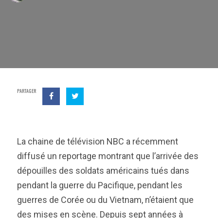
PARTAGER
La chaine de télévision NBC a récemment
diffusé un reportage montrant que l’arrivée des
dépouilles des soldats américains tués dans
pendant la guerre du Pacifique, pendant les
guerres de Corée ou du Vietnam, n’étaient que
des mises en scène. Depuis sept années à