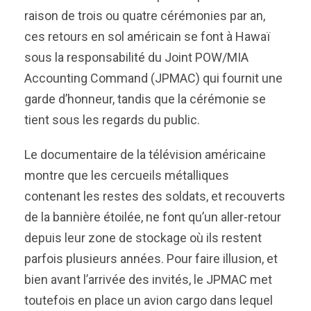
raison de trois ou quatre cérémonies par an,
ces retours en sol américain se font à Hawaï
sous la responsabilité du Joint POW/MIA
Accounting Command (JPMAC) qui fournit une
garde d’honneur, tandis que la cérémonie se
tient sous les regards du public.
Le documentaire de la télévision américaine
montre que les cercueils métalliques
contenant les restes des soldats, et recouverts
de la bannière étoilée, ne font qu’un aller-retour
depuis leur zone de stockage où ils restent
parfois plusieurs années. Pour faire illusion, et
bien avant l’arrivée des invités, le JPMAC met
toutefois en place un avion cargo dans lequel