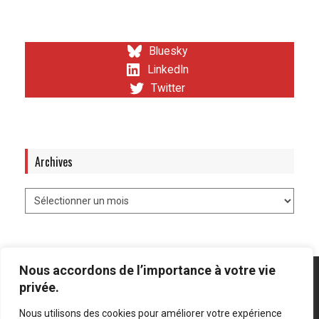
Bluesky
LinkedIn
Twitter
Archives
Nous accordons de l’importance à votre vie
privée.
Nous utilisons des cookies pour améliorer votre expérience