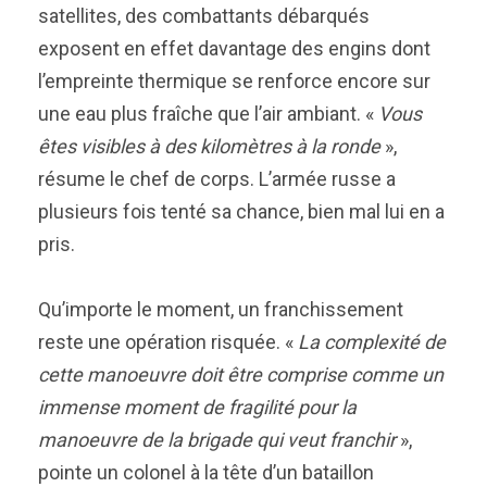
satellites, des combattants débarqués
exposent en effet davantage des engins dont
l’empreinte thermique se renforce encore sur
une eau plus fraîche que l’air ambiant. «
Vous
êtes visibles à des kilomètres à la ronde
»,
résume le chef de corps. L’armée russe a
plusieurs fois tenté sa chance, bien mal lui en a
pris.
Qu’importe le moment, un franchissement
reste une opération risquée. «
La complexité de
cette manoeuvre doit être comprise comme un
immense moment de fragilité pour la
manoeuvre de la brigade qui veut franchir
»,
pointe un colonel à la tête d’un bataillon