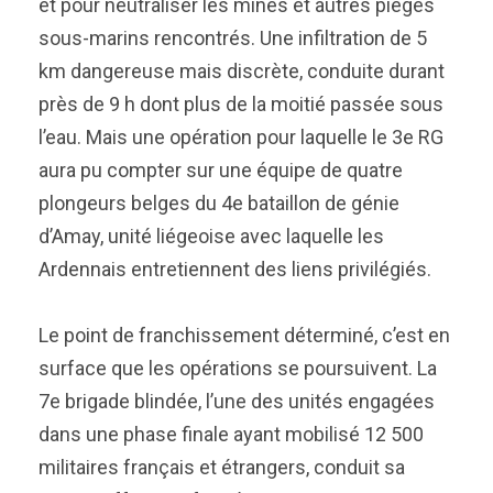
et pour neutraliser les mines et autres pièges
sous-marins rencontrés. Une infiltration de 5
km dangereuse mais discrète, conduite durant
près de 9 h dont plus de la moitié passée sous
l’eau. Mais une opération pour laquelle le 3e RG
aura pu compter sur une équipe de quatre
plongeurs belges du 4e bataillon de génie
d’Amay, unité liégeoise avec laquelle les
Ardennais entretiennent des liens privilégiés.
Le point de franchissement déterminé, c’est en
surface que les opérations se poursuivent. La
7e brigade blindée, l’une des unités engagées
dans une phase finale ayant mobilisé 12 500
militaires français et étrangers, conduit sa