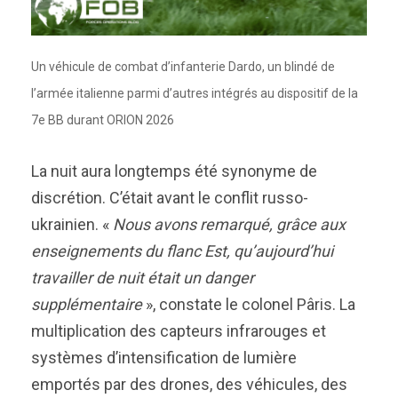
Un véhicule de combat d’infanterie Dardo, un blindé de
l’armée italienne parmi d’autres intégrés au dispositif de la
7e BB durant ORION 2026
La nuit aura longtemps été synonyme de
discrétion. C’était avant le conflit russo-
ukrainien. «
Nous avons remarqué, grâce aux
enseignements du flanc Est, qu’aujourd’hui
travailler de nuit était un danger
supplémentaire
», constate le colonel Pâris. La
multiplication des capteurs infrarouges et
systèmes d’intensification de lumière
emportés par des drones, des véhicules, des