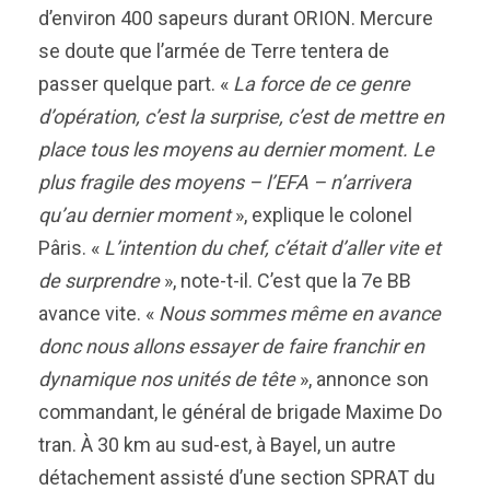
d’environ 400 sapeurs durant ORION. Mercure
se doute que l’armée de Terre tentera de
passer quelque part. «
La force de ce genre
d’opération, c’est la surprise, c’est de mettre en
place tous les moyens au dernier moment. Le
plus fragile des moyens – l’EFA – n’arrivera
qu’au dernier moment
», explique le colonel
Pâris. «
L’intention du chef, c’était d’aller vite et
de surprendre
», note-t-il. C’est que la 7e BB
avance vite. «
Nous sommes même en avance
donc nous allons essayer de faire franchir en
dynamique nos unités de tête
», annonce son
commandant, le général de brigade Maxime Do
tran. À 30 km au sud-est, à Bayel, un autre
détachement assisté d’une section SPRAT du