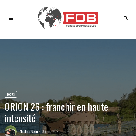
FOCUS
ORION 26 : franchir en haute
intensité
Nathan Gain
9 mai, 2026