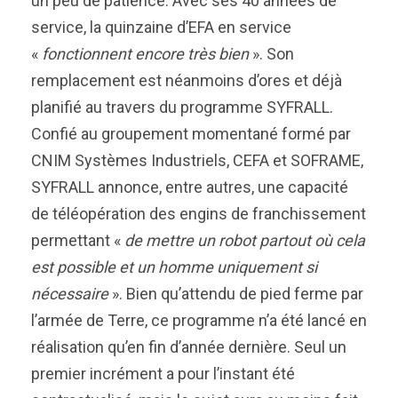
un peu de patience. Avec ses 40 années de
service, la quinzaine d’EFA en service
«
fonctionnent encore très bien
». Son
remplacement est néanmoins d’ores et déjà
planifié au travers du programme SYFRALL.
Confié au groupement momentané formé par
CNIM Systèmes Industriels, CEFA et SOFRAME,
SYFRALL annonce, entre autres, une capacité
de téléopération des engins de franchissement
permettant «
de mettre un robot partout où cela
est possible et un homme uniquement si
nécessaire
». Bien qu’attendu de pied ferme par
l’armée de Terre, ce programme n’a été lancé en
réalisation qu’en fin d’année dernière. Seul un
premier incrément a pour l’instant été