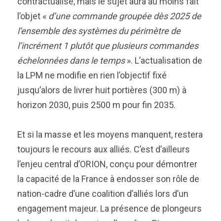
contractualisé, mais le sujet aura au moins fait
l’objet «
d’une commande groupée dès 2025 de
l’ensemble des systèmes du périmètre de
l’incrément 1 plutôt que plusieurs commandes
échelonnées dans le temps
». L’actualisation de
la LPM ne modifie en rien l’objectif fixé
jusqu’alors de livrer huit portières (300 m) à
horizon 2030, puis 2500 m pour fin 2035.
Et si la masse et les moyens manquent, restera
toujours le recours aux alliés. C’est d’ailleurs
l’enjeu central d’ORION, conçu pour démontrer
la capacité de la France à endosser son rôle de
nation-cadre d’une coalition d’alliés lors d’un
engagement majeur. La présence de plongeurs