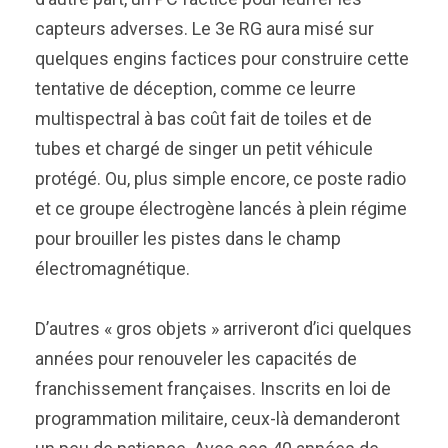
capteurs adverses. Le 3e RG aura misé sur
quelques engins factices pour construire cette
tentative de déception, comme ce leurre
multispectral à bas coût fait de toiles et de
tubes et chargé de singer un petit véhicule
protégé. Ou, plus simple encore, ce poste radio
et ce groupe électrogène lancés à plein régime
pour brouiller les pistes dans le champ
électromagnétique.
D’autres « gros objets » arriveront d’ici quelques
années pour renouveler les capacités de
franchissement françaises. Inscrits en loi de
programmation militaire, ceux-là demanderont