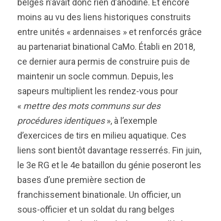
belges n’avait donc rien d’anodine. Et encore
moins au vu des liens historiques construits
entre unités « ardennaises » et renforcés grâce
au partenariat binational CaMo. Établi en 2018,
ce dernier aura permis de construire puis de
maintenir un socle commun. Depuis, les
sapeurs multiplient les rendez-vous pour
«
mettre des mots communs sur des
procédures identiques
», à l’exemple
d’exercices de tirs en milieu aquatique. Ces
liens sont bientôt davantage resserrés. Fin juin,
le 3e RG et le 4e bataillon du génie poseront les
bases d’une première section de
franchissement binationale. Un officier, un
sous-officier et un soldat du rang belges