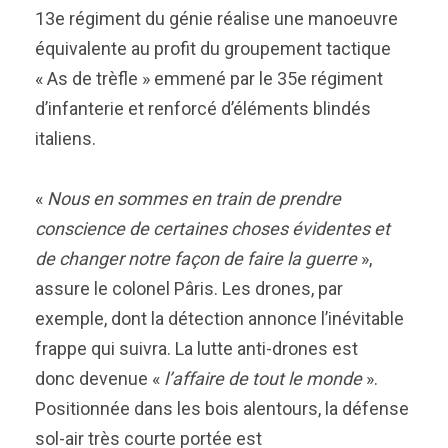
13e régiment du génie réalise une manoeuvre
équivalente au profit du groupement tactique
« As de trèfle » emmené par le 35e régiment
d’infanterie et renforcé d’éléments blindés
italiens.
«
Nous en sommes en train de prendre
conscience de certaines choses évidentes et
de changer notre façon de faire la guerre
»,
assure le colonel Pâris. Les drones, par
exemple, dont la détection annonce l’inévitable
frappe qui suivra. La lutte anti-drones est
donc devenue «
l’affaire de tout le monde
».
Positionnée dans les bois alentours, la défense
sol-air très courte portée est