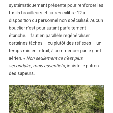
systématiquement présente pour renforcer les
fusils brouilleurs et autres calibre 12 à
disposition du personnel non spécialisé. Aucun
bouclier n’est pour autant parfaitement
étanche. Il faut en parallèle regénéraliser
certaines tâches – ou plutôt des réflexes – un
temps mis en retrait, à commencer par le guet
aérien. «
Non seulement ce n’est plus
secondaire, mais essentiel
», insiste le patron
des sapeurs.