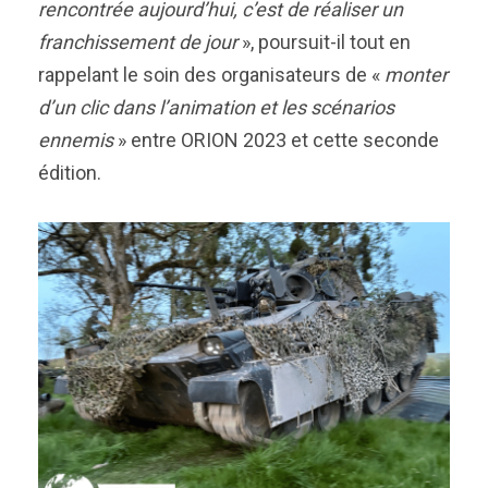
rencontrée aujourd’hui, c’est de réaliser un
franchissement de jour
», poursuit-il tout en
rappelant le soin des organisateurs de «
monter
d’un clic dans l’animation et les scénarios
ennemis
» entre ORION 2023 et cette seconde
édition.