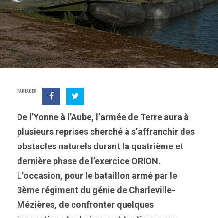
PARTAGER
De l’Yonne à l’Aube, l’armée de Terre aura à
plusieurs reprises cherché à s’affranchir des
obstacles naturels durant la quatrième et
dernière phase de l’exercice ORION.
L’occasion, pour le bataillon armé par le
3ème régiment du génie de Charleville-
Mézières, de confronter quelques