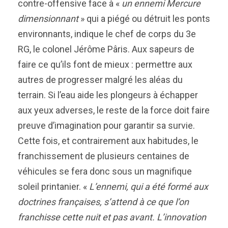
contre-offensive face à «
un ennemi Mercure
dimensionnant
» qui a piégé ou détruit les ponts
environnants, indique le chef de corps du 3e
RG, le colonel Jérôme Pâris. Aux sapeurs de
faire ce qu’ils font de mieux : permettre aux
autres de progresser malgré les aléas du
terrain. Si l’eau aide les plongeurs à échapper
aux yeux adverses, le reste de la force doit faire
preuve d’imagination pour garantir sa survie.
Cette fois, et contrairement aux habitudes, le
franchissement de plusieurs centaines de
véhicules se fera donc sous un magnifique
soleil printanier. «
L’ennemi, qui a été formé aux
doctrines françaises, s’attend à ce que l’on
franchisse cette nuit et pas avant. L’innovation