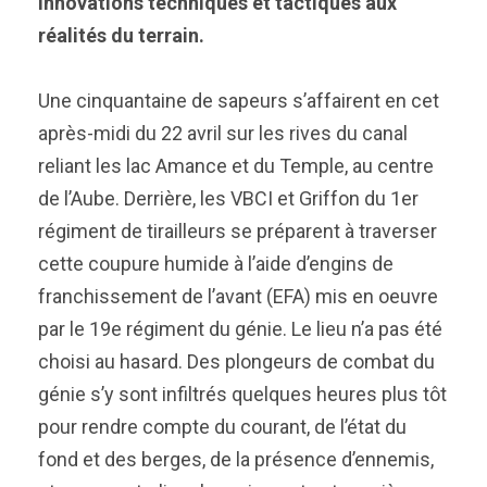
innovations techniques et tactiques aux
réalités du terrain.
Une cinquantaine de sapeurs s’affairent en cet
après-midi du 22 avril sur les rives du canal
reliant les lac Amance et du Temple, au centre
de l’Aube. Derrière, les VBCI et Griffon du 1er
régiment de tirailleurs se préparent à traverser
cette coupure humide à l’aide d’engins de
franchissement de l’avant (EFA) mis en oeuvre
par le 19e régiment du génie. Le lieu n’a pas été
choisi au hasard. Des plongeurs de combat du
génie s’y sont infiltrés quelques heures plus tôt
pour rendre compte du courant, de l’état du
fond et des berges, de la présence d’ennemis,