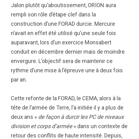
Jalon plutôt qu’aboutissement, ORION aura
rempli son rôle d’étape clef dans la
construction d’une FORAD durcie. Mercure
n’avait en effet été utilisé qu’une seule fois
auparavant, lors d’un exercice Monsabert
conduit en décembre dernier mais de moindre
envergure. L’objectif sera de maintenir ce
rythme d’une mise à l’épreuve une à deux fois
par an.
Cette refonte de la FORAD, le CEMA, alors à la
tête de l’armée de Terre, l’a initiée il y a plus de
deux ans «
de façon à durcir les PC de niveaux
division et corps d’armée
» dans un contexte de
retour des conflits de haute intensité. Depuis,