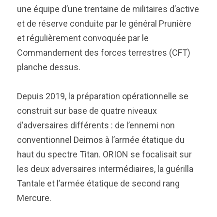
une équipe d’une trentaine de militaires d’active
et de réserve conduite par le général Prunière
et régulièrement convoquée par le
Commandement des forces terrestres (CFT)
planche dessus.
Depuis 2019, la préparation opérationnelle se
construit sur base de quatre niveaux
d’adversaires différents : de l’ennemi non
conventionnel Deimos à l’armée étatique du
haut du spectre Titan. ORION se focalisait sur
les deux adversaires intermédiaires, la guérilla
Tantale et l’armée étatique de second rang
Mercure.