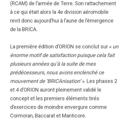
(RCAM) de l’armée de Terre. Son rattachement
à ce qui était alors la 4e division aéromobile
revit donc aujourd’hui à l’aune de l’émergence
de la BRICA.
La première édition d’ORION se conclut sur «
un
énorme motif de satisfaction puisque cela fait
plusieurs années qu’à la suite de mes
prédécesseurs, nous avons enclenché ce
mouvement de ‘BRICAnisation’
». Les phases 2
et 4 d’ORION auront pleinement validé le
concept et les premiers éléments tirés
d’exercices de moindre envergure comme
Cormoran, Baccarat et Manticore.