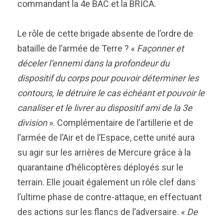
commandant la 4e BAC et la BRICA.
Le rôle de cette brigade absente de l’ordre de
bataille de l’armée de Terre ? «
Façonner et
déceler l’ennemi dans la profondeur du
dispositif du corps pour pouvoir déterminer les
contours, le détruire le cas échéant et pouvoir le
canaliser et le livrer au dispositif ami de la 3e
division
». Complémentaire de l’artillerie et de
l’armée de l’Air et de l’Espace, cette unité aura
su agir sur les arrières de Mercure grâce à la
quarantaine d’hélicoptères déployés sur le
terrain. Elle jouait également un rôle clef dans
l’ultime phase de contre-attaque, en effectuant
des actions sur les flancs de l’adversaire. «
De