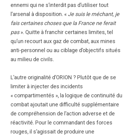
ennemi qui ne s’interdit pas d’utiliser tout
l’arsenal à disposition. «
Je suis le méchant, je
fais certaines choses que la France ne ferait
pas
». Quitte à franchir certaines limites, tel
qu’un recourt aux gaz de combat, aux mines
anti-personnel ou au ciblage d’objectifs situés
au milieu de civils.
L’autre originalité d’ORION ? Plutôt que de se
limiter à injecter des incidents
« compartimentés », la logique de continuité du
combat ajoutait une difficulté supplémentaire
de compréhension de l’action adverse et de
réactivité. Pour le commandant des forces
rouges, il s’agissait de produire une