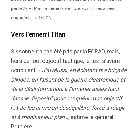
par le 2e REP aura mené la vie dure aux forces alliées
engagées sur ORION
Vers l’ennemi Titan
Sissonne n’a pas été pris par la FORAD, mais,
hors de tout objectif tactique, le test s’avère
concluant. «
J’ai réussi, en éclatant ma brigade
blindée, en faisant de la guerre électronique et
de la désinformation, à l’amener assez haut
dans le dispositif pour conquérir mon objectif.
(…)
Je les ai mis en déséquilibre, forcé à réagir
et à modifier leur plan
», estime le général
Prunière.