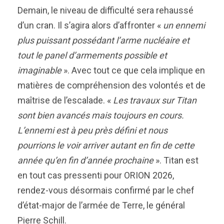
Demain, le niveau de difficulté sera rehaussé
d’un cran. Il s’agira alors d’affronter «
un ennemi
plus puissant possédant l’arme nucléaire et
tout le panel d’armements possible et
imaginable
». Avec tout ce que cela implique en
matières de compréhension des volontés et de
maîtrise de l’escalade. «
Les travaux sur Titan
sont bien avancés mais toujours en cours.
L’ennemi est à peu près défini et nous
pourrions le voir arriver autant en fin de cette
année qu’en fin d’année prochaine
». Titan est
en tout cas pressenti pour ORION 2026,
rendez-vous désormais confirmé par le chef
d’état-major de l’armée de Terre, le général
Pierre Schill.