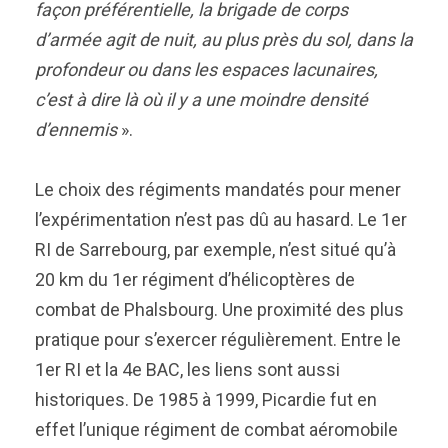
façon préférentielle, la brigade de corps
d’armée agit de nuit, au plus près du sol, dans la
profondeur ou dans les espaces lacunaires,
c’est à dire là où il y a une moindre densité
d’ennemis
».
Le choix des régiments mandatés pour mener
l’expérimentation n’est pas dû au hasard. Le 1er
RI de Sarrebourg, par exemple, n’est situé qu’à
20 km du 1er régiment d’hélicoptères de
combat de Phalsbourg. Une proximité des plus
pratique pour s’exercer régulièrement. Entre le
1er RI et la 4e BAC, les liens sont aussi
historiques. De 1985 à 1999, Picardie fut en
effet l’unique régiment de combat aéromobile