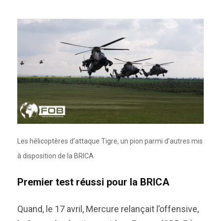
Les hélicoptères d’attaque Tigre, un pion parmi d’autres mis
à disposition de la BRICA
Premier test réussi pour la BRICA
Quand, le 17 avril, Mercure relançait l’offensive,