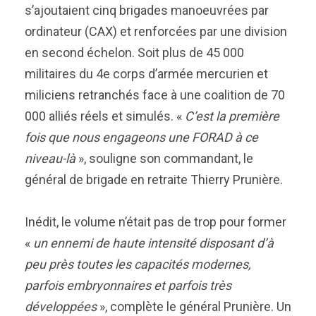
s’ajoutaient cinq brigades manoeuvrées par
ordinateur (CAX) et renforcées par une division
en second échelon. Soit plus de 45 000
militaires du 4e corps d’armée mercurien et
miliciens retranchés face à une coalition de 70
000 alliés réels et simulés. «
C’est la première
fois que nous engageons une FORAD à ce
niveau-là
», souligne son commandant, le
général de brigade en retraite Thierry Prunière.
Inédit, le volume n’était pas de trop pour former
«
un ennemi de haute intensité disposant d’à
peu près toutes les capacités modernes,
parfois embryonnaires et parfois très
développées
», complète le général Prunière. Un