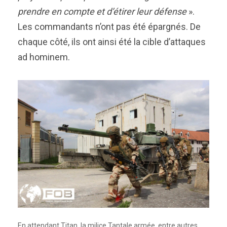
prendre en compte et d’étirer leur défense
».
Les commandants n’ont pas été épargnés. De
chaque côté, ils ont ainsi été la cible d’attaques
ad hominem.
En attendant Titan, la milice Tantale armée, entre autres,