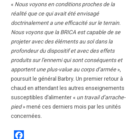
«
Nous voyons en conditions proches de la
réalité que ce qui avait été envisagé
doctrinalement a une efficacité sur le terrain.
Nous voyons que la BRICA est capable de se
projeter avec des éléments au sol dans la
profondeur du dispositif et avec des effets
produits sur l’ennemi qui sont conséquents et
apportent une plus-value au corps d’armée
»,
poursuit le général Barbry. Un premier retour à
chaud en attendant les autres enseignements
susceptibles d’alimenter «
un travail d’arrache-
pied
» mené ces derniers mois par les unités
concernées.