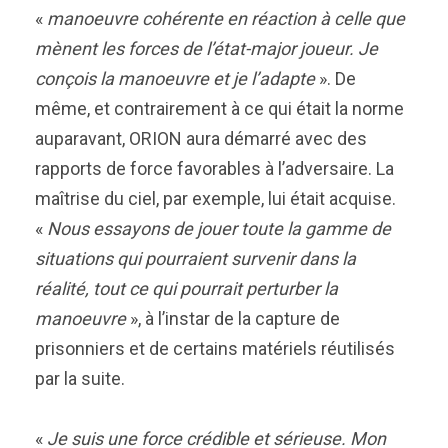
«
manoeuvre cohérente en réaction à celle que
mènent les forces de l’état-major joueur. Je
conçois la manoeuvre et je l’adapte
». De
même, et contrairement à ce qui était la norme
auparavant, ORION aura démarré avec des
rapports de force favorables à l’adversaire. La
maîtrise du ciel, par exemple, lui était acquise.
«
Nous essayons de jouer toute la gamme de
situations qui pourraient survenir dans la
réalité, tout ce qui pourrait perturber la
manoeuvre
», à l’instar de la capture de
prisonniers et de certains matériels réutilisés
par la suite.
«
Je suis une force crédible et sérieuse. Mon