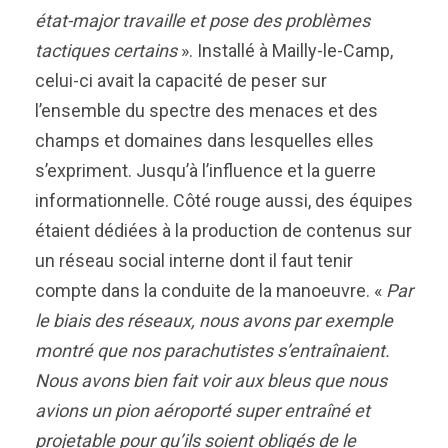
état-major travaille et pose des problèmes
tactiques certains
». Installé à Mailly-le-Camp,
celui-ci avait la capacité de peser sur
l’ensemble du spectre des menaces et des
champs et domaines dans lesquelles elles
s’expriment. Jusqu’à l’influence et la guerre
informationnelle. Côté rouge aussi, des équipes
étaient dédiées à la production de contenus sur
un réseau social interne dont il faut tenir
compte dans la conduite de la manoeuvre. «
Par
le biais des réseaux, nous avons par exemple
montré que nos parachutistes s’entraînaient.
Nous avons bien fait voir aux bleus que nous
avions un pion aéroporté super entraîné et
projetable pour qu’ils soient obligés de le