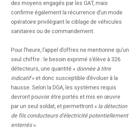
des moyens engagés par les GAT, mais
confirme également la récurrence d’un mode
opératoire privilégiant le ciblage de véhicules
sanitaires ou de commandement.
Pour l’heure, l’appel d’offres ne mentionne qu’un
seul chiffre : le besoin exprimé s’élève à 326
détecteurs, une quantité «
donnée à titre
indicatif
» et donc susceptible d’évoluer à la
hausse. Selon la DGA, les systèmes requis
devront pouvoir être portés et mis en œuvre
par un seul soldat, et permettront «
la détection
de fils conducteurs d’électricité potentiellement
enterrés
».