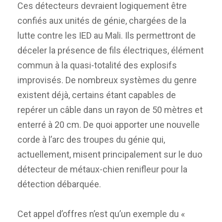
Ces détecteurs devraient logiquement être
confiés aux unités de génie, chargées de la
lutte contre les IED au Mali. Ils permettront de
déceler la présence de fils électriques, élément
commun à la quasi-totalité des explosifs
improvisés. De nombreux systèmes du genre
existent déjà, certains étant capables de
repérer un câble dans un rayon de 50 mètres et
enterré à 20 cm. De quoi apporter une nouvelle
corde à l’arc des troupes du génie qui,
actuellement, misent principalement sur le duo
détecteur de métaux-chien renifleur pour la
détection débarquée.
Cet appel d’offres n’est qu’un exemple du «