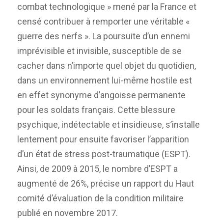
combat technologique » mené par la France et
censé contribuer à remporter une véritable «
guerre des nerfs ». La poursuite d’un ennemi
imprévisible et invisible, susceptible de se
cacher dans n’importe quel objet du quotidien,
dans un environnement lui-même hostile est
en effet synonyme d’angoisse permanente
pour les soldats français. Cette blessure
psychique, indétectable et insidieuse, s’installe
lentement pour ensuite favoriser l’apparition
d’un état de stress post-traumatique (ESPT).
Ainsi, de 2009 à 2015, le nombre d’ESPT a
augmenté de 26%, précise un rapport du Haut
comité d’évaluation de la condition militaire
publié en novembre 2017.