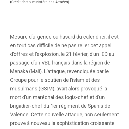
(Crédit photo: ministère des Armées)
Mesure d’urgence ou hasard du calendrier, il est
en tout cas difficile de ne pas relier cet appel
d’offres et l’explosion, le 21 février, d’un IED au
passage d’un VBL français dans la région de
Menaka (Mali). L’attaque, revendiquée par le
Groupe pour le soutien de l’islam et des
musulmans (GSIM), avait alors provoqué la
mort d’un maréchal des logis-chef et d’un
brigadier-chef du 1er régiment de Spahis de
Valence. Cette nouvelle attaque, non seulement
prouve à nouveau la sophistication croissante