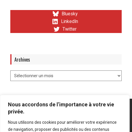
Bluesky
LinkedIn
Twitter
Archives
Nous accordons de l’importance à votre vie
privée.
Nous utilisons des cookies pour améliorer votre expérience
Mentions légales
-
Politique de confidentialité
de navigation, proposer des publicités ou des contenus