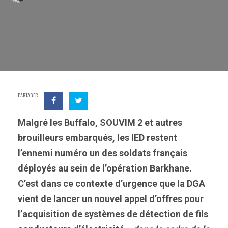
PARTAGER
Malgré les Buffalo, SOUVIM 2 et autres
brouilleurs embarqués, les IED restent
l’ennemi numéro un des soldats français
déployés au sein de l’opération Barkhane.
C’est dans ce contexte d’urgence que la DGA
vient de lancer un nouvel appel d’offres pour
l’acquisition de systèmes de détection de fils