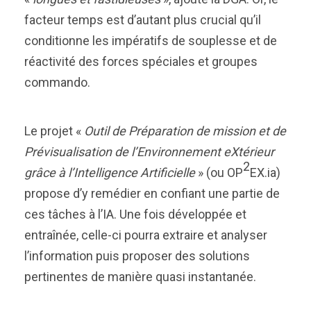
facteur temps est d’autant plus crucial qu’il
conditionne les impératifs de souplesse et de
réactivité des forces spéciales et groupes
commando.
Le projet «
Outil de Préparation de mission et de
Prévisualisation de l’Environnement eXtérieur
2
grâce à l’Intelligence Artificielle
» (ou OP
EX.ia)
propose d’y remédier en confiant une partie de
ces tâches à l’IA. Une fois développée et
entraînée, celle-ci pourra extraire et analyser
l’information puis proposer des solutions
pertinentes de manière quasi instantanée.