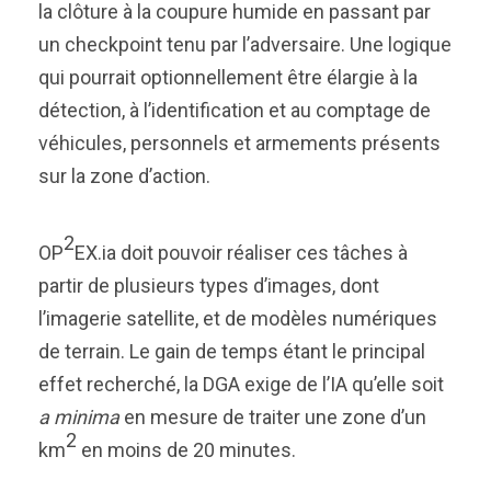
la clôture à la coupure humide en passant par
un checkpoint tenu par l’adversaire. Une logique
qui pourrait optionnellement être élargie à la
détection, à l’identification et au comptage de
véhicules, personnels et armements présents
sur la zone d’action.
2
OP
EX.ia doit pouvoir réaliser ces tâches à
partir de plusieurs types d’images, dont
l’imagerie satellite, et de modèles numériques
de terrain. Le gain de temps étant le principal
effet recherché, la DGA exige de l’IA qu’elle soit
a minima
en mesure de traiter une zone d’un
2
km
en moins de 20 minutes.