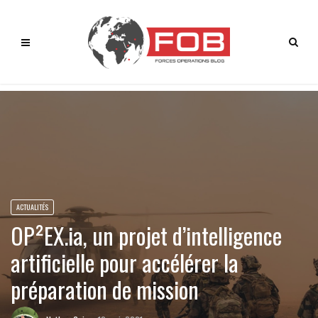
ACTUALITÉS
OP²EX.ia, un projet d’intelligence
artificielle pour accélérer la
préparation de mission