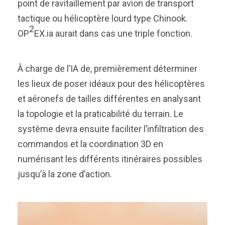
point de ravitaillement par avion de transport
tactique ou hélicoptère lourd type Chinook.
2
OP
EX.ia aurait dans cas une triple fonction.
À charge de l’IA de, premièrement déterminer
les lieux de poser idéaux pour des hélicoptères
et aéronefs de tailles différentes en analysant
la topologie et la praticabilité du terrain. Le
système devra ensuite faciliter l’infiltration des
commandos et la coordination 3D en
numérisant les différents itinéraires possibles
jusqu’à la zone d’action.