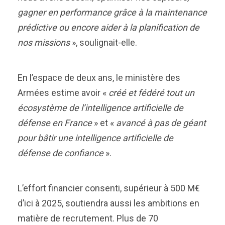
gagner en performance grâce à la maintenance
prédictive ou encore aider à la planification de
nos missions
», soulignait-elle.
En l’espace de deux ans, le ministère des
Armées estime avoir «
créé et fédéré tout un
écosystème de l’intelligence artificielle de
défense en France
» et «
avancé à pas de géant
pour bâtir une intelligence artificielle de
défense de confiance
».
L’effort financier consenti, supérieur à 500 M€
d’ici à 2025, soutiendra aussi les ambitions en
matière de recrutement. Plus de 70