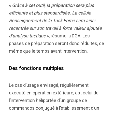
«
Grâce à cet outil, la préparation sera plus
efficiente et plus standardisée. La cellule
Renseignement de la Task Force sera ainsi
recentrée sur son travail à forte valeur ajoutée
d’analyse tactique
», résume la DGA. Les
phases de préparation seront donc réduites, de
même que le temps avant intervention.
Des fonctions multiples
Le cas d’usage envisagé, régulièrement
exécuté en opération extérieure, est celui de
l’intervention héliportée d’un groupe de
commandos conjugué à l’établissement d’un