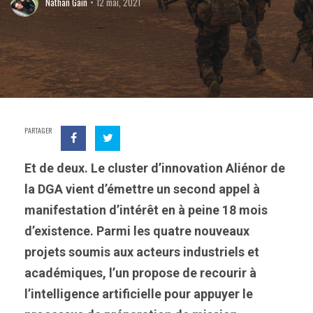
Nathan Gain
12 mai, 2021
PARTAGER
Et de deux. Le cluster d’innovation Aliénor de
la DGA vient d’émettre un second appel à
manifestation d’intérêt en à peine 18 mois
d’existence. Parmi les quatre nouveaux
projets soumis aux acteurs industriels et
académiques, l’un propose de recourir à
l’intelligence artificielle pour appuyer le