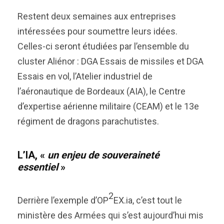
Restent deux semaines aux entreprises
intéressées pour soumettre leurs idées.
Celles-ci seront étudiées par l’ensemble du
cluster Aliénor : DGA Essais de missiles et DGA
Essais en vol, l’Atelier industriel de
l’aéronautique de Bordeaux (AIA), le Centre
d’expertise aérienne militaire (CEAM) et le 13e
régiment de dragons parachutistes.
L’IA,
«
un enjeu de souveraineté
essentiel
»
2
Derrière l’exemple d’OP
EX.ia, c’est tout le
ministère des Armées qui s’est aujourd’hui mis