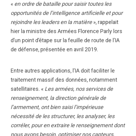
«
en ordre de bataille pour saisir toutes les
opportunités de l’intelligence artificielle et pour
rejoindre les leaders en la matière
», rappelait
hier la ministre des Armées Florence Parly lors
d’un point d’étape sur la feuille de route de l’IA
de défense, présentée en avril 2019.
Entre autres applications, l’IA doit faciliter le
traitement massif des données, notamment
satellitaires. «
Les armées, nos services de
renseignement, la direction générale de
l’armement, ont bien saisi l’impérieuse
nécessité de les structurer, les analyser, les
corréler, pour en extraire le renseignement dont
nous avons besoin, optimiser nos capteurs,