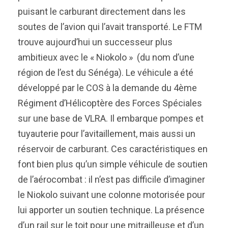
puisant le carburant directement dans les
soutes de l’avion qui l’avait transporté. Le FTM
trouve aujourd’hui un successeur plus
ambitieux avec le « Niokolo » (du nom d’une
région de l’est du Sénéga). Le véhicule a été
développé par le COS à la demande du 4ème
Régiment d’Hélicoptère des Forces Spéciales
sur une base de VLRA. Il embarque pompes et
tuyauterie pour l’avitaillement, mais aussi un
réservoir de carburant. Ces caractéristiques en
font bien plus qu’un simple véhicule de soutien
de l’aérocombat : il n’est pas difficile d’imaginer
le Niokolo suivant une colonne motorisée pour
lui apporter un soutien technique. La présence
d’un rail sur le toit pour une mitrailleuse et d’un