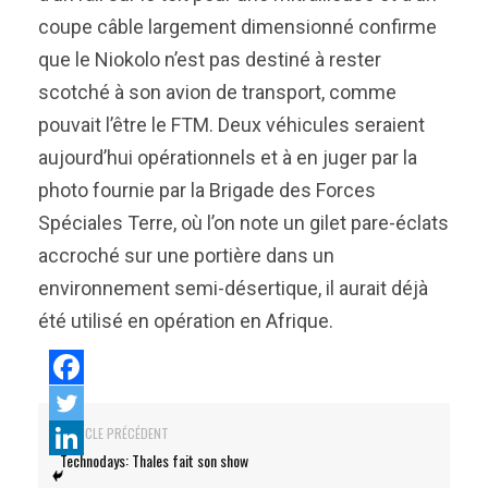
coupe câble largement dimensionné confirme
que le Niokolo n’est pas destiné à rester
scotché à son avion de transport, comme
pouvait l’être le FTM. Deux véhicules seraient
aujourd’hui opérationnels et à en juger par la
photo fournie par la Brigade des Forces
Spéciales Terre, où l’on note un gilet pare-éclats
accroché sur une portière dans un
environnement semi-désertique, il aurait déjà
été utilisé en opération en Afrique.
ARTICLE PRÉCÉDENT
Technodays: Thales fait son show