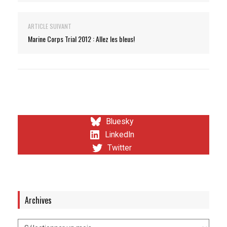
ARTICLE SUIVANT
Marine Corps Trial 2012 : Allez les bleus!
Bluesky
LinkedIn
Twitter
Archives