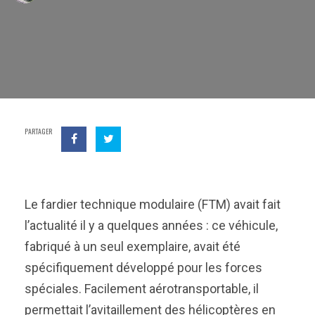
PARTAGER
Le fardier technique modulaire (FTM) avait fait
l’actualité il y a quelques années : ce véhicule,
fabriqué à un seul exemplaire, avait été
spécifiquement développé pour les forces
spéciales. Facilement aérotransportable, il
permettait l’avitaillement des hélicoptères en