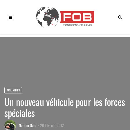
ACTUALITÉS
Un nouveau véhicule pour les forces
spéciales
Nathan Gain
20 février, 2012