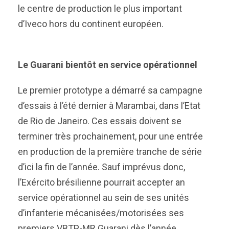
le centre de production le plus important
d’Iveco hors du continent européen.
Le Guarani bientôt en service opérationnel
Le premier prototype a démarré sa campagne
d’essais à l’été dernier à Marambai, dans l’Etat
de Rio de Janeiro. Ces essais doivent se
terminer très prochainement, pour une entrée
en production de la première tranche de série
d’ici la fin de l’année. Sauf imprévus donc,
l’Exército brésilienne pourrait accepter an
service opérationnel au sein de ses unités
d’infanterie mécanisées/motorisées ses
premiers VBTP-MR Guarani dès l’année