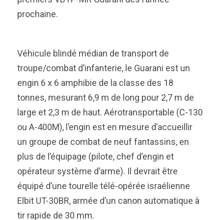
prochaine.
Véhicule blindé médian de transport de
troupe/combat d’infanterie, le Guarani est un
engin 6 x 6 amphibie de la classe des 18
tonnes, mesurant 6,9 m de long pour 2,7 m de
large et 2,3 m de haut. Aérotransportable (C-130
ou A-400M), l’engin est en mesure d’accueillir
un groupe de combat de neuf fantassins, en
plus de l’équipage (pilote, chef d’engin et
opérateur système d’arme). Il devrait être
équipé d’une tourelle télé-opérée israélienne
Elbit UT-30BR, armée d’un canon automatique à
tir rapide de 30 mm.