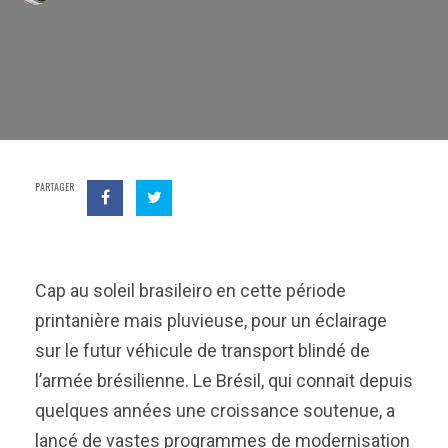
PARTAGER
Cap au soleil brasileiro en cette période
printanière mais pluvieuse, pour un éclairage
sur le futur véhicule de transport blindé de
l’armée brésilienne. Le Brésil, qui connait depuis
quelques années une croissance soutenue, a
lancé de vastes programmes de modernisation