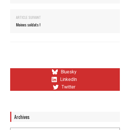
ARTICLE SUIVANT
Moines soldats !
Bluesky
LinkedIn
Twitter
Archives