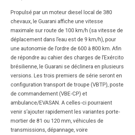
Propulsé par un moteur diesel local de 380
chevaux, le Guarani affiche une vitesse
maximale sur route de 100 km/h (sa vitesse de
déplacement dans l’eau est de 9 km/h), pour
une autonomie de l’ordre de 600 à 800 km. Afin
de répondre au cahier des charges de l’Exército
brésilienne, le Guarani se déclinera en plusieurs
versions. Les trois premiers de série seront en
configuration transport de troupe (VBTP), poste
de commandement (VBE-CP) et
ambulance/EVASAN. A celles-ci pourraient
venir s’ajouter rapidement les variantes porte-
mortier de 81 ou 120 mm, véhicules de
transmissions, dépannage, voire