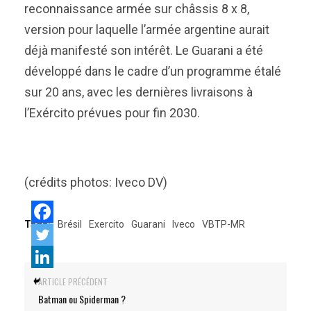
reconnaissance armée sur châssis 8 x 8,
version pour laquelle l’armée argentine aurait
déjà manifesté son intérêt. Le Guarani a été
développé dans le cadre d’un programme étalé
sur 20 ans, avec les dernières livraisons à
l’Exército prévues pour fin 2030.
(crédits photos: Iveco DV)
Tags:
Brésil
Exercito
Guarani
Iveco
VBTP-MR
ARTICLE PRÉCÉDENT
Batman ou Spiderman ?