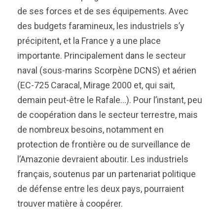
de ses forces et de ses équipements. Avec
des budgets faramineux, les industriels s’y
précipitent, et la France y a une place
importante. Principalement dans le secteur
naval (sous-marins Scorpène DCNS) et aérien
(EC-725 Caracal, Mirage 2000 et, qui sait,
demain peut-être le Rafale…). Pour l’instant, peu
de coopération dans le secteur terrestre, mais
de nombreux besoins, notamment en
protection de frontière ou de surveillance de
l’Amazonie devraient aboutir. Les industriels
français, soutenus par un partenariat politique
de défense entre les deux pays, pourraient
trouver matière à coopérer.