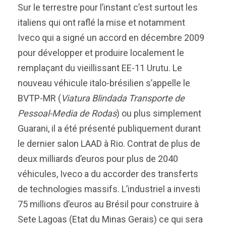
Sur le terrestre pour l’instant c’est surtout les
italiens qui ont raflé la mise et notamment
Iveco qui a signé un accord en décembre 2009
pour développer et produire localement le
remplaçant du vieillissant EE-11 Urutu. Le
nouveau véhicule italo-brésilien s’appelle le
BVTP-MR (
Viatura Blindada Transporte de
Pessoal-Media de Rodas
) ou plus simplement
Guarani, il a été présenté publiquement durant
le dernier salon LAAD à Rio. Contrat de plus de
deux milliards d’euros pour plus de 2040
véhicules, Iveco a du accorder des transferts
de technologies massifs. L’industriel a investi
75 millions d’euros au Brésil pour construire à
Sete Lagoas (Etat du Minas Gerais) ce qui sera