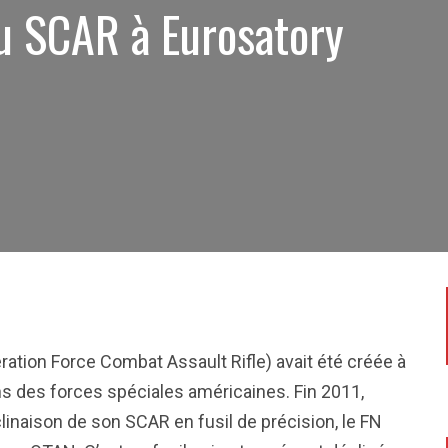
u SCAR à Eurosatory
ration Force Combat Assault Rifle) avait été créée à
ns des forces spéciales américaines. Fin 2011,
linaison de son SCAR en fusil de précision, le FN