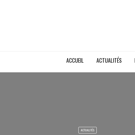
ACCUEIL
ACTUALITÉS
ACTUALITÉS