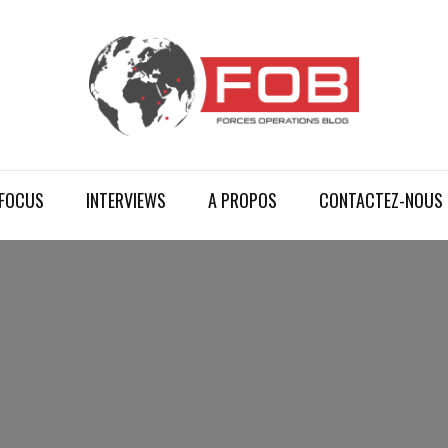
FOCUS
INTERVIEWS
A PROPOS
CONTACTEZ-NOUS