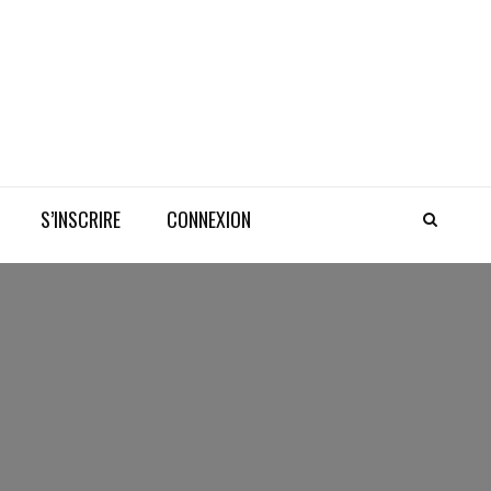
S’INSCRIRE
CONNEXION