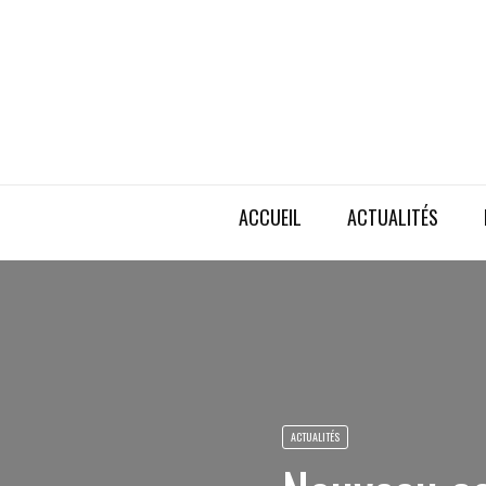
ACCUEIL
ACTUALITÉS
ACTUALITÉS