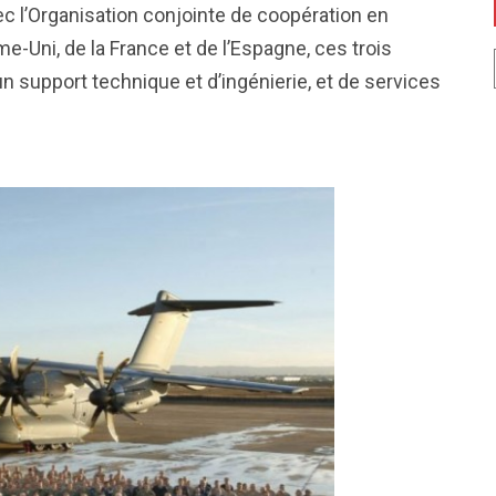
c l’Organisation conjointe de coopération en
ni, de la France et de l’Espagne, ces trois
n support technique et d’ingénierie, et de services