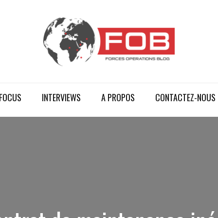
FOCUS
INTERVIEWS
A PROPOS
CONTACTEZ-NOUS