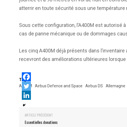
atterrir en toute sécurité sous une température
Sous cette configuration, l’A400M est autorisé à 
cas de panne mécanique ou de dommages caus
Les cinq A400M déjà présents dans l’inventaire
recevront des améliorations ultérieures lorsque c
Tags:
A400M
Airbus Defence and Space
Airbus DS
Allemagne
ARTICLE PRÉCÉDENT
Essentielles donations