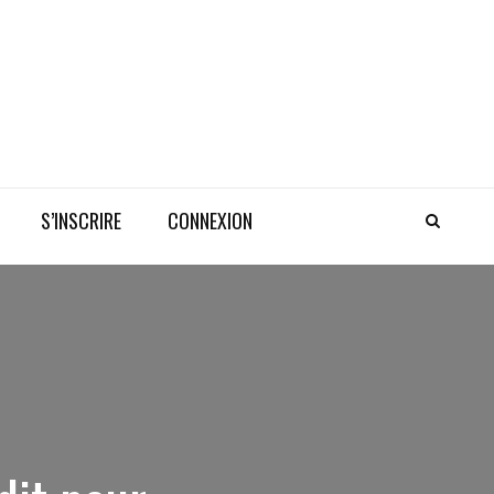
S’INSCRIRE
CONNEXION