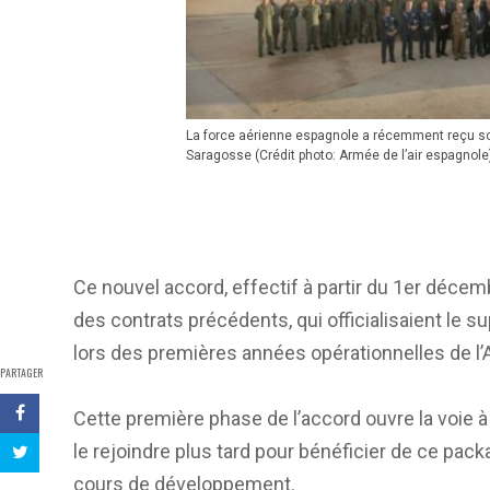
La force aérienne espagnole a récemment reçu so
Saragosse (Crédit photo: Armée de l’air espagnole
Ce nouvel accord, effectif à partir du 1er décemb
des contrats précédents, qui officialisaient le 
lors des premières années opérationnelles de l
PARTAGER
Cette première phase de l’accord ouvre la voie
le rejoindre plus tard pour bénéficier de ce pac
cours de développement.