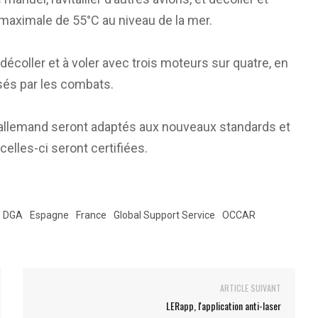
 maximale de 55°C au niveau de la mer.
décoller et à voler avec trois moteurs sur quatre, en
és par les combats.
 allemand seront adaptés aux nouveaux standards et
elles-ci seront certifiées.
DGA
Espagne
France
Global Support Service
OCCAR
ARTICLE SUIVANT
LERapp, l'application anti-laser