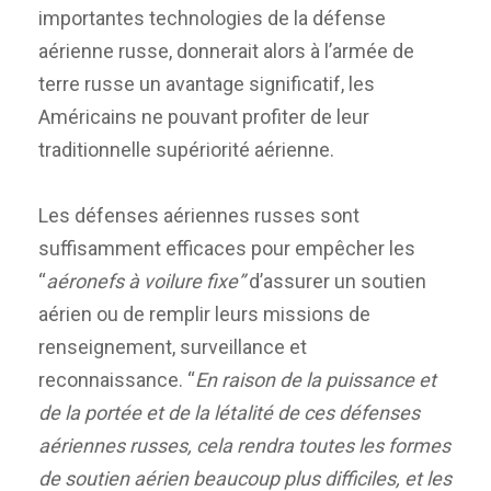
importantes technologies de la défense
aérienne russe, donnerait alors à l’armée de
terre russe un avantage significatif, les
Américains ne pouvant profiter de leur
traditionnelle supériorité aérienne.
Les défenses aériennes russes sont
suffisamment efficaces pour empêcher les
“
aéronefs à voilure fixe”
d’assurer un soutien
aérien ou de remplir leurs missions de
renseignement, surveillance et
reconnaissance. “
En raison de la puissance et
de la portée et de la létalité de ces défenses
aériennes russes, cela rendra toutes les formes
de soutien aérien beaucoup plus difficiles, et les