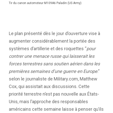
Tir du canon automoteur M109A6 Paladin (US Army)
Le plan présenté dès le jour d’ouverture vise à
augmenter considérablement la portée des
systèmes d’artillerie et des roquettes “
pour
contrer une menace russe qui laisserait les
forces terrestres sans soutien aérien dans les
premières semaines d’une guerre en Europe
.”
selon le journaliste de Military.com, Matthew
Cox, qui assistait aux discussions. Cette
priorité terrestre n’est pas nouvelle aux États-
Unis, mais l’approche des responsables
américains cette semaine laisse à penser qu’ils