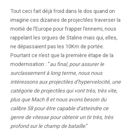
Tout ceci fait déjà froid dans le dos quand on
imagine ces dizaines de projectiles traverser la
moitié de l’Europe pour frapper l’ennemi, nous
rappelant les orgues de Staline mais qui, elles,
ne dépassaient pas les 10Km de portée.
Pourtant ce n’est que la première étape de la
modernisation : “
au final, pour assurer le
surclassement à long terme, nous nous
intéressons aux projectiles d’hypervelocité, une
catégorie de projectiles qui vont très, très vite,
plus que Mach 8 et nous avons besoin du
calibre 58 pour être capable d’atteindre ce
genre de vitesse pour obtenir un tir très, très
profond sur le champ de bataille
.”