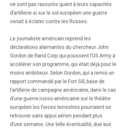
ne sont pas rassurés quant à leurs capacités
d’artillerie si sur le sol européen une guerre
venait à éclater contre les Russes.
Le journaliste américain reprend les
déclarations alarmantes du chercheur John
Gordon de Rand Corp qui poussent l’US Army à
accélérer son programme, qui était déjà pour le
moins ambitieux. Selon Gordon, qui a remis un
rapport commandé par le Fort Sill, base de
l’artillerie de campagne américaine, dans le cas
d’une guerre russo-américaine sur le théâtre
européen les forces terrestres pourraient se
retrouver sans appui aérien pendant plus
d’une semaine. Une telle éventualité, due aux