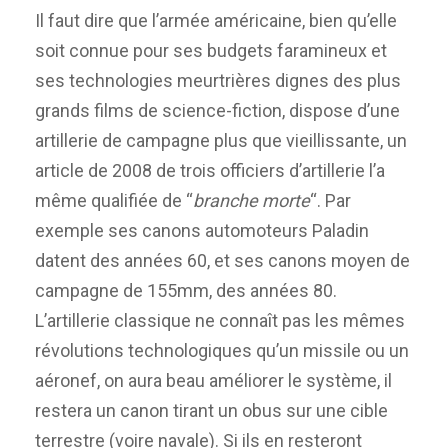
Il faut dire que l’armée américaine, bien qu’elle
soit connue pour ses budgets faramineux et
ses technologies meurtrières dignes des plus
grands films de science-fiction, dispose d’une
artillerie de campagne plus que vieillissante, un
article de 2008 de trois officiers d’artillerie l’a
même qualifiée de “
branche morte
“. Par
exemple ses canons automoteurs Paladin
datent des années 60, et ses canons moyen de
campagne de 155mm, des années 80.
L’artillerie classique ne connaît pas les mêmes
révolutions technologiques qu’un missile ou un
aéronef, on aura beau améliorer le système, il
restera un canon tirant un obus sur une cible
terrestre (voire navale). Si ils en resteront