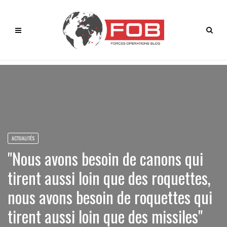
ACTUALITÉS
"Nous avons besoin de canons qui
tirent aussi loin que des roquettes,
nous avons besoin de roquettes qui
tirent aussi loin que des missiles"