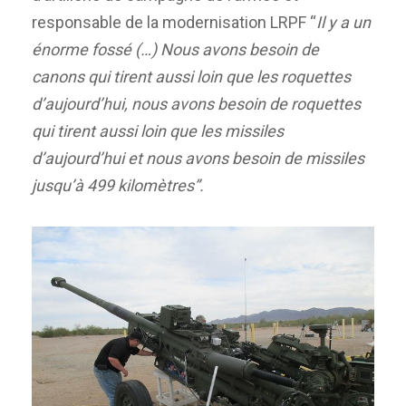
responsable de la modernisation LRPF “
Il y a un
énorme fossé (…) Nous avons besoin de
canons qui tirent aussi loin que les roquettes
d’aujourd’hui, nous avons besoin de roquettes
qui tirent aussi loin que les missiles
d’aujourd’hui et nous avons besoin de missiles
jusqu’à 499 kilomètres”.