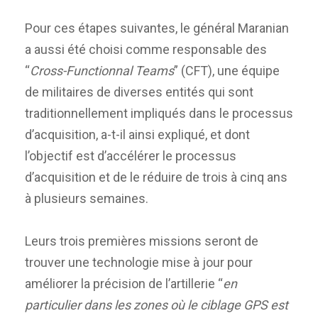
Pour ces étapes suivantes, le général Maranian
a aussi été choisi comme responsable des
“
Cross-Functionnal Teams
” (CFT), une équipe
de militaires de diverses entités qui sont
traditionnellement impliqués dans le processus
d’acquisition, a-t-il ainsi expliqué, et dont
l’objectif est d’accélérer le processus
d’acquisition et de le réduire de trois à cinq ans
à plusieurs semaines.
Leurs trois premières missions seront de
trouver une technologie mise à jour pour
améliorer la précision de l’artillerie “
en
particulier dans les zones où le ciblage GPS est