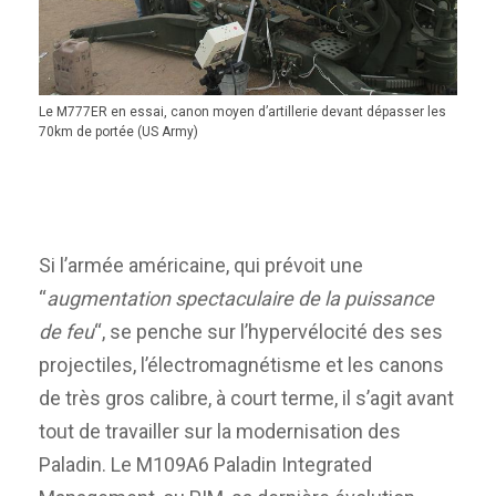
Le M777ER en essai, canon moyen d’artillerie devant dépasser les
70km de portée (US Army)
Si l’armée américaine, qui prévoit une
“
augmentation spectaculaire de la puissance
de feu
“, se penche sur l’hypervélocité des ses
projectiles, l’électromagnétisme et les canons
de très gros calibre, à court terme, il s’agit avant
tout de travailler sur la modernisation des
Paladin. Le M109A6 Paladin Integrated