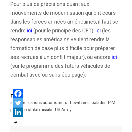
Pour plus de précisions quant aux
mouvements de modernisation qui ont cours
dans les forces armées américaines, il faut se
rendre
ici
(pour le principe des CFT),
ici
(les
responsables américains veulent rendre la
formation de base plus difficile pour préparer
ses recrues à un conflit majeur), ou encore
ici
(sur le programme des futurs véhicules de
combat avec ou sans équipage).
Tags:
artillerie
canons automoteurs
howitzers
paladin
PIM
precision strike missile
US Army