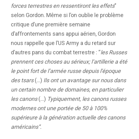
forces terrestres en ressentiront les effets
”
selon Gordon. Même si l’on oublie le problème
critique d’une première semaine
d’affrontements sans appui aérien, Gordon
nous rappelle que l’US Army a du retard sur
d’autres pans du combat terrestre : “
les Russes
prennent ces choses au sérieux; l
‘artillerie a été
le point fort de l’armée russe depuis l’époque
des tsars
(…)
Ils ont un avantage sur nous dans
un certain nombre de domaines, en particulier
les canons
(…)
Typiquement, les canons russes
modernes ont une portée de 50 à 100%
supérieure à la génération actuelle des canons
américains”.