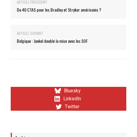
ARTICLE PRÉCÉDENT
Du 40 CTAS pour les Bradley et Stryker américains ?
ARTICLE SUIVANT
Belgique : Jankel double la mise avec les SOF
Bluesky
LinkedIn
Twitter