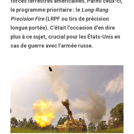
forces terrestres américaines. Parmi ceux-ci,
le programme prioritaire : le
Long-Rang
Precision Fire
(LRPF ou tirs de précision
longue portée). C’était l’occasion d’en dire
plus à ce sujet, crucial pour les États-Unis en
cas de guerre avec l’armée russe.