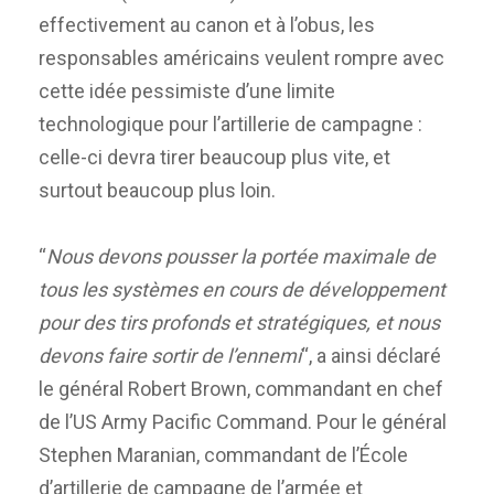
effectivement au canon et à l’obus, les
responsables américains veulent rompre avec
cette idée pessimiste d’une limite
technologique pour l’artillerie de campagne :
celle-ci devra tirer beaucoup plus vite, et
surtout beaucoup plus loin.
“
Nous devons pousser la portée maximale de
tous les systèmes en cours de développement
pour des tirs profonds et stratégiques, et nous
devons faire sortir de l’ennemi
“, a ainsi déclaré
le général Robert Brown, commandant en chef
de l’US Army Pacific Command. Pour le général
Stephen Maranian, commandant de l’École
d’artillerie de campagne de l’armée et