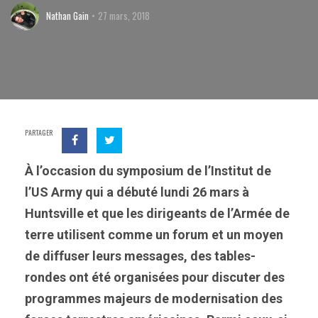
Nathan Gain
27 mars, 2018
PARTAGER
À l’occasion du symposium de l’Institut de
l’US Army qui a débuté lundi 26 mars à
Huntsville et que les dirigeants de l’Armée de
terre utilisent comme un forum et un moyen
de diffuser leurs messages, des tables-
rondes ont été organisées pour discuter des
programmes majeurs de modernisation des