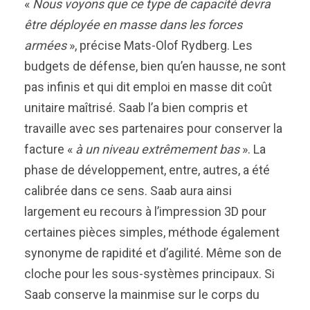
«
Nous voyons que ce type de capacité devra
être déployée en masse dans les forces
armées
», précise Mats-Olof Rydberg. Les
budgets de défense, bien qu’en hausse, ne sont
pas infinis et qui dit emploi en masse dit coût
unitaire maîtrisé. Saab l’a bien compris et
travaille avec ses partenaires pour conserver la
facture «
à un niveau extrêmement bas
». La
phase de développement, entre, autres, a été
calibrée dans ce sens. Saab aura ainsi
largement eu recours à l’impression 3D pour
certaines pièces simples, méthode également
synonyme de rapidité et d’agilité. Même son de
cloche pour les sous-systèmes principaux. Si
Saab conserve la mainmise sur le corps du