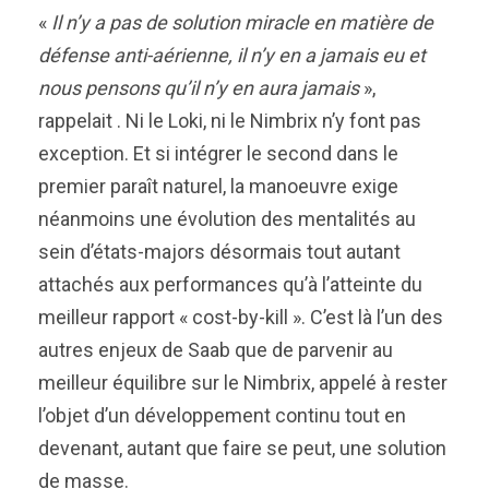
«
Il n’y a pas de solution miracle en matière de
défense anti-aérienne, il n’y en a jamais eu et
nous pensons qu’il n’y en aura jamais
»,
rappelait . Ni le Loki, ni le Nimbrix n’y font pas
exception. Et si intégrer le second dans le
premier paraît naturel, la manoeuvre exige
néanmoins une évolution des mentalités au
sein d’états-majors désormais tout autant
attachés aux performances qu’à l’atteinte du
meilleur rapport « cost-by-kill ». C’est là l’un des
autres enjeux de Saab que de parvenir au
meilleur équilibre sur le Nimbrix, appelé à rester
l’objet d’un développement continu tout en
devenant, autant que faire se peut, une solution
de masse.