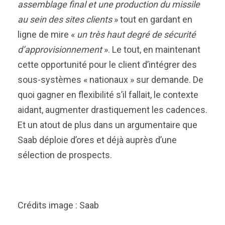
assemblage final et une production du missile
au sein des sites clients
» tout en gardant en
ligne de mire «
un très haut degré de sécurité
d’approvisionnement
». Le tout, en maintenant
cette opportunité pour le client d’intégrer des
sous-systèmes « nationaux » sur demande. De
quoi gagner en flexibilité s’il fallait, le contexte
aidant, augmenter drastiquement les cadences.
Et un atout de plus dans un argumentaire que
Saab déploie d’ores et déjà auprès d’une
sélection de prospects.
Crédits image : Saab