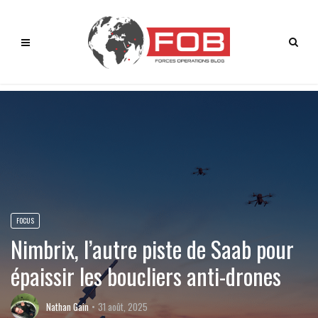
FOCUS
Nimbrix, l’autre piste de Saab pour
épaissir les boucliers anti-drones
Nathan Gain
31 août, 2025