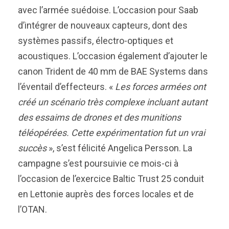
avec l’armée suédoise. L’occasion pour Saab
d’intégrer de nouveaux capteurs, dont des
systèmes passifs, électro-optiques et
acoustiques. L’occasion également d’ajouter le
canon Trident de 40 mm de BAE Systems dans
l’éventail d’effecteurs. «
Les forces armées ont
créé un scénario très complexe incluant autant
des essaims de drones et des munitions
téléopérées. Cette expérimentation fut un vrai
succès
», s’est félicité Angelica Persson. La
campagne s’est poursuivie ce mois-ci à
l’occasion de l’exercice Baltic Trust 25 conduit
en Lettonie auprès des forces locales et de
l’OTAN.