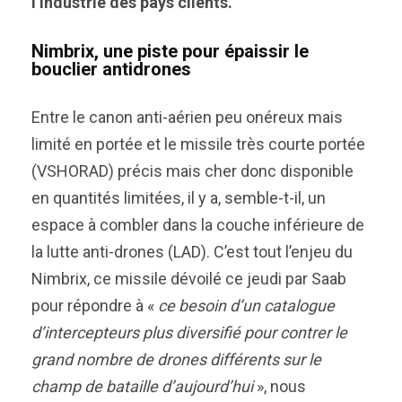
l’industrie des pays clients.
Nimbrix, une piste pour épaissir le
bouclier antidrones
Entre le canon anti-aérien peu onéreux mais
limité en portée et le missile très courte portée
(VSHORAD) précis mais cher donc disponible
en quantités limitées, il y a, semble-t-il, un
espace à combler dans la couche inférieure de
la lutte anti-drones (LAD). C’est tout l’enjeu du
Nimbrix, ce missile dévoilé ce jeudi par Saab
pour répondre à «
ce besoin d’un catalogue
d’intercepteurs plus diversifié pour contrer le
grand nombre de drones différents sur le
champ de bataille d’aujourd’hui
», nous