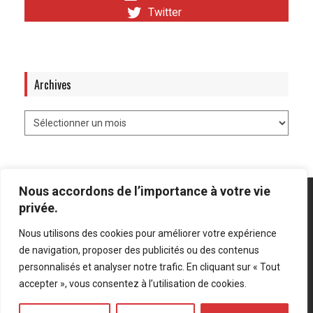
Twitter
Archives
Nous accordons de l’importance à votre vie
privée.
Nous utilisons des cookies pour améliorer votre expérience
Mentions légales
-
Politique de confidentialité
de navigation, proposer des publicités ou des contenus
personnalisés et analyser notre trafic. En cliquant sur « Tout
Bluesky
LinkedIn
Twitter
accepter », vous consentez à l’utilisation de cookies.