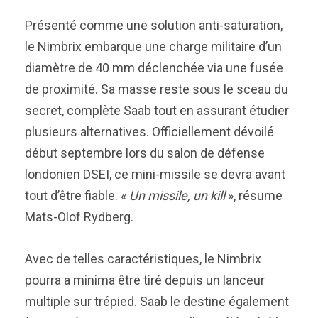
Présenté comme une solution anti-saturation,
le Nimbrix embarque une charge militaire d’un
diamètre de 40 mm déclenchée via une fusée
de proximité. Sa masse reste sous le sceau du
secret, complète Saab tout en assurant étudier
plusieurs alternatives. Officiellement dévoilé
début septembre lors du salon de défense
londonien DSEI, ce mini-missile se devra avant
tout d’être fiable. «
Un missile, un kill
», résume
Mats-Olof Rydberg.
Avec de telles caractéristiques, le Nimbrix
pourra a minima être tiré depuis un lanceur
multiple sur trépied. Saab le destine également