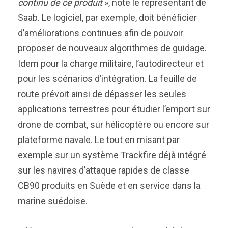
continu de ce produit
», note le représentant de
Saab. Le logiciel, par exemple, doit bénéficier
d’améliorations continues afin de pouvoir
proposer de nouveaux algorithmes de guidage.
Idem pour la charge militaire, l’autodirecteur et
pour les scénarios d’intégration. La feuille de
route prévoit ainsi de dépasser les seules
applications terrestres pour étudier l’emport sur
drone de combat, sur hélicoptère ou encore sur
plateforme navale. Le tout en misant par
exemple sur un système Trackfire déjà intégré
sur les navires d’attaque rapides de classe
CB90 produits en Suède et en service dans la
marine suédoise.