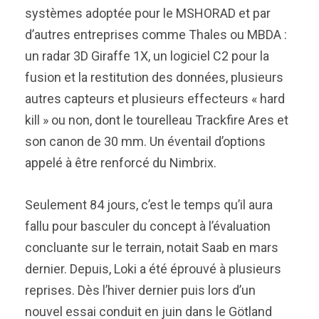
systèmes adoptée pour le MSHORAD et par
d’autres entreprises comme Thales ou MBDA :
un radar 3D Giraffe 1X, un logiciel C2 pour la
fusion et la restitution des données, plusieurs
autres capteurs et plusieurs effecteurs « hard
kill » ou non, dont le tourelleau Trackfire Ares et
son canon de 30 mm. Un éventail d’options
appelé à être renforcé du Nimbrix.
Seulement 84 jours, c’est le temps qu’il aura
fallu pour basculer du concept à l’évaluation
concluante sur le terrain, notait Saab en mars
dernier. Depuis, Loki a été éprouvé à plusieurs
reprises. Dès l’hiver dernier puis lors d’un
nouvel essai conduit en juin dans le Götland