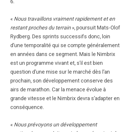
6.
«
Nous travaillons vraiment rapidement et en
restant proches du terrain
», poursuit Mats-Olof
Rydberg. Des sprints successifs donc, loin
d’une temporalité qui se compte généralement
en années dans ce segment. Mais le Nimbrix
est un programme vivant et, s’il est bien
question d’une mise sur le marché dès l’an
prochain, son développement conserve des
airs de marathon. Car la menace évolue à
grande vitesse et le Nimbrix devra s’adapter en
conséquence.
«
Nous prévoyons un développement