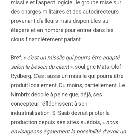
missile et l’aspect logiciel, le groupe mise sur
des charges militaires et des autodirecteurs
provenant d’ailleurs mais disponibles sur
étagère et en nombre pour entrer dans les
clous financièrement parlant.
Bref, «
c’est un missile qui pourra être adapté
selon le besoin du client
», souligne Mats-Olof
Rydberg. C’est aussi un missile qui pourra être
produit localement. Du moins, partiellement. Le
Nimbrix décolle à peine que, déjà, ses
concepteur réfléchissent à son
industrialisation. Si Saab devrait piloter la
production depuis ses sites suédois, «
nous
envisageons également la possibilité d’avoir un