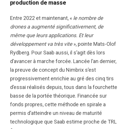
production de masse
Entre 2022 et maintenant, «
le nombre de
drones a augmenté significativement, de
même que leurs applications. Et leur
développement va très vite
», pointe Mats-Olof
Rydberg. Pour Saab aussi, il s’agit dès lors
d’avancer à marche forcée. Lancée l’an dernier,
la preuve de concept du Nimbrix s’est
progressivement enrichie au gré des cinq tirs
d’essai réalisés depuis, tous dans la fourchette
basse de la portée théorique. Financée sur
fonds propres, cette méthode en spirale a
permis d’atteindre un niveau de maturité
technologique que Saab estime proche de TRL