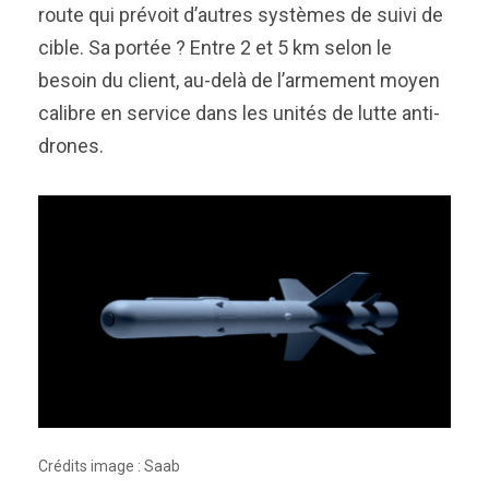
route qui prévoit d’autres systèmes de suivi de
cible. Sa portée ? Entre 2 et 5 km selon le
besoin du client, au-delà de l’armement moyen
calibre en service dans les unités de lutte anti-
drones.
Crédits image : Saab