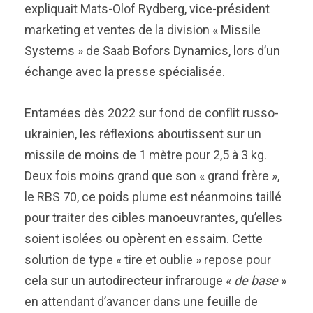
expliquait Mats-Olof Rydberg, vice-président
marketing et ventes de la division « Missile
Systems » de Saab Bofors Dynamics, lors d’un
échange avec la presse spécialisée.
Entamées dès 2022 sur fond de conflit russo-
ukrainien, les réflexions aboutissent sur un
missile de moins de 1 mètre pour 2,5 à 3 kg.
Deux fois moins grand que son « grand frère »,
le RBS 70, ce poids plume est néanmoins taillé
pour traiter des cibles manoeuvrantes, qu’elles
soient isolées ou opèrent en essaim. Cette
solution de type « tire et oublie » repose pour
cela sur un autodirecteur infrarouge «
de base
»
en attendant d’avancer dans une feuille de