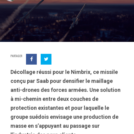
PARTAGER
Décollage réussi pour le Nimbrix, ce missile
conçu par Saab pour densifier le maillage
anti-drones des forces armées. Une solution
à mi-chemin entre deux couches de
protection existantes et pour laquelle le
groupe suédois envisage une production de
masse en s’appuyant au passage sur