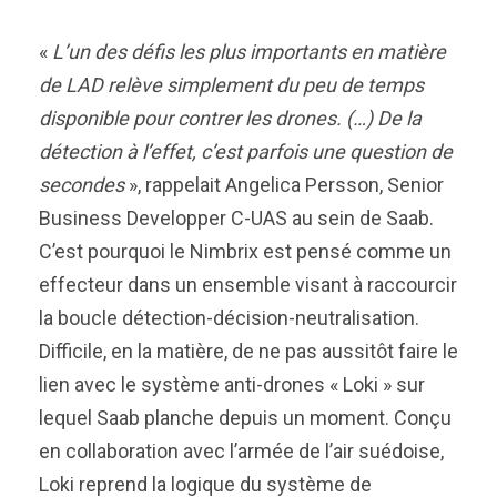
«
L’un des défis les plus importants en matière
de LAD relève simplement du peu de temps
disponible pour contrer les drones. (…) De la
détection à l’effet, c’est parfois une question de
secondes
», rappelait Angelica Persson, Senior
Business Developper C-UAS au sein de Saab.
C’est pourquoi le Nimbrix est pensé comme un
effecteur dans un ensemble visant à raccourcir
la boucle détection-décision-neutralisation.
Difficile, en la matière, de ne pas aussitôt faire le
lien avec le système anti-drones « Loki » sur
lequel Saab planche depuis un moment. Conçu
en collaboration avec l’armée de l’air suédoise,
Loki reprend la logique du système de