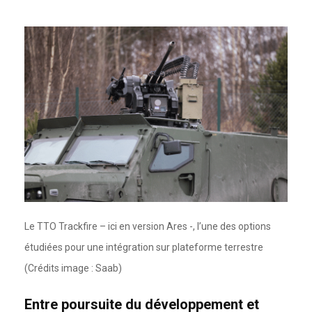
Le TTO Trackfire – ici en version Ares -, l’une des options
étudiées pour une intégration sur plateforme terrestre
(Crédits image : Saab)
Entre poursuite du développement et