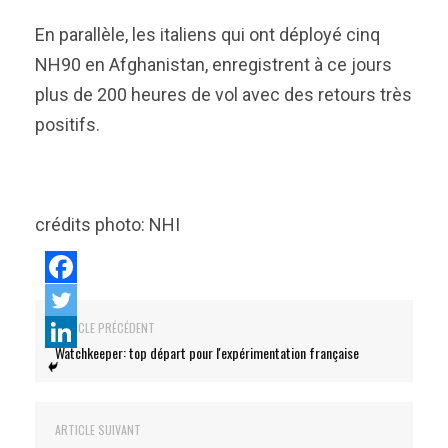
En parallèle, les italiens qui ont déployé cinq
NH90 en Afghanistan, enregistrent à ce jours
plus de 200 heures de vol avec des retours très
positifs.
crédits photo: NHI
ARTICLE PRÉCÉDENT
Watchkeeper: top départ pour l'expérimentation française
ARTICLE SUIVANT