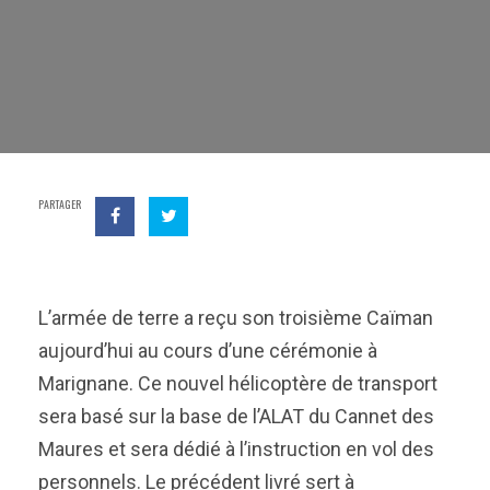
PARTAGER
L’armée de terre a reçu son troisième Caïman
aujourd’hui au cours d’une cérémonie à
Marignane. Ce nouvel hélicoptère de transport
sera basé sur la base de l’ALAT du Cannet des
Maures et sera dédié à l’instruction en vol des
personnels. Le précédent livré sert à