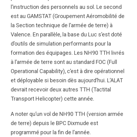
l’instruction des personnels au sol. Le second
est au GAMSTAT (Groupement Aéromobilité de
la Section technique de l’armée de terre) à
Valence. En parallèle, la base du Luc s’est doté
d’outils de simulation performants pour la
formation des équipages. Les NH90 TTH livrés
à l’armée de terre sont au standard FOC (Full
Operational Capability), c’est à dire opérationnel
et déployable si besoin dès aujourd’hui. L’ALAT
devrait recevoir deux autres TTH (Tactital
Transport Helicopter) cette année.
A noter qu’un vol de NH90 TTH (version armée
de terre) depuis le BPC Dixmude est
programmé pour la fin de l’année.