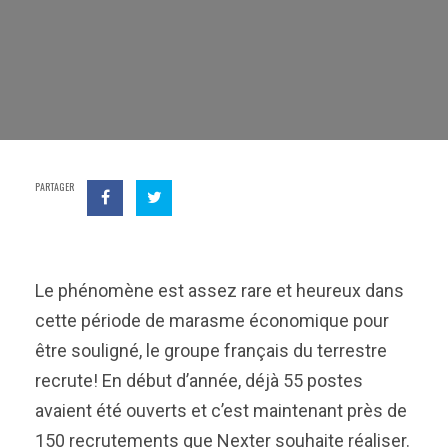
PARTAGER
Le phénomène est assez rare et heureux dans
cette période de marasme économique pour
être souligné, le groupe français du terrestre
recrute! En début d’année, déjà 55 postes
avaient été ouverts et c’est maintenant près de
150 recrutements que Nexter souhaite réaliser.