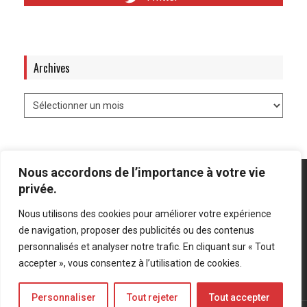
Archives
Nous accordons de l’importance à votre vie
privée.
Nous utilisons des cookies pour améliorer votre expérience
Mentions légales
-
Politique de confidentialité
de navigation, proposer des publicités ou des contenus
personnalisés et analyser notre trafic. En cliquant sur « Tout
Bluesky
LinkedIn
Twitter
accepter », vous consentez à l’utilisation de cookies.
Personnaliser
Tout rejeter
Tout accepter