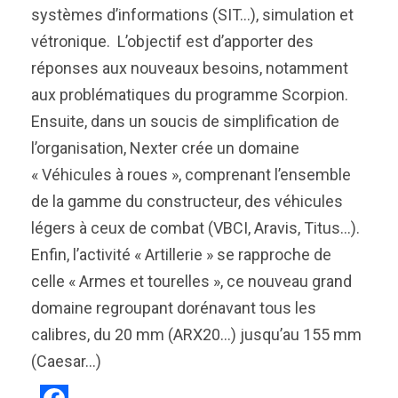
systèmes d’informations (SIT…), simulation et
vétronique. L’objectif est d’apporter des
réponses aux nouveaux besoins, notamment
aux problématiques du programme Scorpion.
Ensuite, dans un soucis de simplification de
l’organisation, Nexter crée un domaine
« Véhicules à roues », comprenant l’ensemble
de la gamme du constructeur, des véhicules
légers à ceux de combat (VBCI, Aravis, Titus…).
Enfin, l’activité « Artillerie » se rapproche de
celle « Armes et tourelles », ce nouveau grand
domaine regroupant dorénavant tous les
calibres, du 20 mm (ARX20…) jusqu’au 155 mm
(Caesar…)