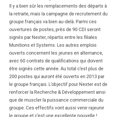
Il y a bien sûr les remplacements des départs à
la retraite, mais la campagne de recrutement du
groupe français va bien au-delà. Parmi ces
ouvertures de postes, près de 90 CDI seront
signés par Nexter, répartis entre les filiales
Munitions et Systems. Les autres emplois
ouverts concernent les jeunes en alternance,
avec 60 contrats de qualifications qui doivent
être signés cette année. Au total c’est plus de
200 postes qui auront été ouverts en 2013 par
le groupe français. L’objectif pour Nexter est de
renforcer la Recherche & Développement ainsi
que de muscler la puissance commerciale du
groupe. Ces effectifs vont aussi venir rajeunir
le groupe et c’est une excellente nouvelle !