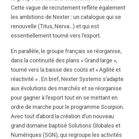
Cette vague de recrutement reflète également
les ambitions de Nexter : un catalogue qui se
renouvelle (Titus, Nerva…) et qui est
essentiellement tourné vers l’export.
En parallèle, le groupe français se réorganise,
dans la continuité des plans « Grand large »,
tourné vers la baisse des coûts et « Agilité et
réactivité » . En bref, Nexter Systems s’adapte
aux évolutions des marchés et se réorganise
pour gagner à l’export tout en se mettant en
ordre de marche pour le programme Scorpion.
Avec tout d’abord la création d’un nouveau
grand domaine baptisé Solutions Globales et
Numériques (SGN), qui regroupe les activités