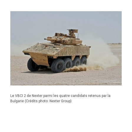
Le VBCI 2 de Nexter parmi les quatre candidats retenus par la
Bulgarie (Crédits photo: Nexter Group)