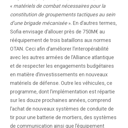
«
matériels de combat nécessaires pour la
constitution de groupements tactiques au sein
d’une brigade mécanisée
». En d’autres termes,
Sofia envisage d’allouer près de 750M€ au
rééquipement de trois bataillons aux normes
OTAN. Ceci afin d’améliorer l’interopérabilité
avec les autres armées de l’Alliance atlantique
et de respecter les engagements budgétaires
en matière d’investissements en nouveaux
matériels de défense. Outre les véhicules, ce
programme, dont l’implémentation est répartie
sur les douze prochaines années, comprend
l’achat de nouveaux systèmes de conduite de
tir pour une batterie de mortiers, des systèmes
de communication ainsi que l’équipement