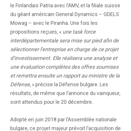
le Finlandais Patria avec l’AMV, et la filiale suisse
du géant américain General Dynamics – GDELS
Mowag – avec le Piranha. Une fois les
propositions reçues, «
une task force
interdépartementale sera mise sur pied afin de
sélectionner l’entreprise en charge de ce projet
d’investissement. Elle réalisera une analyse et
une évaluation complètes des offres soumises
et remettra ensuite un rapport au ministre de la
Défense
, » précise la Défense bulgare. Les
résultats, de même que l’annonce du vainqueur,
sont attendus pour le 20 décembre.
Adopté en juin 2018 par l’Assemblée nationale
bulgare, ce projet majeur prévoit l’acquisition de