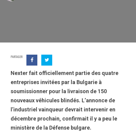
PARTAGER
Nexter fait officiellement partie des quatre
entreprises invitées par la Bulgarie à
soumissionner pour la livraison de 150
nouveaux véhicules blindés. L’annonce de
l’industriel vainqueur devrait intervenir en
décembre prochain, confirmait il y a peu le
ministère de la Défense bulgare.