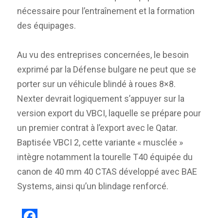
nécessaire pour l’entraînement et la formation
des équipages.
Au vu des entreprises concernées, le besoin
exprimé par la Défense bulgare ne peut que se
porter sur un véhicule blindé à roues 8×8.
Nexter devrait logiquement s’appuyer sur la
version export du VBCI, laquelle se prépare pour
un premier contrat à l’export avec le Qatar.
Baptisée VBCI 2, cette variante « musclée »
intègre notamment la tourelle T40 équipée du
canon de 40 mm 40 CTAS développé avec BAE
Systems, ainsi qu’un blindage renforcé.