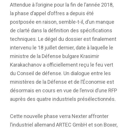
Attendue à l’origine pour la fin de l’année 2018,
la phase d’appel d’offres a depuis été
postposée en raison, semble-t-il, d’un manque
de clarté dans la définition des spécifications
techniques. Le dégel du dossier est finalement
intervenu le 18 juillet dernier, date à laquelle le
ministre de la Défense bulgare Krasimir
Karakachanov a officiellement reçu le feu vert
du Conseil de défense. Un dialogue entre les
ministères de la Défense et de l’Économie est
désormais en cours en vue de l’envoi d’une RFP
auprès des quatre industriels présélectionnés.
Cette nouvelle phase verra Nexter affronter
l’industriel allemand ARTEC GmbH et son Boxer,