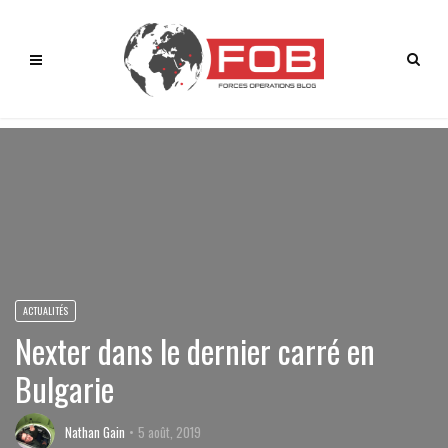
ACTUALITÉS
Nexter dans le dernier carré en
Bulgarie
Nathan Gain
5 août, 2019