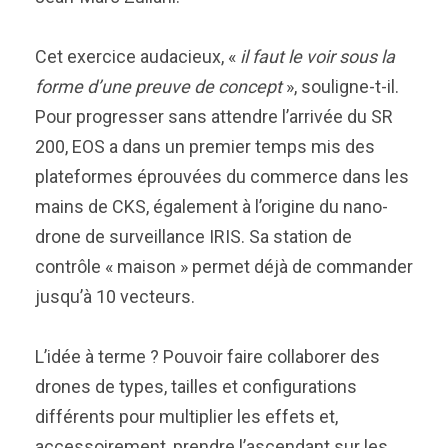
Cet exercice audacieux, «
il faut le voir sous la
forme d’une preuve de concept
», souligne-t-il.
Pour progresser sans attendre l’arrivée du SR
200, EOS a dans un premier temps mis des
plateformes éprouvées du commerce dans les
mains de CKS, également à l’origine du nano-
drone de surveillance IRIS. Sa station de
contrôle « maison » permet déjà de commander
jusqu’à 10 vecteurs.
L’idée à terme ? Pouvoir faire collaborer des
drones de types, tailles et configurations
différents pour multiplier les effets et,
accessoirement, prendre l’ascendant sur les