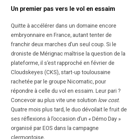
Un premier pas vers le vol en essaim
Quitte à accélérer dans un domaine encore
embryonnaire en France, autant tenter de
franchir deux marches d’un seul coup. Si le
droniste de Mérignac maîtrise la question de la
plateforme, il s’est rapproché en février de
Cloudskeyes (CKS), start-up toulousaine
rachetée par le groupe Nicomatic, pour
répondre à celle du vol en essaim. Leur pari ?
Concevoir au plus vite une solution
low cost
.
Quatre mois plus tard, le duo dévoilait le fruit de
ses réflexions à l’occasion d’un « Démo Day »
organisé par EOS dans la campagne
clermontoise.