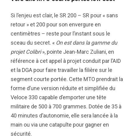
Si l’enjeu est clair, le SR 200 – SR pour « sans
retour » et 200 pour son envergure en
centimètres – reste pour l’instant sous le
sceau du secret. «
On est dans la gamme du
projet Colibri
», pointe Jean-Marc Zuliani, en
référence à cet appel à projet conduit par l’AID
et la DGA pour faire travailler la filière sur le
segment courte portée. Cette MTO prendrait la
forme d’une version réduite et simplifiée du
Veloce 330 capable d’emporter une tête
militaire de 500 à 700 grammes. Dotée de 35 à
40 minutes d’autonomie, elle sera lancée à la
main ou via une catapulte pour gagner en
sécurité.