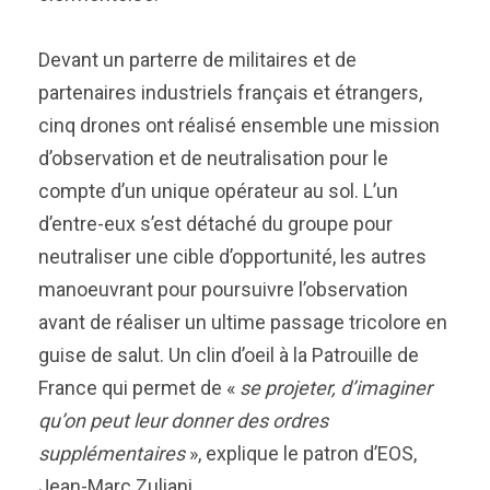
Devant un parterre de militaires et de
partenaires industriels français et étrangers,
cinq drones ont réalisé ensemble une mission
d’observation et de neutralisation pour le
compte d’un unique opérateur au sol. L’un
d’entre-eux s’est détaché du groupe pour
neutraliser une cible d’opportunité, les autres
manoeuvrant pour poursuivre l’observation
avant de réaliser un ultime passage tricolore en
guise de salut. Un clin d’oeil à la Patrouille de
France qui permet de «
se projeter, d’imaginer
qu’on peut leur donner des ordres
supplémentaires
», explique le patron d’EOS,
Jean-Marc Zuliani.