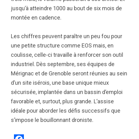
jusqu’à atteindre 1000 au bout de six mois de
montée en cadence.
Les chiffres peuvent paraître un peu fou pour
une petite structure comme EOS mais, en
coulisse, celle-ci travaille à renforcer son outil
industriel. Dès septembre, ses équipes de
Mérignac et de Grenoble seront réunies au sein
d’un site isérois, une base unique mieux
sécurisée, implantée dans un bassin d’emploi
favorable et, surtout, plus grande. L’assise
idéale pour aborder les défis successifs que
s’impose le bouillonnant droniste.