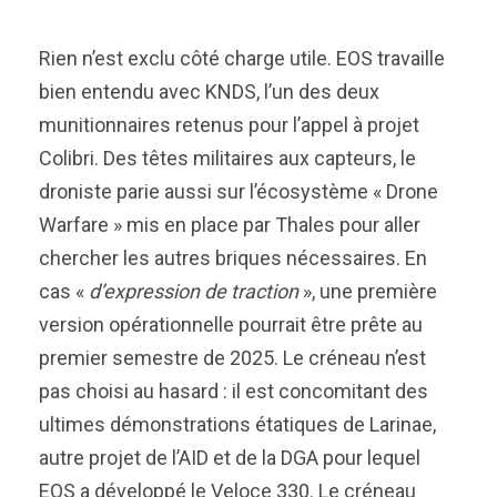
Rien n’est exclu côté charge utile. EOS travaille
bien entendu avec KNDS, l’un des deux
munitionnaires retenus pour l’appel à projet
Colibri. Des têtes militaires aux capteurs, le
droniste parie aussi sur l’écosystème « Drone
Warfare » mis en place par Thales pour aller
chercher les autres briques nécessaires. En
cas «
d’expression de traction
», une première
version opérationnelle pourrait être prête au
premier semestre de 2025. Le créneau n’est
pas choisi au hasard : il est concomitant des
ultimes démonstrations étatiques de Larinae,
autre projet de l’AID et de la DGA pour lequel
EOS a développé le Veloce 330. Le créneau