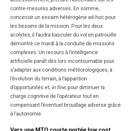
contre-mesures adverses. En somme,
concevoir un essaim hétérogène ad-hoc pour
les besoins de la mission. Pour les deux
acolytes, il faudra basculer du vol en patrouille
démontré ce mardi à la conduite de missions
complexes. Un recours à l’intelligence
artificielle paraît dès lors incontournable pour
s’adapter aux conditions météorologiques, à
l’évolution du terrain, à l’apparition
d’opportunités et,
in fine
, pour diminuer la
charge cognitive de l’opérateur tout en
compensant l’éventuel brouillage adverse grâce
à l’autonomie.
Vers une MTO courte portée low cost