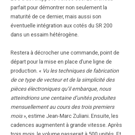
parfait pour démontrer non seulement la
maturité de ce dernier, mais aussi son
éventuelle intégration aux cotés du SR 200
dans un essaim hétérogène.
Restera à décrocher une commande, point de
départ pour la mise en place d’une ligne de
production. «
Vu les techniques de fabrication
de ce type de vecteur et de la simplicité des
pièces électroniques qu’il embarque, nous
atteindrions une centaine d’unités produites
mensuellement au cours des trois premiers
mois
», estime Jean-Marc Zuliani. Ensuite, les
cadences augmentent à grande vitesse. Après
trois mois, le volume passerait à 500 unités. Et