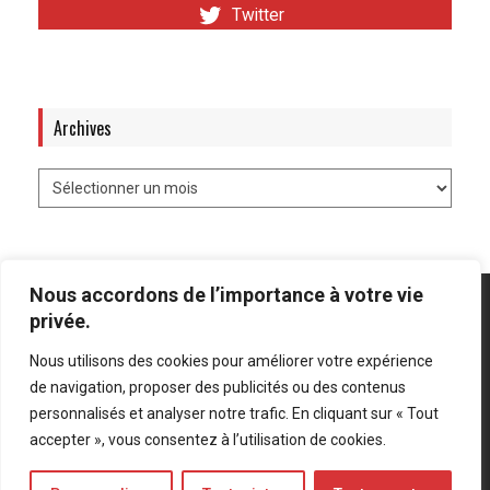
Twitter
Archives
Nous accordons de l’importance à votre vie
privée.
Nous utilisons des cookies pour améliorer votre expérience
Mentions légales
-
Politique de confidentialité
de navigation, proposer des publicités ou des contenus
personnalisés et analyser notre trafic. En cliquant sur « Tout
Bluesky
LinkedIn
Twitter
accepter », vous consentez à l’utilisation de cookies.