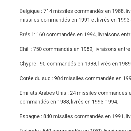
Belgique : 714 missiles commandés en 1988, liv
missiles commandés en 1991 et livrés en 1993
Brésil : 160 commandés en 1994, livraisons entre
Chili : 750 commandés en 1989, livraisons entre
Chypre : 90 commandés en 1988, livrés en 1989
Corée du sud : 984 missiles commandés en 1992,
Emirats Arabes Unis : 24 missiles commandés en
commandés en 1988, livrés en 1993-1994.
Espagne : 840 missiles commandés en 1991, liv
Finlande : 540 commandés en 1989, livraisons e