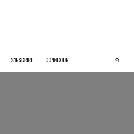
S’INSCRIRE
CONNEXION