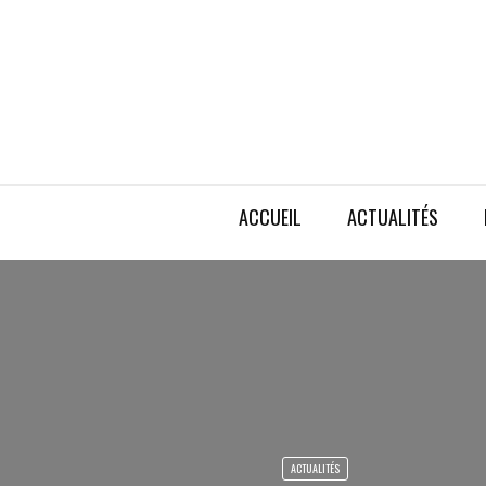
ACCUEIL
ACTUALITÉS
ACTUALITÉS