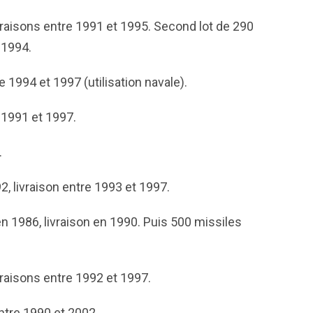
raisons entre 1991 et 1995. Second lot de 290
-1994.
 1994 et 1997 (utilisation navale).
 1991 et 1997.
.
 livraison entre 1993 et 1997.
 1986, livraison en 1990. Puis 500 missiles
raisons entre 1992 et 1997.
ntre 1990 et 2002.