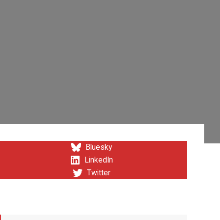
Bluesky
LinkedIn
Twitter