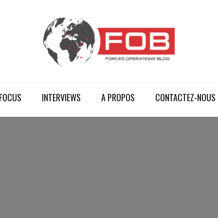
FOCUS
INTERVIEWS
A PROPOS
CONTACTEZ-NOUS