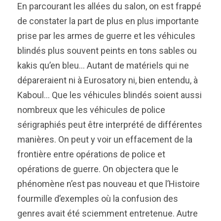
En parcourant les allées du salon, on est frappé
de constater la part de plus en plus importante
prise par les armes de guerre et les véhicules
blindés plus souvent peints en tons sables ou
kakis qu’en bleu… Autant de matériels qui ne
dépareraient ni à Eurosatory ni, bien entendu, à
Kaboul… Que les véhicules blindés soient aussi
nombreux que les véhicules de police
sérigraphiés peut être interprété de différentes
manières. On peut y voir un effacement de la
frontière entre opérations de police et
opérations de guerre. On objectera que le
phénomène n’est pas nouveau et que l’Histoire
fourmille d’exemples où la confusion des
genres avait été sciemment entretenue. Autre