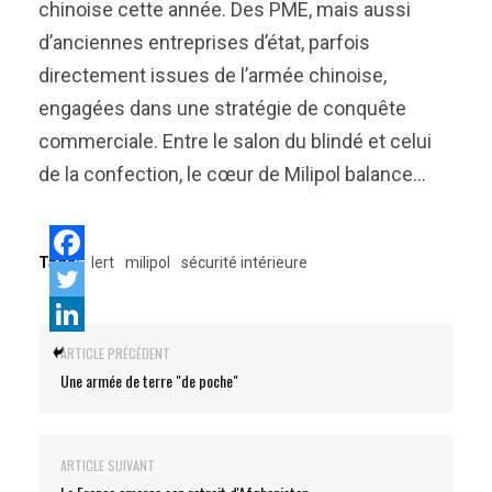
chinoise cette année. Des PME, mais aussi
d’anciennes entreprises d’état, parfois
directement issues de l’armée chinoise,
engagées dans une stratégie de conquête
commerciale. Entre le salon du blindé et celui
de la confection, le cœur de Milipol balance…
Tags:
lert
milipol
sécurité intérieure
ARTICLE PRÉCÉDENT
Une armée de terre "de poche"
ARTICLE SUIVANT