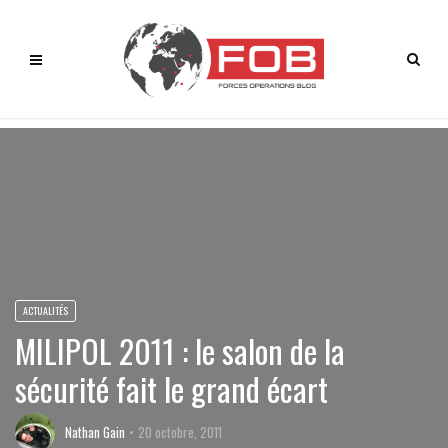
ACTUALITÉS
MILIPOL 2011 : le salon de la
sécurité fait le grand écart
Nathan Gain
20 octobre, 2011