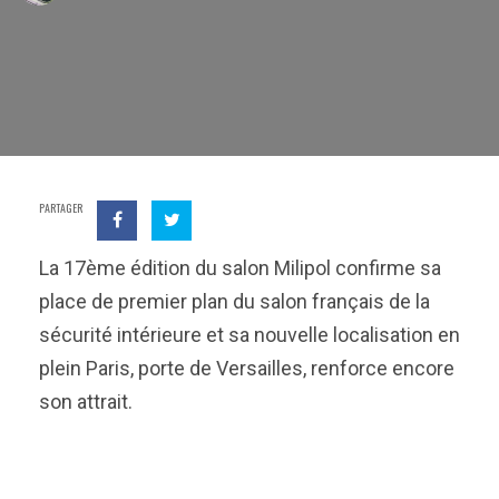
PARTAGER
La 17ème édition du salon Milipol confirme sa
place de premier plan du salon français de la
sécurité intérieure et sa nouvelle localisation en
plein Paris, porte de Versailles, renforce encore
son attrait.