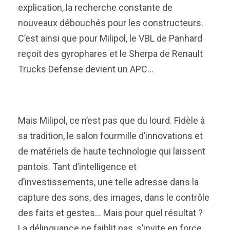
explication, la recherche constante de
nouveaux débouchés pour les constructeurs.
C’est ainsi que pour Milipol, le VBL de Panhard
reçoit des gyrophares et le Sherpa de Renault
Trucks Defense devient un APC…
Mais Milipol, ce n’est pas que du lourd. Fidèle à
sa tradition, le salon fourmille d’innovations et
de matériels de haute technologie qui laissent
pantois. Tant d’intelligence et
d’investissements, une telle adresse dans la
capture des sons, des images, dans le contrôle
des faits et gestes… Mais pour quel résultat ?
La délinquance ne faiblit pas, s’invite en force