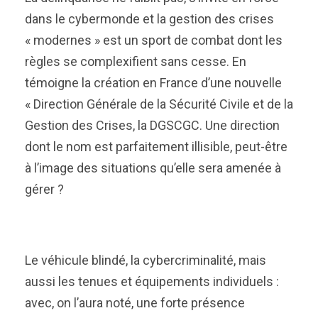
dans le cybermonde et la gestion des crises
« modernes » est un sport de combat dont les
règles se complexifient sans cesse. En
témoigne la création en France d’une nouvelle
« Direction Générale de la Sécurité Civile et de la
Gestion des Crises, la DGSCGC. Une direction
dont le nom est parfaitement illisible, peut-être
à l’image des situations qu’elle sera amenée à
gérer ?
Le véhicule blindé, la cybercriminalité, mais
aussi les tenues et équipements individuels :
avec, on l’aura noté, une forte présence