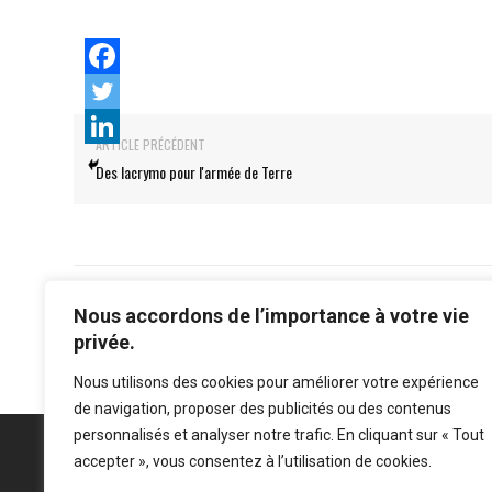
ARTICLE PRÉCÉDENT
Des lacrymo pour l'armée de Terre
Nous accordons de l’importance à votre vie
privée.
Nous utilisons des cookies pour améliorer votre expérience
de navigation, proposer des publicités ou des contenus
personnalisés et analyser notre trafic. En cliquant sur « Tout
accepter », vous consentez à l’utilisation de cookies.