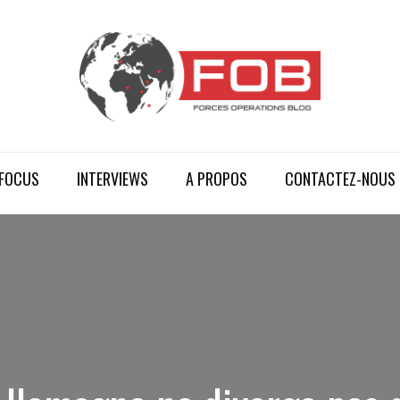
FOCUS
INTERVIEWS
A PROPOS
CONTACTEZ-NOUS