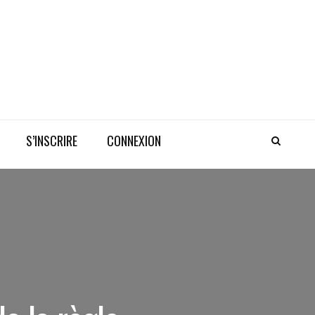
S’INSCRIRE
CONNEXION