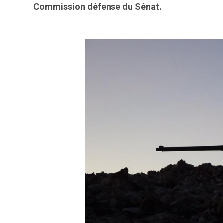
Commission défense du Sénat.