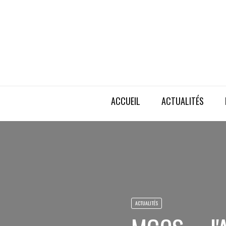
ACCUEIL
ACTUALITÉS
ACTUALITÉS