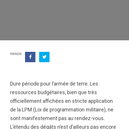
PARTAGER
Dure période pour l’armée de terre. Les
ressources budgétaires, bien que très
officiellement affichées en stricte application
de la LPM (Loi de programmation militaire), ne
sont manifestement pas au rendez-vous.
L’étendu des dégâts n’est d’ailleurs pas encore