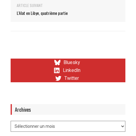
ARTICLE SUIVANT
L'Alat en Libye, quatrième partie
Bluesky
LinkedIn
Twitter
Archives