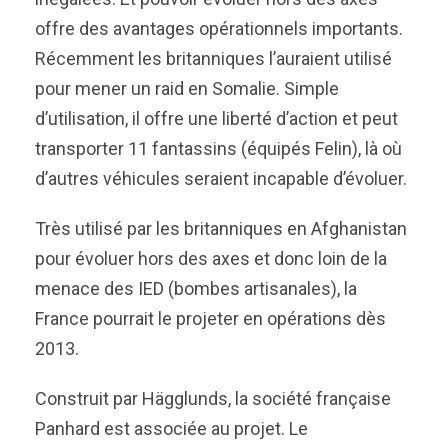
offre des avantages opérationnels importants.
Récemment les britanniques l’auraient utilisé
pour mener un raid en Somalie. Simple
d’utilisation, il offre une liberté d’action et peut
transporter 11 fantassins (équipés Felin), là où
d’autres véhicules seraient incapable d’évoluer.
Très utilisé par les britanniques en Afghanistan
pour évoluer hors des axes et donc loin de la
menace des IED (bombes artisanales), la
France pourrait le projeter en opérations dès
2013.
Construit par Hägglunds, la société française
Panhard est associée au projet. Le