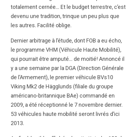
totalement cernée… Et le budget terrestre, c’est
devenu une tradition, trinque un peu plus que
les autres. Facilité oblige.
Dernier arbitrage à l’étude, dont FOB a eu écho,
le programme VHM (Véhicule Haute Mobilité),
qui pourrait être amputé… de moitié! Annoncé il
y a une semaine par la DGA (Direction Générale
de l’Armement), le premier véhicule BVs10
Viking Mk2 de Hägglunds (filiale du groupe
américano-britannique BAe) commandé en
2009, a été réceptionné le 7 novembre dernier.
53 véhicules haute mobilité seront livrés d’ici
2013.