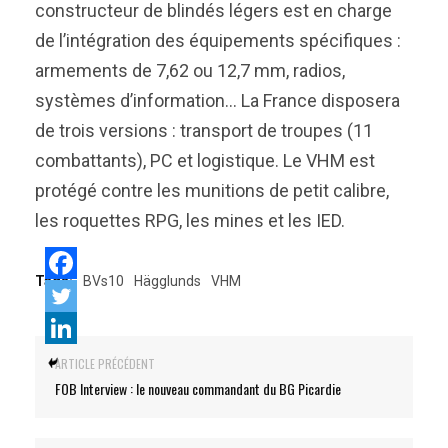
constructeur de blindés légers est en charge
de l’intégration des équipements spécifiques :
armements de 7,62 ou 12,7 mm, radios,
systèmes d’information… La France disposera
de trois versions : transport de troupes (11
combattants), PC et logistique. Le VHM est
protégé contre les munitions de petit calibre,
les roquettes RPG, les mines et les IED.
Tags:
BVs10
Hägglunds
VHM
ARTICLE PRÉCÉDENT
FOB Interview : le nouveau commandant du BG Picardie