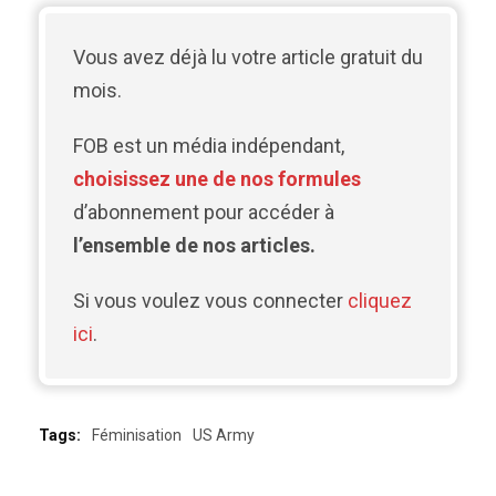
Vous avez déjà lu votre article gratuit du
mois.
FOB est un média indépendant,
choisissez une de nos formules
d’abonnement pour accéder à
l’ensemble de nos articles.
Si vous voulez vous connecter
cliquez
ici
.
Tags:
Féminisation
US Army