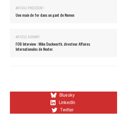
ARTICLE PRÉCÉDENT
Une main de fer dans un gant de Nomex
ARTICLE SUIVANT
FOB Interview : Mike Duckworth, directeur Affaires
Internationales de Nexter.
Bluesky
LinkedIn
Twitter