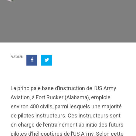
PARTAGER
La principale base d’instruction de l’US Army
Aviation, à Fort Rucker (Alabama), emploie
environ 400 civils, parmi lesquels une majorité
de pilotes instructeurs. Ces instructeurs sont
en charge de l’entrainement ab initio des futurs
pilotes d’hélicoptères de l’US Army. Selon cette