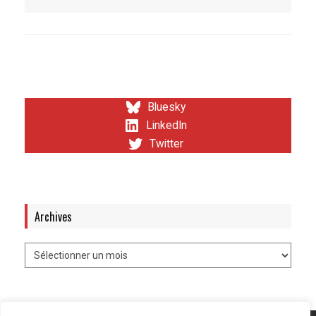
Bluesky
LinkedIn
Twitter
Archives