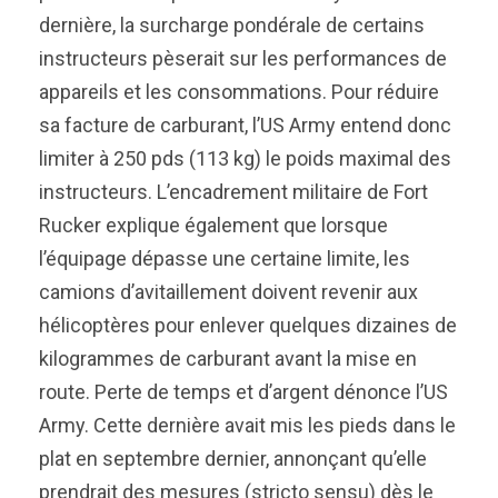
dernière, la surcharge pondérale de certains
instructeurs pèserait sur les performances de
appareils et les consommations. Pour réduire
sa facture de carburant, l’US Army entend donc
limiter à 250 pds (113 kg) le poids maximal des
instructeurs. L’encadrement militaire de Fort
Rucker explique également que lorsque
l’équipage dépasse une certaine limite, les
camions d’avitaillement doivent revenir aux
hélicoptères pour enlever quelques dizaines de
kilogrammes de carburant avant la mise en
route. Perte de temps et d’argent dénonce l’US
Army. Cette dernière avait mis les pieds dans le
plat en septembre dernier, annonçant qu’elle
prendrait des mesures (stricto sensu) dès le