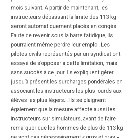
mois suivant. A partir de maintenant, les
instructeurs dépassant la limite des 113 kg
seront automatiquement placés en congés.
Faute de revenir sous la barre fatidique, ils
pourraient même perdre leur emploi. Les
pilotes civils représentés par un syndicat ont
essayé de s’opposer à cette limitation, mais
sans succès à ce jour. Ils expliquent gérer
jusqu’à présent les surcharges pondérales en
associant les instructeurs les plus lourds aux
élèves les plus légers… Ils se plaignent
également que la mesure affecte aussi les
instructeurs sur simulateurs, avant de faire
remarquer que les hommes de plus de 113 kg
ne sont pas nécessairement « gros et gras »,