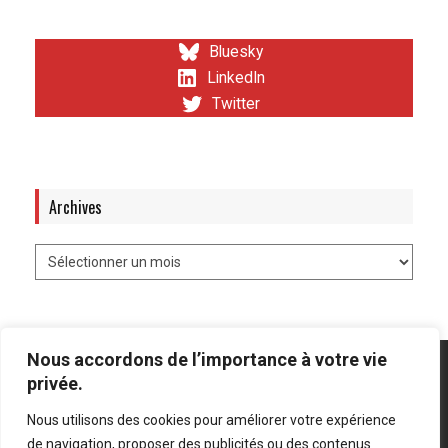
Bluesky
LinkedIn
Twitter
Archives
Nous accordons de l’importance à votre vie
privée.
Nous utilisons des cookies pour améliorer votre expérience
Mentions légales
-
Politique de confidentialité
de navigation, proposer des publicités ou des contenus