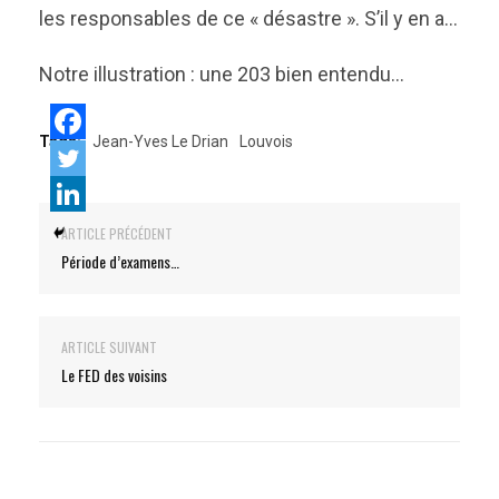
les responsables de ce « désastre ». S’il y en a…
Notre illustration : une 203 bien entendu…
Tags:
Jean-Yves Le Drian
Louvois
ARTICLE PRÉCÉDENT
Période d’examens…
ARTICLE SUIVANT
Le FED des voisins