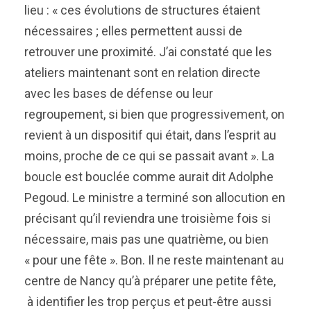
lieu : « ces évolutions de structures étaient
nécessaires ; elles permettent aussi de
retrouver une proximité. J’ai constaté que les
ateliers maintenant sont en relation directe
avec les bases de défense ou leur
regroupement, si bien que progressivement, on
revient à un dispositif qui était, dans l’esprit au
moins, proche de ce qui se passait avant ». La
boucle est bouclée comme aurait dit Adolphe
Pegoud. Le ministre a terminé son allocution en
précisant qu’il reviendra une troisième fois si
nécessaire, mais pas une quatrième, ou bien
« pour une fête ». Bon. Il ne reste maintenant au
centre de Nancy qu’à préparer une petite fête,
à identifier les trop perçus et peut-être aussi