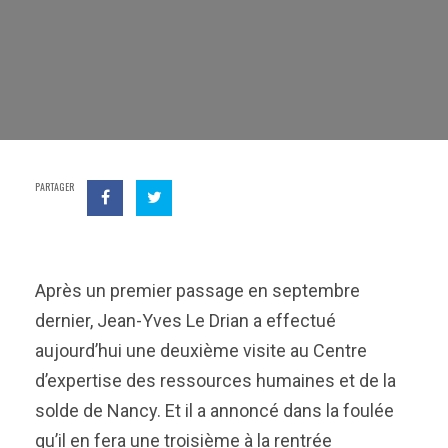
PARTAGER
Après un premier passage en septembre
dernier, Jean-Yves Le Drian a effectué
aujourd’hui une deuxième visite au Centre
d’expertise des ressources humaines et de la
solde de Nancy. Et il a annoncé dans la foulée
qu’il en fera une troisième à la rentrée