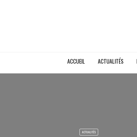
ACCUEIL
ACTUALITÉS
ACTUALITÉS