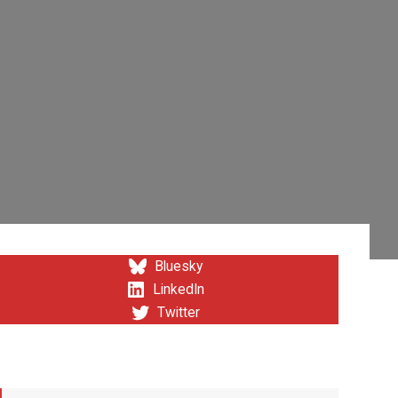
Bluesky
LinkedIn
Twitter