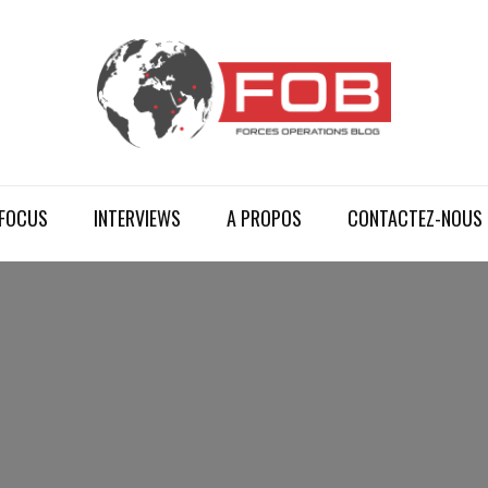
FOCUS
INTERVIEWS
A PROPOS
CONTACTEZ-NOUS