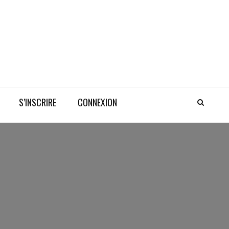
S’INSCRIRE
CONNEXION