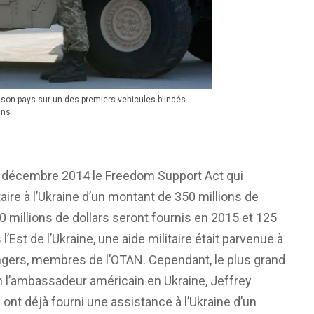
son pays sur un des premiers vehicules blindés
ins
8 décembre 2014 le Freedom Support Act qui
aire à l’Ukraine d’un montant de 350 millions de
0 millions de dollars seront fournis en 2015 et 125
l’Est de l’Ukraine, une aide militaire était parvenue à
angers, membres de l’OTAN. Cependant, le plus grand
lon l’ambassadeur américain en Ukraine, Jeffrey
 ont déjà fourni une assistance à l’Ukraine d’un