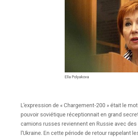
Ella Polyakova
L’expression de « Chargement-200 » était le mot
pouvoir soviétique réceptionnait en grand secret
camions russes reviennent en Russie avec des 
l’Ukraine. En cette période de retour rappelant l