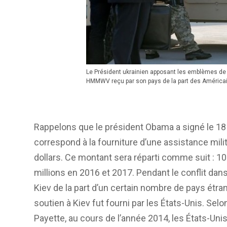
Le Président ukrainien apposant les emblèmes de 
HMMWV reçu par son pays de la part des América
Rappelons que le président Obama a signé le 1
correspond à la fourniture d’une assistance milit
dollars. Ce montant sera réparti comme suit : 10
millions en 2016 et 2017. Pendant le conflit dans 
Kiev de la part d’un certain nombre de pays étr
soutien à Kiev fut fourni par les États-Unis. Se
Payette, au cours de l’année 2014, les États-Unis