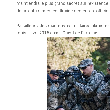
maintiendra le plus grand secret sur l’existence d
de soldats russes en Ukraine demeurera officiell
Par ailleurs, des manœuvres militaires ukraino-
mois d’avril 2015 dans l’Ouest de l’Ukraine.