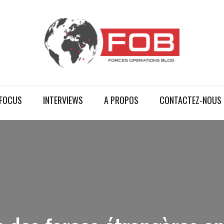
FOCUS
INTERVIEWS
A PROPOS
CONTACTEZ-NOUS