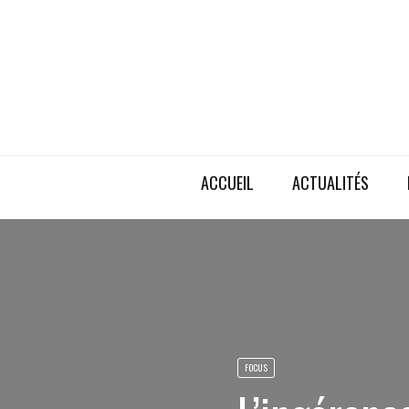
ACCUEIL
ACTUALITÉS
FOCUS