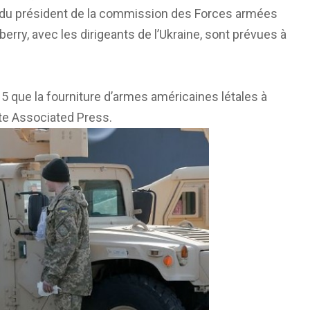
 du président de la commission des Forces armées
rry, avec les dirigeants de l’Ukraine, sont prévues à
5 que la fourniture d’armes américaines létales à
orte Associated Press.