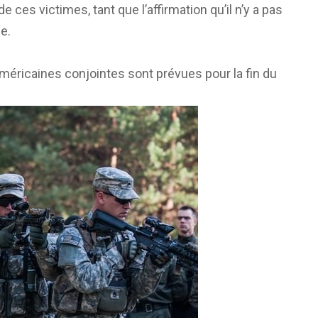
e ces victimes, tant que l’affirmation qu’il n’y a pas
e.
américaines conjointes sont prévues pour la fin du