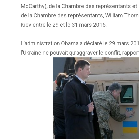
McCarthy), de la Chambre des représentants et
de la Chambre des représentants, William Thornbe
Kiev entre le 29 et le 31 mars 2015.
L’administration Obama a déclaré le 29 mars 201
l’Ukraine ne pouvait qu’aggraver le conflit, rapp