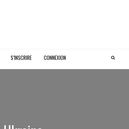
S’INSCRIRE
CONNEXION