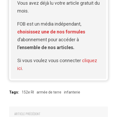
Vous avez déjà lu votre article gratuit du
mois.
FOB est un média indépendant,
choisissez une de nos formules
d’abonnement pour accéder à
l’ensemble de nos articles.
Si vous voulez vous connecter
cliquez
ici
.
Tags:
152e RI
armée de terre
infanterie
ARTICLE PRÉCÉDENT