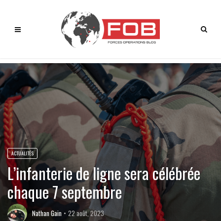
ACTUALITÉS
L’infanterie de ligne sera célébrée
chaque 7 septembre
Nathan Gain
22 août, 2023