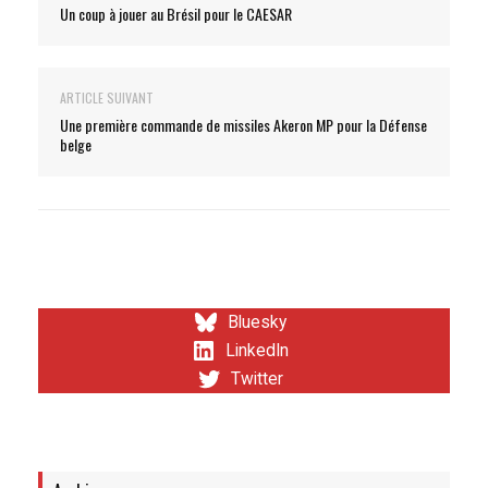
Un coup à jouer au Brésil pour le CAESAR
ARTICLE SUIVANT
Une première commande de missiles Akeron MP pour la Défense
belge
Bluesky
LinkedIn
Twitter