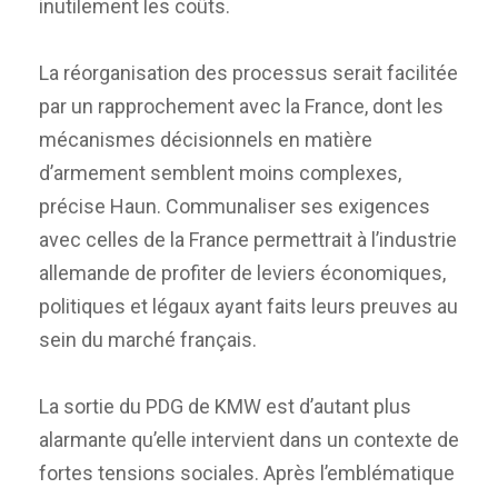
inutilement les coûts.
La réorganisation des processus serait facilitée
par un rapprochement avec la France, dont les
mécanismes décisionnels en matière
d’armement semblent moins complexes,
précise Haun. Communaliser ses exigences
avec celles de la France permettrait à l’industrie
allemande de profiter de leviers économiques,
politiques et légaux ayant faits leurs preuves au
sein du marché français.
La sortie du PDG de KMW est d’autant plus
alarmante qu’elle intervient dans un contexte de
fortes tensions sociales. Après l’emblématique