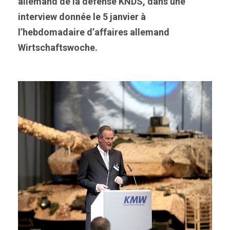
allemand de la défense KNDS, dans une
interview donnée le 5 janvier à
l’hebdomadaire d’affaires allemand
Wirtschaftswoche.