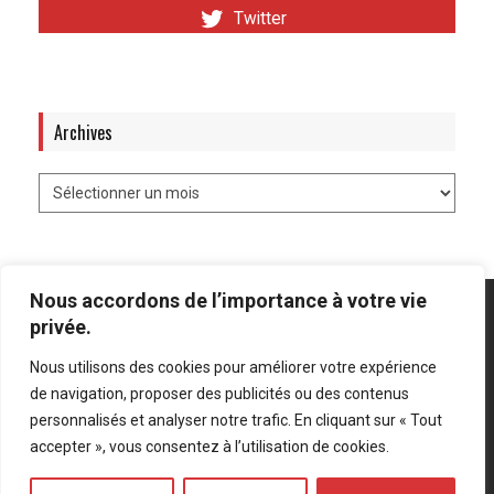
Twitter
Archives
Nous accordons de l’importance à votre vie
privée.
Nous utilisons des cookies pour améliorer votre expérience
Mentions légales
-
Politique de confidentialité
de navigation, proposer des publicités ou des contenus
personnalisés et analyser notre trafic. En cliquant sur « Tout
Bluesky
LinkedIn
Twitter
accepter », vous consentez à l’utilisation de cookies.