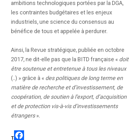
ambitions technologiques portées par la DGA,
les contraintes budgétaires et les enjeux
industriels, une science du consensus au
bénéfice de tous et appelée à perdurer.
Ainsi, la Revue stratégique, publiée en octobre
2017, ne dit-elle pas que la BITD française «
doit
être soutenue et entretenue à tous les niveaux
(..) » grâce à «
des politiques de long terme en
matière de recherche et d’investissement, de
coopération, de soutien à l’export, d’acquisition
et de protection vis-à-vis d’investissements
étrangers
».
Tags: