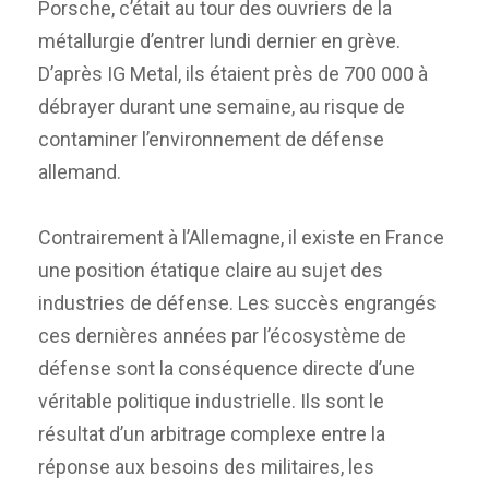
Porsche, c’était au tour des ouvriers de la
métallurgie d’entrer lundi dernier en grève.
D’après IG Metal, ils étaient près de 700 000 à
débrayer durant une semaine, au risque de
contaminer l’environnement de défense
allemand.
Contrairement à l’Allemagne, il existe en France
une position étatique claire au sujet des
industries de défense. Les succès engrangés
ces dernières années par l’écosystème de
défense sont la conséquence directe d’une
véritable politique industrielle. Ils sont le
résultat d’un arbitrage complexe entre la
réponse aux besoins des militaires, les