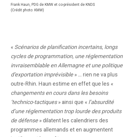
Frank Haun, PDG de KMW et co-président de KNDS
(Crédit photo: KMW)
«
Scénarios de planification incertains, longs
cycles de programmation, une réglementation
invraisemblable en Allemagne et une politique
d’exportation imprévisible
» … rien ne va plus
outre-Rhin. Haun estime en effet que les «
changements en cours dans les besoins
‘technico-tactiques
» ainsi que «
l’absurdité
d’une réglementation trop lourde des produits
de défense
» dilatent les calendriers des
programmes allemands et en augmentent