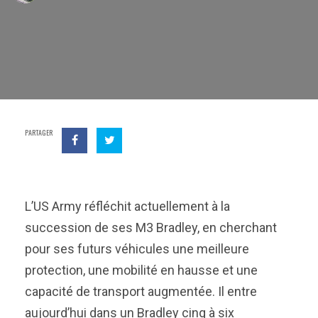
PARTAGER
L’US Army réfléchit actuellement à la
succession de ses M3 Bradley, en cherchant
pour ses futurs véhicules une meilleure
protection, une mobilité en hausse et une
capacité de transport augmentée. Il entre
aujourd’hui dans un Bradley cinq à six