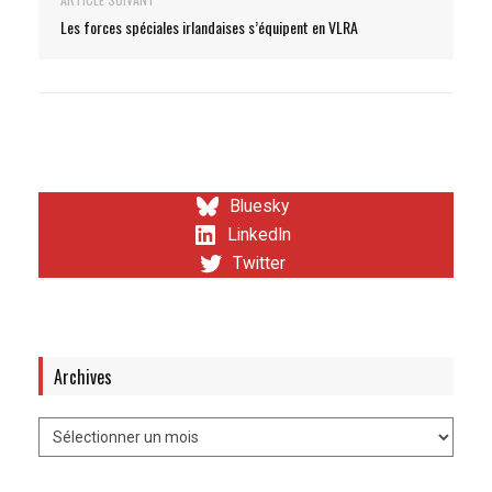
Les forces spéciales irlandaises s’équipent en VLRA
Bluesky
LinkedIn
Twitter
Archives