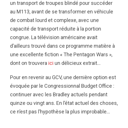
un transport de troupes blindé pour succéder
au M113, avant de se transformer en véhicule
de combat lourd et complexe, avec une
capacité de transport réduite à la portion
congrue. La télévision américaine avait
d’ailleurs trouvé dans ce programme matière à
une excellente fiction « The Pentagon Wars »,
dont on trouvera
ici
un délicieux extrait…
Pour en revenir au GCV, une dernière option est
évoquée par le Congressionnal Budget Office :
continuer avec les Bradley actuels pendant
quinze ou vingt ans. En l’état actuel des choses,
ce n’est pas l’hypothèse la plus improbable…