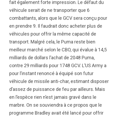
fait également forte impression. Le défaut du
véhicule serait de ne transporter que 6
combattants, alors que le GCV sera conçu pour
en prendre 9. Il faudrait donc acheter plus de
véhicules pour offrir la même capacité de
transport. Malgré cela, le Puma reste bien
meilleur marché selon le CBO, qui évalue à 14,5
milliards de dollars l’achat de 2048 Puma,
contre 29 milliards pour 1748 GCV. L’US Army a
pour l’instant renoncé à équipé son futur
véhicule de missile anti-char, estimant disposer
d’assez de puissance de feu par ailleurs. Mais
en l’espèce rien n’est jamais gravé dans le
marbre. On se souviendra à ce propos que le
programme Bradley avait été lancé pour offrir