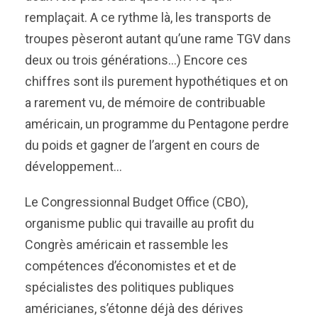
remplaçait. A ce rythme là, les transports de
troupes pèseront autant qu’une rame TGV dans
deux ou trois générations…) Encore ces
chiffres sont ils purement hypothétiques et on
a rarement vu, de mémoire de contribuable
américain, un programme du Pentagone perdre
du poids et gagner de l’argent en cours de
développement…
Le Congressionnal Budget Office (CBO),
organisme public qui travaille au profit du
Congrès américain et rassemble les
compétences d’économistes et et de
spécialistes des politiques publiques
américianes, s’étonne déjà des dérives