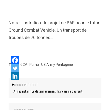
Notre illustration : le projet de BAE pour le futur
Ground Combat Vehicle. Un transport de
troupes de 70 tonnes…
Tags:
GCV
Puma
US Army Pentagone
ARTICLE PRÉCÉDENT
Afghanistan : Le désengagement français se poursuit
ARTICLE SUIVANT