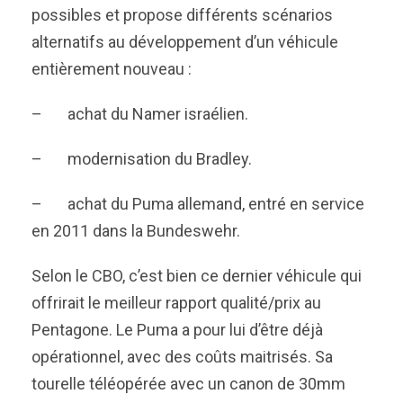
possibles et propose différents scénarios
alternatifs au développement d’un véhicule
entièrement nouveau :
– achat du Namer israélien.
– modernisation du Bradley.
– achat du Puma allemand, entré en service
en 2011 dans la Bundeswehr.
Selon le CBO, c’est bien ce dernier véhicule qui
offrirait le meilleur rapport qualité/prix au
Pentagone. Le Puma a pour lui d’être déjà
opérationnel, avec des coûts maitrisés. Sa
tourelle téléopérée avec un canon de 30mm