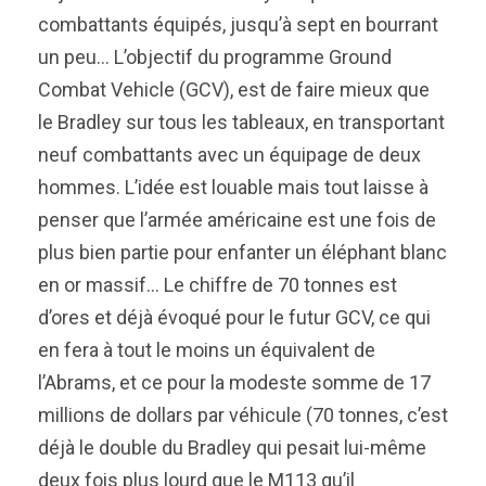
combattants équipés, jusqu’à sept en bourrant
un peu… L’objectif du programme Ground
Combat Vehicle (GCV), est de faire mieux que
le Bradley sur tous les tableaux, en transportant
neuf combattants avec un équipage de deux
hommes. L’idée est louable mais tout laisse à
penser que l’armée américaine est une fois de
plus bien partie pour enfanter un éléphant blanc
en or massif… Le chiffre de 70 tonnes est
d’ores et déjà évoqué pour le futur GCV, ce qui
en fera à tout le moins un équivalent de
l’Abrams, et ce pour la modeste somme de 17
millions de dollars par véhicule (70 tonnes, c’est
déjà le double du Bradley qui pesait lui-même
deux fois plus lourd que le M113 qu’il