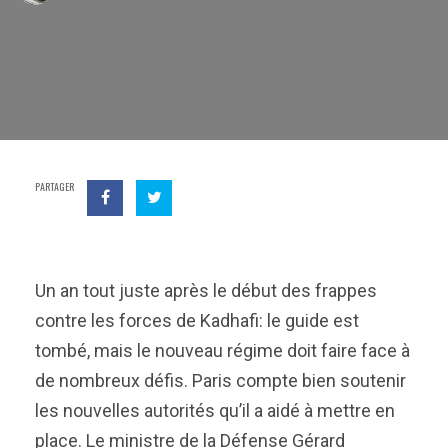
PARTAGER
Un an tout juste après le début des frappes
contre les forces de Kadhafi: le guide est
tombé, mais le nouveau régime doit faire face à
de nombreux défis. Paris compte bien soutenir
les nouvelles autorités qu’il a aidé à mettre en
place. Le ministre de la Défense Gérard