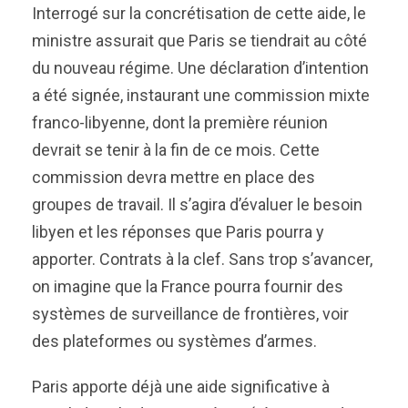
Interrogé sur la concrétisation de cette aide, le
ministre assurait que Paris se tiendrait au côté
du nouveau régime. Une déclaration d’intention
a été signée, instaurant une commission mixte
franco-libyenne, dont la première réunion
devrait se tenir à la fin de ce mois. Cette
commission devra mettre en place des
groupes de travail. Il s’agira d’évaluer le besoin
libyen et les réponses que Paris pourra y
apporter. Contrats à la clef. Sans trop s’avancer,
on imagine que la France pourra fournir des
systèmes de surveillance de frontières, voir
des plateformes ou systèmes d’armes.
Paris apporte déjà une aide significative à