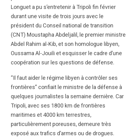
Longuet a pu s’entretenir à Tripoli fin février
durant une visite de trois jours avec le
président du Conseil national de transition
(CNT) Moustapha Abdeljalil, le premier ministre
Abdel Rahim al-Kib, et son homologue libyen,
Oussama Al-Jouili et esquisser le cadre d’une
coopération sur les questions de défense.
“Il faut aider le régime libyen à contrôler ses
frontières” confiait le ministre de la défense à
quelques journalistes la semaine dernière. Car
Tripoli, avec ses 1800 km de frontières
maritimes et 4000 km terrestres,
particulièrement poreuses, demeure très
exposé aux trafics d’armes ou de drogues.