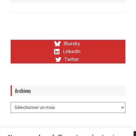
Bluesky
LinkedIn
Twitter
Archives