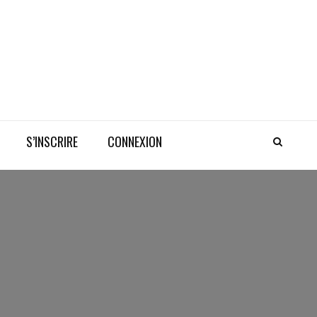
S’INSCRIRE
CONNEXION