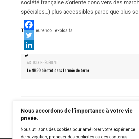
société française s’oriente donc vers des marc
spéciales…) plus accessibles parce que plus so
Tags:
eurenco
explosifs
ARTICLE PRÉCÉDENT
Le NH90 bientôt dans l'armée de terre
Nous accordons de l’importance à votre vie
privée.
Nous utilisons des cookies pour améliorer votre expérience
de navigation, proposer des publicités ou des contenus