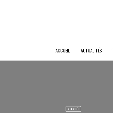
ACCUEIL
ACTUALITÉS
ACTUALITÉS