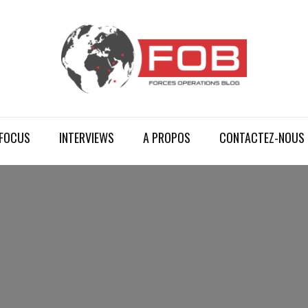
FOCUS
INTERVIEWS
A PROPOS
CONTACTEZ-NOUS