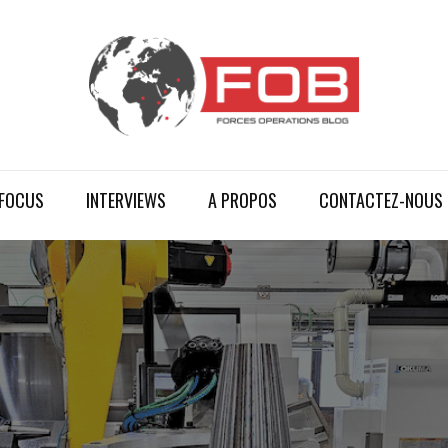
FOCUS
INTERVIEWS
A PROPOS
CONTACTEZ-NOUS