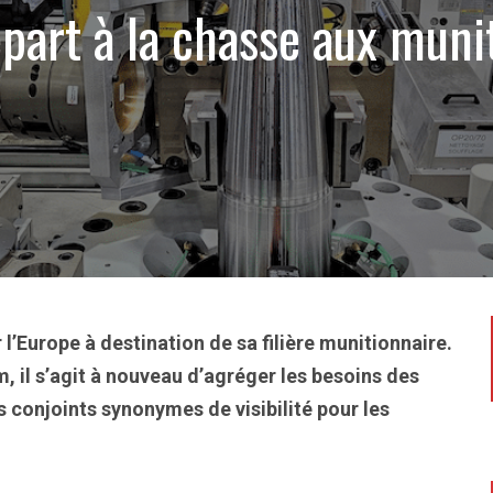
epart à la chasse aux muni
 l’Europe à destination de sa filière munitionnaire.
 il s’agit à nouveau d’agréger les besoins des
conjoints synonymes de visibilité pour les