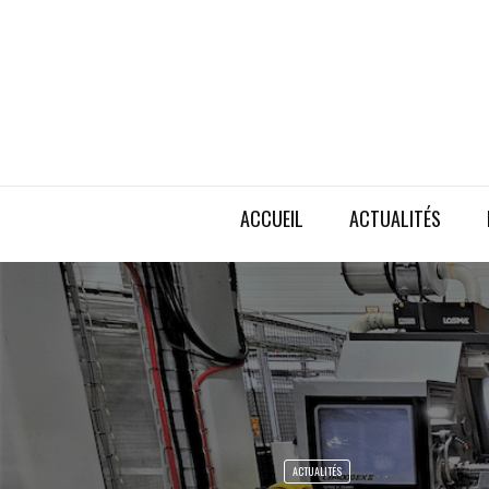
ACCUEIL
ACTUALITÉS
ACTUALITÉS