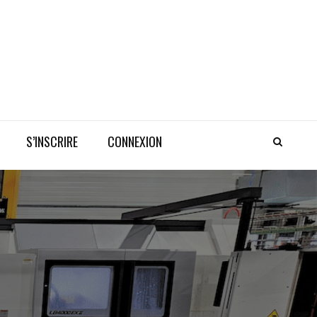
S’INSCRIRE
CONNEXION