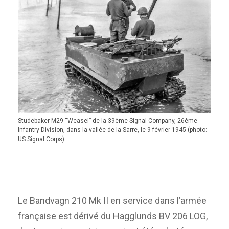
Studebaker M29 “Weasel” de la 39ème Signal Company, 26ème
Infantry Division, dans la vallée de la Sarre, le 9 février 1945 (photo:
US Signal Corps)
Le Bandvagn 210 Mk II en service dans l’armée
française est dérivé du Hagglunds BV 206 LOG,