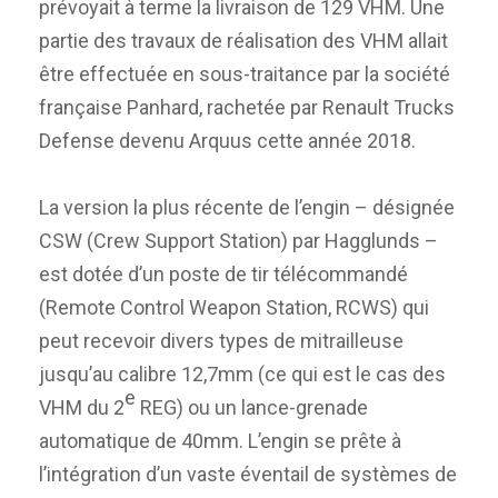
prévoyait à terme la livraison de 129 VHM. Une
partie des travaux de réalisation des VHM allait
être effectuée en sous-traitance par la société
française Panhard, rachetée par Renault Trucks
Defense devenu Arquus cette année 2018.
La version la plus récente de l’engin – désignée
CSW (Crew Support Station) par Hagglunds –
est dotée d’un poste de tir télécommandé
(Remote Control Weapon Station, RCWS) qui
peut recevoir divers types de mitrailleuse
jusqu’au calibre 12,7mm (ce qui est le cas des
e
VHM du 2
REG) ou un lance-grenade
automatique de 40mm. L’engin se prête à
l’intégration d’un vaste éventail de systèmes de