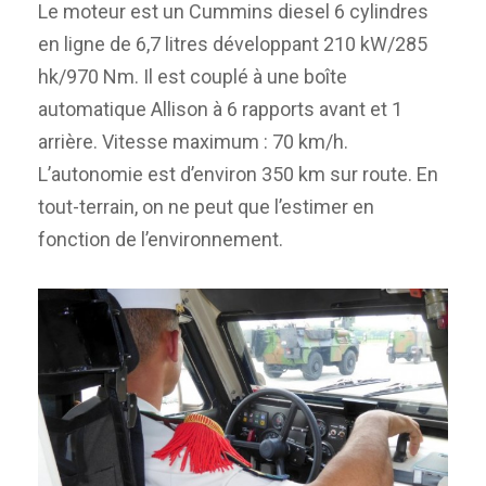
Le moteur est un Cummins diesel 6 cylindres
en ligne de 6,7 litres développant 210 kW/285
hk/970 Nm. Il est couplé à une boîte
automatique Allison à 6 rapports avant et 1
arrière. Vitesse maximum : 70 km/h.
L’autonomie est d’environ 350 km sur route. En
tout-terrain, on ne peut que l’estimer en
fonction de l’environnement.