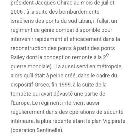
président Jacques Chirac au mois de juillet
2006 : à la suite des bombardements
israéliens des ponts du sud Liban, il fallait un
régiment de génie combat disponible pour
intervenir rapidement et efficacement dans la
reconstruction des ponts à partir des ponts
e
Bailey dont la conception remonte à la 2
guerre mondiale). Il a aussi servi en métropole,
alors qu’il était à peine créé, dans le cadre du
dispositif Orsec, fin 1999, à la suite de la
tempête qui avait dévasté une partie de
l’Europe. Le régiment intervient aussi
régulièrement dans des opérations de sécurité
intérieure, la plus récente étant le plan Vigipirate
(opération Sentinelle).