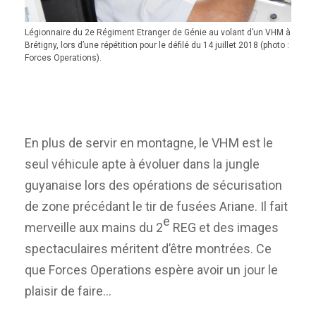
Légionnaire du 2e Régiment Etranger de Génie au volant d’un VHM à
Brétigny, lors d’une répétition pour le défilé du 14 juillet 2018 (photo :
Forces Operations).
En plus de servir en montagne, le VHM est le
seul véhicule apte à évoluer dans la jungle
guyanaise lors des opérations de sécurisation
de zone précédant le tir de fusées Ariane. Il fait
e
merveille aux mains du 2
REG et des images
spectaculaires méritent d’être montrées. Ce
que Forces Operations espère avoir un jour le
plaisir de faire…