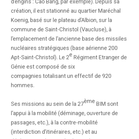
d’engins : Cao Bang, par exemple). Depuis sa
création, il est stationné au quartier Maréchal
Koenig, basé sur le plateau d’Albion, sur la
commune de Saint-Christol (Vaucluse), à
l’emplacement de l’ancienne base des missiles
nucléaires stratégiques (base aérienne 200
e
Apt-Saint-Christol). Le 2
Régiment Etranger de
Génie est composé de six
compagnies totalisant un effectif de 920
hommes.
ème
Ses missions au sein de la 27
BIM sont
l’appui à la mobilité (déminage, ouverture de
passages, etc.), à la contre-mobilité
(interdiction d’itinéraires, etc.) et au