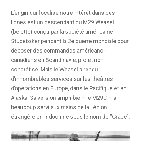
L’engin qui focalise notre intérêt dans ces
lignes est un descendant du M29 Weasel
(belette) conçu par la société américaine
Studebaker pendant la 2e guerre mondiale pour
déposer des commandos américano-
canadiens en Scandinavie, projet non
concrétisé. Mais le Weasel a rendu
d’innombrables services sur les théâtres
d’opérations en Europe, dans le Pacifique et en
Alaska. Sa version amphibie – le M29C – a
beaucoup servi aux mains de la Légion
étrangère en Indochine sous le nom de “Crabe”.