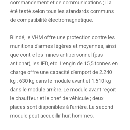
commandement et de communications ; il a
été testé selon tous les standards communs
de compatibilité électromagnétique.
Blindé, le VHM offre une protection contre les
munitions d’armes légères et moyennes, ainsi
que contre les mines antipersonnel (pas
antichar), les IED, etc. L’engin de 15,5 tonnes en
charge offre une capacité d’emport de 2.240
kg : 630 kg dans le module avant et 1.610 kg
dans le module arrière. Le module avant reçoit
le chauffeur et le chef de véhicule ; deux
places sont disponibles à l’arrière. Le second
module peut accueillir huit hommes.