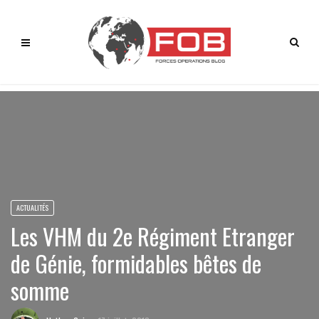
ACTUALITÉS
Les VHM du 2e Régiment Etranger
de Génie, formidables bêtes de
somme