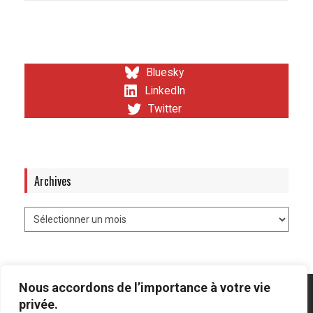
Bluesky
LinkedIn
Twitter
Archives
Nous accordons de l’importance à votre vie
privée.