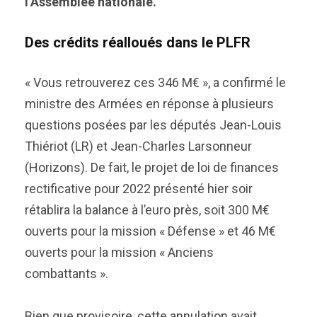
l’Assemblée nationale.
Des crédits réalloués dans le PLFR
« Vous retrouverez ces 346 M€ », a confirmé le
ministre des Armées en réponse à plusieurs
questions posées par les députés Jean-Louis
Thiériot (LR) et Jean-Charles Larsonneur
(Horizons). De fait, le projet de loi de finances
rectificative pour 2022 présenté hier soir
rétablira la balance à l’euro près, soit 300 M€
ouverts pour la mission « Défense » et 46 M€
ouverts pour la mission « Anciens
combattants ».
Bien que provisoire, cette annulation avait