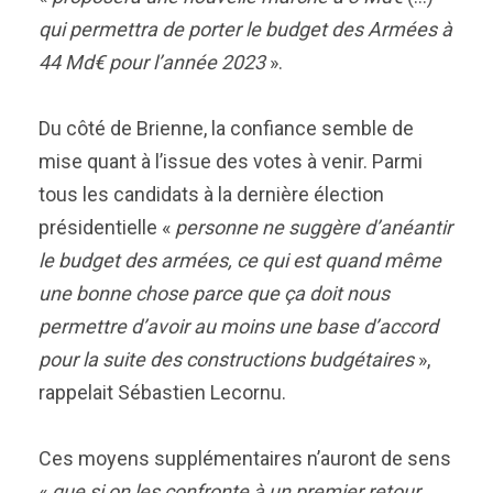
qui permettra de porter le budget des Armées à
44 Md€ pour l’année 2023
».
Du côté de Brienne, la confiance semble de
mise quant à l’issue des votes à venir. Parmi
tous les candidats à la dernière élection
présidentielle «
personne ne suggère d’anéantir
le budget des armées, ce qui est quand même
une bonne chose parce que ça doit nous
permettre d’avoir au moins une base d’accord
pour la suite des constructions budgétaires
»,
rappelait Sébastien Lecornu.
Ces moyens supplémentaires n’auront de sens
«
que si on les confronte à un premier retour