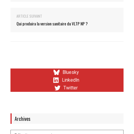
ARTICLE SUIVANT
Qui produira la version sanitaire du VLTP NP ?
Bluesky
LinkedIn
Twitter
Archives