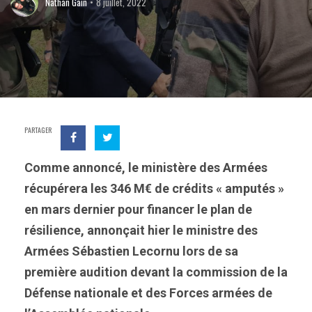
Nathan Gain
8 juillet, 2022
PARTAGER
Comme annoncé, le ministère des Armées
récupérera les 346 M€ de crédits « amputés »
en mars dernier pour financer le plan de
résilience, annonçait hier le ministre des
Armées Sébastien Lecornu lors de sa
première audition devant la commission de la
Défense nationale et des Forces armées de