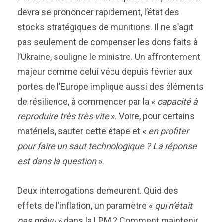
devra se prononcer rapidement, l’état des
stocks stratégiques de munitions. Il ne s’agit
pas seulement de compenser les dons faits à
l’Ukraine, souligne le ministre. Un affrontement
majeur comme celui vécu depuis février aux
portes de l’Europe implique aussi des éléments
de résilience, à commencer par la «
capacité à
reproduire très très vite
». Voire, pour certains
matériels, sauter cette étape et «
en profiter
pour faire un saut technologique ? La réponse
est dans la question
».
Deux interrogations demeurent. Quid des
effets de l’inflation, un paramètre «
qui n’était
pas prévu
» dans la LPM ? Comment maintenir