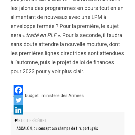
les jalons des programmes en cours tout en en
alimentant de nouveaux avec une LPM à
enveloppe fermée ? Pour la première, le sujet
sera «
traité en PLF
». Pour la seconde, il faudra
sans doute attendre la nouvelle mouture, dont
les premières lignes directrices sont attendues
à l’automne, puis le projet de loi de finances
pour 2023 pour y voir plus clair.
Tags:
budget
ministère des Armées
ARTICLE PRÉCÉDENT
ASCALON, du concept aux champs de tirs portugais