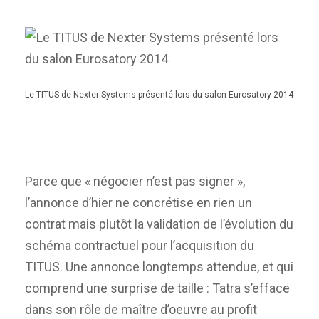
Le TITUS de Nexter Systems présenté lors du salon Eurosatory 2014
Parce que « négocier n’est pas signer »,
l’annonce d’hier ne concrétise en rien un
contrat mais plutôt la validation de l’évolution du
schéma contractuel pour l’acquisition du
TITUS. Une annonce longtemps attendue, et qui
comprend une surprise de taille : Tatra s’efface
dans son rôle de maître d’oeuvre au profit