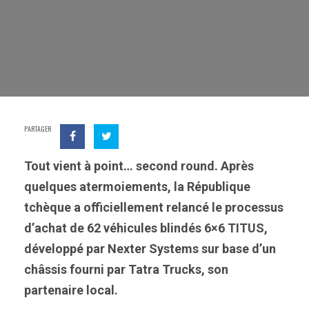
PARTAGER
Tout vient à point… second round. Après
quelques atermoiements, la République
tchèque a officiellement relancé le processus
d’achat de 62 véhicules blindés 6×6 TITUS,
développé par Nexter Systems sur base d’un
châssis fourni par Tatra Trucks, son
partenaire local.