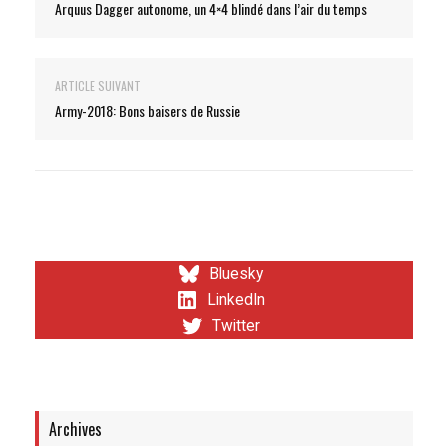
Arquus Dagger autonome, un 4×4 blindé dans l’air du temps
ARTICLE SUIVANT
Army-2018: Bons baisers de Russie
Bluesky
LinkedIn
Twitter
Archives