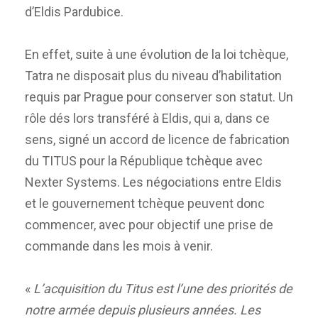
d’Eldis Pardubice.
En effet, suite à une évolution de la loi tchèque,
Tatra ne disposait plus du niveau d’habilitation
requis par Prague pour conserver son statut. Un
rôle dés lors transféré à Eldis, qui a, dans ce
sens, signé un accord de licence de fabrication
du TITUS pour la République tchèque avec
Nexter Systems. Les négociations entre Eldis
et le gouvernement tchèque peuvent donc
commencer, avec pour objectif une prise de
commande dans les mois à venir.
«
L’acquisition du Titus est l’une des priorités de
notre armée depuis plusieurs années. Les