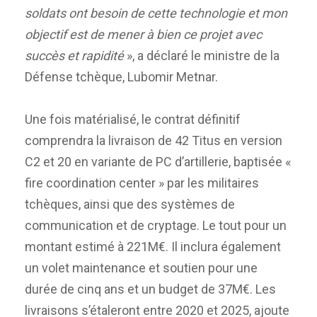
soldats ont besoin de cette technologie et mon
objectif est de mener à bien ce projet avec
succès et rapidité
», a déclaré le ministre de la
Défense tchèque, Lubomir Metnar.
Une fois matérialisé, le contrat définitif
comprendra la livraison de 42 Titus en version
C2 et 20 en variante de PC d’artillerie, baptisée «
fire coordination center » par les militaires
tchèques, ainsi que des systèmes de
communication et de cryptage. Le tout pour un
montant estimé à 221M€. Il inclura également
un volet maintenance et soutien pour une
durée de cinq ans et un budget de 37M€. Les
livraisons s’étaleront entre 2020 et 2025, ajoute