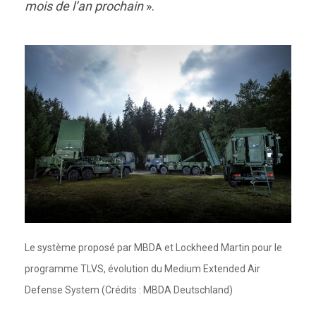
mois de l’an prochain
».
Le système proposé par MBDA et Lockheed Martin pour le
programme TLVS, évolution du Medium Extended Air
Defense System (Crédits : MBDA Deutschland)