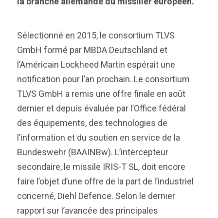
la branche allemande du missilier européen.
Sélectionné en 2015, le consortium TLVS
GmbH formé par MBDA Deutschland et
l’Américain Lockheed Martin espérait une
notification pour l’an prochain. Le consortium
TLVS GmbH a remis une offre finale en août
dernier et depuis évaluée par l’Office fédéral
des équipements, des technologies de
l’information et du soutien en service de la
Bundeswehr (BAAINBw). L’intercepteur
secondaire, le missile IRIS-T SL, doit encore
faire l’objet d’une offre de la part de l’industriel
concerné, Diehl Defence. Selon le dernier
rapport sur l’avancée des principales