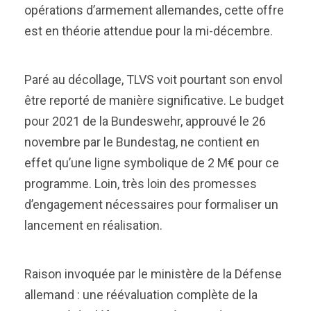
opérations d’armement allemandes, cette offre
est en théorie attendue pour la mi-décembre.
Paré au décollage, TLVS voit pourtant son envol
être reporté de manière significative. Le budget
pour 2021 de la Bundeswehr, approuvé le 26
novembre par le Bundestag, ne contient en
effet qu’une ligne symbolique de 2 M€ pour ce
programme. Loin, très loin des promesses
d’engagement nécessaires pour formaliser un
lancement en réalisation.
Raison invoquée par le ministère de la Défense
allemand : une réévaluation complète de la