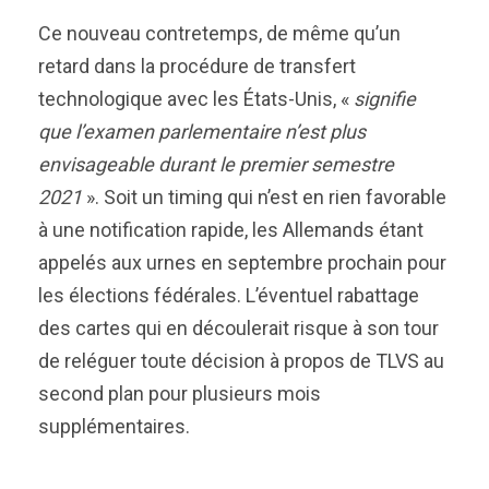
Ce nouveau contretemps, de même qu’un
retard dans la procédure de transfert
technologique avec les États-Unis, «
signifie
que l’examen parlementaire n’est plus
envisageable durant le premier semestre
2021
». Soit un timing qui n’est en rien favorable
à une notification rapide, les Allemands étant
appelés aux urnes en septembre prochain pour
les élections fédérales. L’éventuel rabattage
des cartes qui en découlerait risque à son tour
de reléguer toute décision à propos de TLVS au
second plan pour plusieurs mois
supplémentaires.