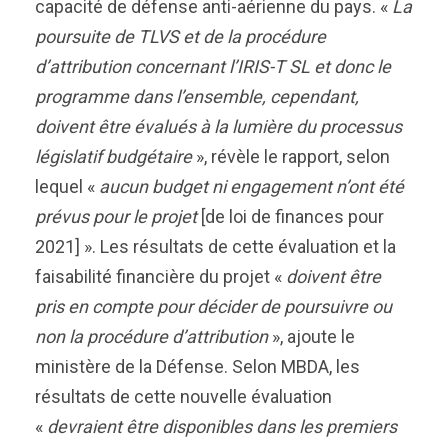
capacité de défense anti-aérienne du pays. «
La
poursuite de TLVS et de la procédure
d’attribution concernant l’IRIS-T SL et donc le
programme dans l’ensemble, cependant,
doivent être évalués à la lumière du processus
législatif budgétaire
», révèle le rapport, selon
lequel «
aucun budget ni engagement n’ont été
prévus pour le projet
[de loi de finances pour
2021] ». Les résultats de cette évaluation et la
faisabilité financière du projet «
doivent être
pris en compte pour décider de poursuivre ou
non la procédure d’attribution
», ajoute le
ministère de la Défense. Selon MBDA, les
résultats de cette nouvelle évaluation
«
devraient être disponibles dans les premiers