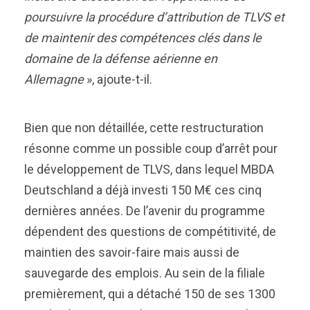
poursuivre la procédure d’attribution de TLVS et
de maintenir des compétences clés dans le
domaine de la défense aérienne en
Allemagne
», ajoute-t-il.
Bien que non détaillée, cette restructuration
résonne comme un possible coup d’arrêt pour
le développement de TLVS, dans lequel MBDA
Deutschland a déjà investi 150 M€ ces cinq
dernières années. De l’avenir du programme
dépendent des questions de compétitivité, de
maintien des savoir-faire mais aussi de
sauvegarde des emplois. Au sein de la filiale
premièrement, qui a détaché 150 de ses 1300