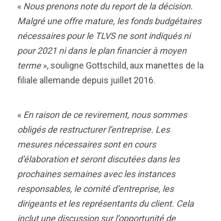
«
Nous prenons note du report de la décision.
Malgré une offre mature, les fonds budgétaires
nécessaires pour le TLVS ne sont indiqués ni
pour 2021 ni dans le plan financier à moyen
terme
», souligne Gottschild, aux manettes de la
filiale allemande depuis juillet 2016.
«
En raison de ce revirement, nous sommes
obligés de restructurer l’entreprise. Les
mesures nécessaires sont en cours
d’élaboration et seront discutées dans les
prochaines semaines avec les instances
responsables, le comité d’entreprise, les
dirigeants et les représentants du client. Cela
inclut une discussion sur l’opportunité de