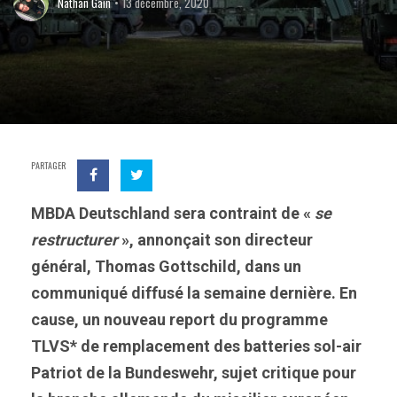
Nathan Gain
13 décembre, 2020
PARTAGER
MBDA Deutschland sera contraint de «
se
restructurer
», annonçait son directeur
général, Thomas Gottschild, dans un
communiqué diffusé la semaine dernière. En
cause, un nouveau report du programme
TLVS* de remplacement des batteries sol-air
Patriot de la Bundeswehr, sujet critique pour