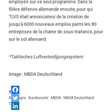
employés sur ce seul programme. Dans la
filière défense allemande ensuite, pour qui
TLVS était annonciateur de la création de
jusqu’à 6000 nouveaux emplois parmi les 80
entreprises de la chaine de sous-traitance, pour
sur le sol allemand.
*Taktisches Luftverteidigungssystem
Image : MBDA Deutschland
Tags:
Allemagne
Bundeswehr
MBDA
MBDA Deutschland
TLVS