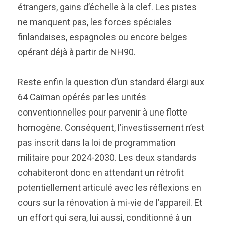
étrangers, gains d’échelle à la clef. Les pistes
ne manquent pas, les forces spéciales
finlandaises, espagnoles ou encore belges
opérant déjà à partir de NH90.
Reste enfin la question d’un standard élargi aux
64 Caïman opérés par les unités
conventionnelles pour parvenir à une flotte
homogène. Conséquent, l’investissement n’est
pas inscrit dans la loi de programmation
militaire pour 2024-2030. Les deux standards
cohabiteront donc en attendant un rétrofit
potentiellement articulé avec les réflexions en
cours sur la rénovation à mi-vie de l’appareil. Et
un effort qui sera, lui aussi, conditionné à un