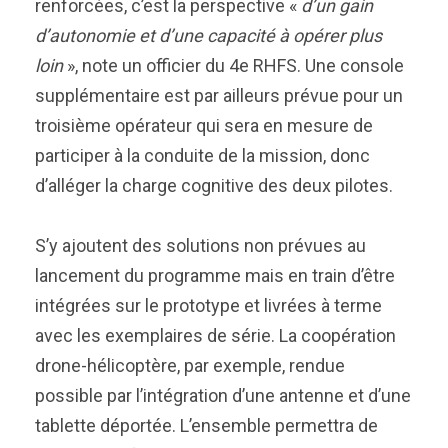
renforcées, c’est la perspective «
d’un gain
d’autonomie et d’une capacité à opérer plus
loin
», note un officier du 4e RHFS. Une console
supplémentaire est par ailleurs prévue pour un
troisième opérateur qui sera en mesure de
participer à la conduite de la mission, donc
d’alléger la charge cognitive des deux pilotes.
S’y ajoutent des solutions non prévues au
lancement du programme mais en train d’être
intégrées sur le prototype et livrées à terme
avec les exemplaires de série. La coopération
drone-hélicoptère, par exemple, rendue
possible par l’intégration d’une antenne et d’une
tablette déportée. L’ensemble permettra de