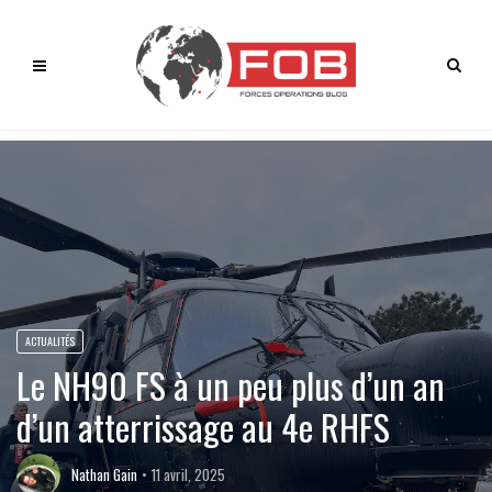
ACTUALITÉS
Le NH90 FS à un peu plus d’un an
d’un atterrissage au 4e RHFS
Nathan Gain
11 avril, 2025