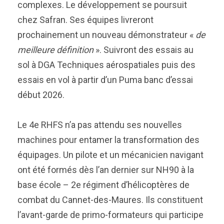
complexes. Le développement se poursuit
chez Safran. Ses équipes livreront
prochainement un nouveau démonstrateur «
de
meilleure définition
». Suivront des essais au
sol à DGA Techniques aérospatiales puis des
essais en vol à partir d’un Puma banc d’essai
début 2026.
Le 4e RHFS n’a pas attendu ses nouvelles
machines pour entamer la transformation des
équipages. Un pilote et un mécanicien navigant
ont été formés dès l’an dernier sur NH90 à la
base école – 2e régiment d’hélicoptères de
combat du Cannet-des-Maures. Ils constituent
l’avant-garde de primo-formateurs qui participe