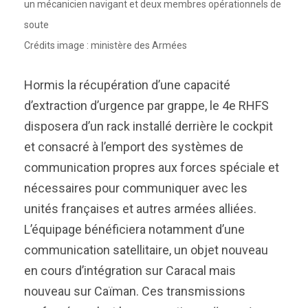
un mécanicien navigant et deux membres opérationnels de
soute
Crédits image : ministère des Armées
Hormis la récupération d’une capacité
d’extraction d’urgence par grappe, le 4e RHFS
disposera d’un rack installé derrière le cockpit
et consacré à l’emport des systèmes de
communication propres aux forces spéciale et
nécessaires pour communiquer avec les
unités françaises et autres armées alliées.
L’équipage bénéficiera notamment d’une
communication satellitaire, un objet nouveau
en cours d’intégration sur Caracal mais
nouveau sur Caïman. Ces transmissions