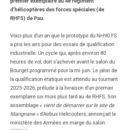
premier exemplaire au 4e régiment
d’hélicoptères des forces spéciales (4e
RHFS) de Pau.
Voici plus d’un an que le prototype du NH90 FS
a pris les airs pour des essais de qualification
industrielle. Un cycle qui, après environ 80
heures de vol, doit s’achever avant le salon du
Bourget programmé pour la mi-juin. Le jalon de
la qualification étatique est attendu au tournant
2025-2026, prélude à la livraison d’un premier
exemplaire six mois plus tard au 4e RHFS. Son
assemblage «
vient de démarrer sur le site de
Marignane
» d’Airbus Helicooters, annonçait le
ministère des Armées en marge du salon