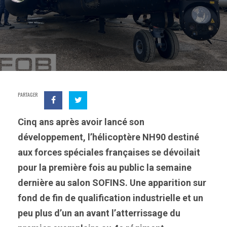
PARTAGER
Cinq ans après avoir lancé son
développement, l’hélicoptère NH90 destiné
aux forces spéciales françaises se dévoilait
pour la première fois au public la semaine
dernière au salon SOFINS. Une apparition sur
fond de fin de qualification industrielle et un
peu plus d’un an avant l’atterrissage du