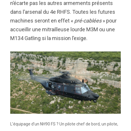
n’écarte pas les autres armements présents
dans l’arsenal du 4e RHFS. Toutes les futures
machines seront en effet «
pré-cablées
» pour
accueillir une mitrailleuse lourde M3M ou une
M134 Gatling si la mission l’exige.
L’équipage d’un NH90 FS ? Un pilote chef de bord, un pilote,