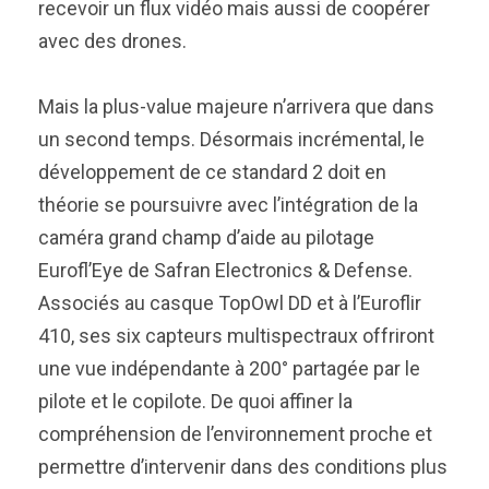
recevoir un flux vidéo mais aussi de coopérer
avec des drones.
Mais la plus-value majeure n’arrivera que dans
un second temps. Désormais incrémental, le
développement de ce standard 2 doit en
théorie se poursuivre avec l’intégration de la
caméra grand champ d’aide au pilotage
Eurofl’Eye de Safran Electronics & Defense.
Associés au casque TopOwl DD et à l’Euroflir
410, ses six capteurs multispectraux offriront
une vue indépendante à 200° partagée par le
pilote et le copilote. De quoi affiner la
compréhension de l’environnement proche et
permettre d’intervenir dans des conditions plus