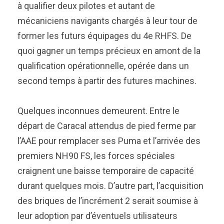
à qualifier deux pilotes et autant de
mécaniciens navigants chargés à leur tour de
former les futurs équipages du 4e RHFS. De
quoi gagner un temps précieux en amont de la
qualification opérationnelle, opérée dans un
second temps à partir des futures machines.
Quelques inconnues demeurent. Entre le
départ de Caracal attendus de pied ferme par
l’AAE pour remplacer ses Puma et l’arrivée des
premiers NH90 FS, les forces spéciales
craignent une baisse temporaire de capacité
durant quelques mois. D’autre part, l’acquisition
des briques de l’incrément 2 serait soumise à
leur adoption par d’éventuels utilisateurs