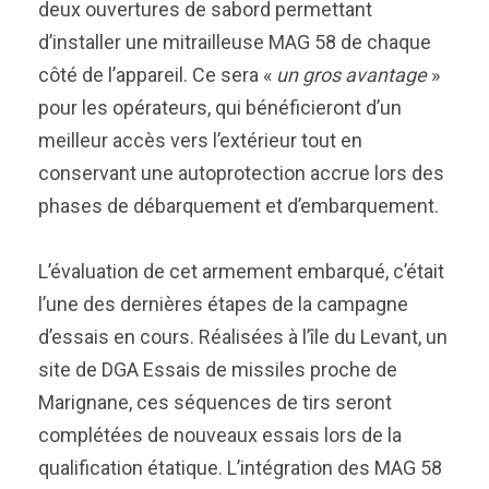
deux ouvertures de sabord permettant
d’installer une mitrailleuse MAG 58 de chaque
côté de l’appareil. Ce sera «
un
gros avantage
»
pour les opérateurs, qui bénéficieront d’un
meilleur accès vers l’extérieur tout en
conservant une autoprotection accrue lors des
phases de débarquement et d’embarquement.
L’évaluation de cet armement embarqué, c’était
l’une des dernières étapes de la campagne
d’essais en cours. Réalisées à l’île du Levant, un
site de DGA Essais de missiles proche de
Marignane, ces séquences de tirs seront
complétées de nouveaux essais lors de la
qualification étatique. L’intégration des MAG 58