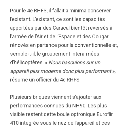
Pour le 4e RHFS, il fallait a minima conserver
l’existant. L’existant, ce sont les capacités
apportées par des Caracal bientôt reversés à
l’armée de l’Air et de l’Espace et des Cougar
rénovés en partance pour la conventionnelle et,
semble-t-il, le groupement interarmées
d’hélicoptères. «
Nous basculons sur un
appareil plus moderne donc plus performant
»,
résume un officier du 4e RHFS.
Plusieurs briques viennent s’ajouter aux
performances connues du NH90. Les plus
visible restent cette boule optronique Euroflir
410 intégrée sous le nez de l’appareil et ces