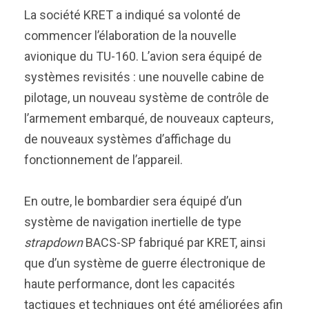
La société KRET a indiqué sa volonté de
commencer l’élaboration de la nouvelle
avionique du TU-160. L’avion sera équipé de
systèmes revisités : une nouvelle cabine de
pilotage, un nouveau système de contrôle de
l’armement embarqué, de nouveaux capteurs,
de nouveaux systèmes d’affichage du
fonctionnement de l’appareil.
En outre, le bombardier sera équipé d’un
système de navigation inertielle de type
strapdown
BACS-SP fabriqué par KRET, ainsi
que d’un système de guerre électronique de
haute performance, dont les capacités
tactiques et techniques ont été améliorées afin