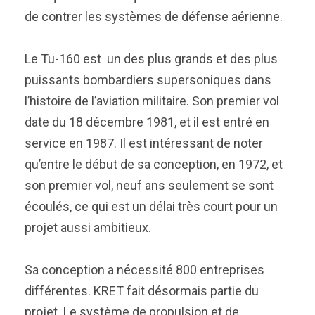
de contrer les systèmes de défense aérienne.
Le Tu-160 est un des plus grands et des plus
puissants bombardiers supersoniques dans
l’histoire de l’aviation militaire. Son premier vol
date du 18 décembre 1981, et il est entré en
service en 1987. Il est intéressant de noter
qu’entre le début de sa conception, en 1972, et
son premier vol, neuf ans seulement se sont
écoulés, ce qui est un délai très court pour un
projet aussi ambitieux.
Sa conception a nécessité 800 entreprises
différentes. KRET fait désormais partie du
projet. Le système de propulsion et de