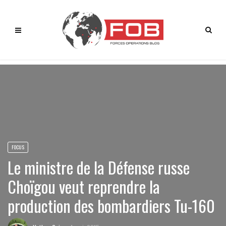
FOCUS
Le ministre de la Défense russe
Choïgou veut reprendre la
production des bombardiers Tu-160