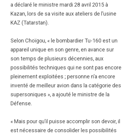
a déclaré le ministre mardi 28 avril 2015 à
Kazan, lors de sa visite aux ateliers de l’usine
KAZ (Tatarstan).
Selon Choïgou, « le bombardier Tu-160 est un
appareil unique en son genre, en avance sur
son temps de plusieurs décennies, aux
possibilités techniques qui ne sont pas encore
pleinement exploitées ; personne n’a encore
inventé de meilleur avion dans la catégorie des
supersoniques », a ajouté le ministre de la
Défense.
« Mais pour qu’il puisse accomplir son devoir, il
est nécessaire de consolider les possibilités