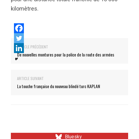
kilomètres.
ARTICLE PRÉCÉDENT
De nouvelles montures pour la police de la route des armées
ARTICLE SUIVANT
La touche française du nouveau blindé turc KAPLAN
Bluesky