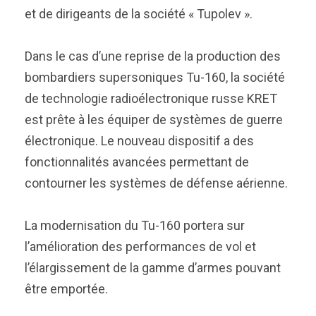
et de dirigeants de la société « Tupolev ».
Dans le cas d’une reprise de la production des
bombardiers supersoniques Tu-160, la société
de technologie radioélectronique russe KRET
est prête à les équiper de systèmes de guerre
électronique. Le nouveau dispositif a des
fonctionnalités avancées permettant de
contourner les systèmes de défense aérienne.
La modernisation du Tu-160 portera sur
l’amélioration des performances de vol et
l’élargissement de la gamme d’armes pouvant
être emportée.