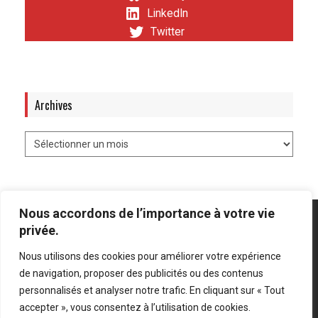
LinkedIn
Twitter
Archives
Nous accordons de l’importance à votre vie
privée.
Nous utilisons des cookies pour améliorer votre expérience
Mentions légales
-
Politique de confidentialité
de navigation, proposer des publicités ou des contenus
personnalisés et analyser notre trafic. En cliquant sur « Tout
Bluesky
LinkedIn
Twitter
accepter », vous consentez à l’utilisation de cookies.