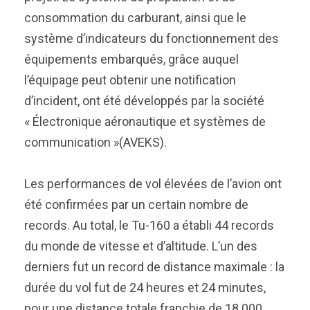
consommation du carburant, ainsi que le
système d’indicateurs du fonctionnement des
équipements embarqués, grâce auquel
l’équipage peut obtenir une notification
d’incident, ont été développés par la société
« Électronique aéronautique et systèmes de
communication »(AVEKS).
Les performances de vol élevées de l’avion ont
été confirmées par un certain nombre de
records. Au total, le Tu-160 a établi 44 records
du monde de vitesse et d’altitude. L’un des
derniers fut un record de distance maximale : la
durée du vol fut de 24 heures et 24 minutes,
pour une distance totale franchie de 18 000