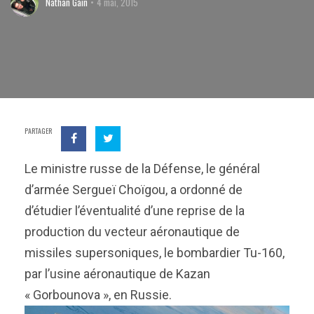
Nathan Gain
4 mai, 2015
PARTAGER
Le ministre russe de la Défense, le général
d’armée Sergueï Choïgou, a ordonné de
d’étudier l’éventualité d’une reprise de la
production du vecteur aéronautique de
missiles supersoniques, le bombardier Tu-160,
par l’usine aéronautique de Kazan
« Gorbounova », en Russie.