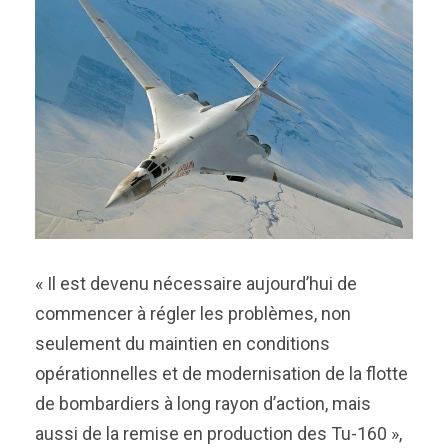
« Il est devenu nécessaire aujourd’hui de
commencer à régler les problèmes, non
seulement du maintien en conditions
opérationnelles et de modernisation de la flotte
de bombardiers à long rayon d’action, mais
aussi de la remise en production des Tu-160 »,