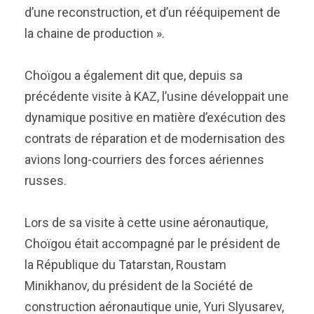
d’une reconstruction, et d’un rééquipement de
la chaine de production ».
Choïgou a également dit que, depuis sa
précédente visite à KAZ, l’usine développait une
dynamique positive en matière d’exécution des
contrats de réparation et de modernisation des
avions long-courriers des forces aériennes
russes.
Lors de sa visite à cette usine aéronautique,
Choïgou était accompagné par le président de
la République du Tatarstan, Roustam
Minikhanov, du président de la Société de
construction aéronautique unie, Yuri Slyusarev,