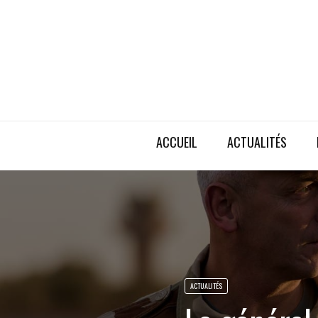
ACCUEIL
ACTUALITÉS
ACTUALITÉS