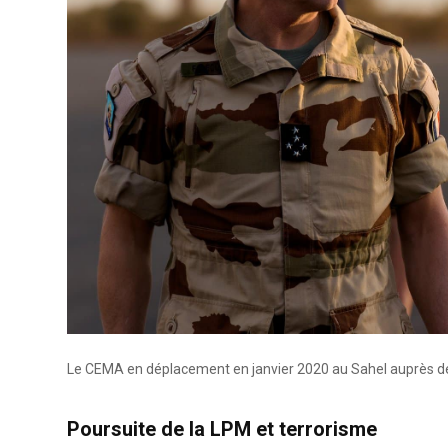
Le CEMA en déplacement en janvier 2020 au Sahel auprès des
Poursuite de la LPM et terrorisme