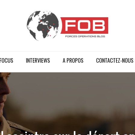
FOCUS
INTERVIEWS
A PROPOS
CONTACTEZ-NOUS