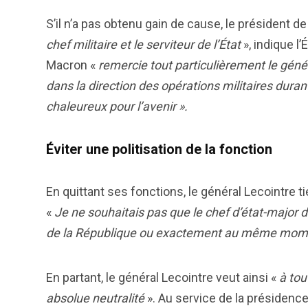
S’il n’a pas obtenu gain de cause, le président de
chef militaire et le serviteur de l’État
», indique 
Macron «
remercie tout particulièrement le géné
dans la direction des opérations militaires dura
chaleureux pour l’avenir ».
Éviter une politisation de la fonction
En quittant ses fonctions, le général Lecointre ti
«
Je ne souhaitais pas que le chef d’état-major 
de la République ou exactement au même momen
En partant, le général Lecointre veut ainsi «
à tou
absolue neutralité
». Au service de la présiden