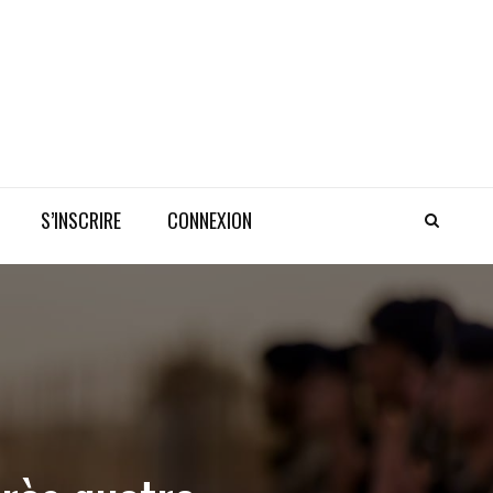
S’INSCRIRE
CONNEXION