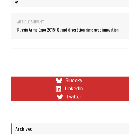
ARTICLE SUIVANT
Russia Arms Expo 2015: Quand discrétion rime avec innovation
Bluesky
LinkedIn
Twitter
Archives