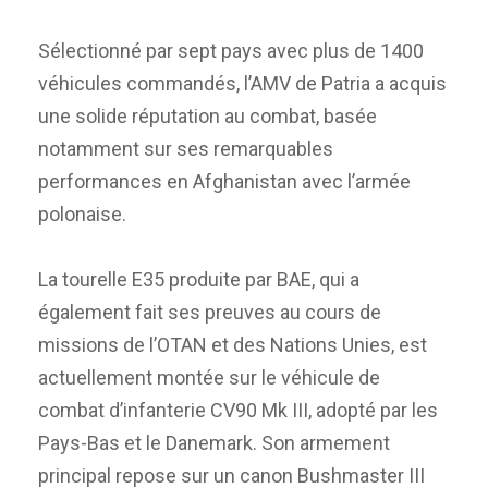
Sélectionné par sept pays avec plus de 1400
véhicules commandés, l’AMV de Patria a acquis
une solide réputation au combat, basée
notamment sur ses remarquables
performances en Afghanistan avec l’armée
polonaise.
La tourelle E35 produite par BAE, qui a
également fait ses preuves au cours de
missions de l’OTAN et des Nations Unies, est
actuellement montée sur le véhicule de
combat d’infanterie CV90 Mk III, adopté par les
Pays-Bas et le Danemark. Son armement
principal repose sur un canon Bushmaster III