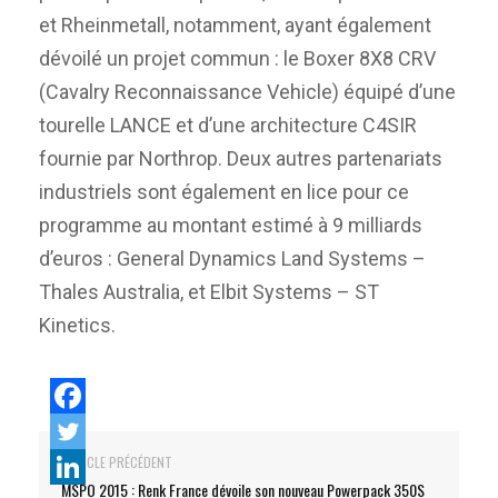
et Rheinmetall, notamment, ayant également
dévoilé un projet commun : le Boxer 8X8 CRV
(Cavalry Reconnaissance Vehicle) équipé d’une
tourelle LANCE et d’une architecture C4SIR
fournie par Northrop. Deux autres partenariats
industriels sont également en lice pour ce
programme au montant estimé à 9 milliards
d’euros : General Dynamics Land Systems –
Thales Australia, et Elbit Systems – ST
Kinetics.
ARTICLE PRÉCÉDENT
MSPO 2015 : Renk France dévoile son nouveau Powerpack 350S