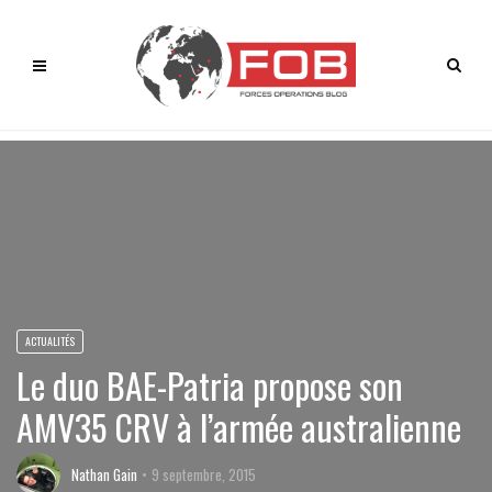
ACTUALITÉS
Le duo BAE-Patria propose son
AMV35 CRV à l’armée australienne
Nathan Gain
9 septembre, 2015