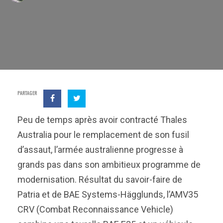
PARTAGER
Peu de temps après avoir contracté Thales
Australia pour le remplacement de son fusil
d’assaut, l’armée australienne progresse à
grands pas dans son ambitieux programme de
modernisation. Résultat du savoir-faire de
Patria et de BAE Systems-Hägglunds, l’AMV35
CRV (Combat Reconnaissance Vehicle)