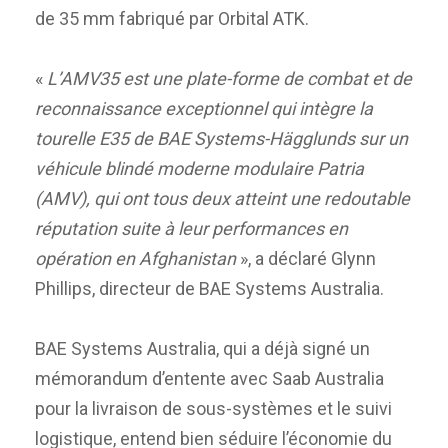
de 35 mm fabriqué par Orbital ATK.
«
L’AMV35 est une plate-forme de combat et de
reconnaissance exceptionnel qui intègre la
tourelle E35 de BAE Systems-Hägglunds sur un
véhicule blindé moderne modulaire Patria
(AMV), qui ont tous deux atteint une redoutable
réputation suite à leur performances en
opération en Afghanistan
», a déclaré Glynn
Phillips, directeur de BAE Systems Australia.
BAE Systems Australia, qui a déjà signé un
mémorandum d’entente avec Saab Australia
pour la livraison de sous-systèmes et le suivi
logistique, entend bien séduire l’économie du