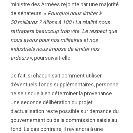
ministre des Armées rejointe par une majorité
de sénateurs. «
Pourquoi nous limiter à
50 milliards ? Allons à 100 ! La réalité nous
rattrapera beaucoup trop vite. Le respect que
nous avons pour nos militaires et nos
industriels nous impose de limiter nos
ardeurs
», poursuivait-elle.
De fait, si chacun sait comment utiliser
d’éventuels fonds supplémentaires, personne
ne se risque à en déterminer la provenance.
Une seconde délibération du projet
d’actualisation reste possible sur demande du
gouvernement ou de la commission saisie au
fond. Le cas contraire, il reviendra à une