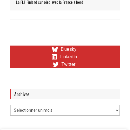
La FLF Finland sur pied avec la France à bord
Bluesky
LinkedIn
Twitter
Archives