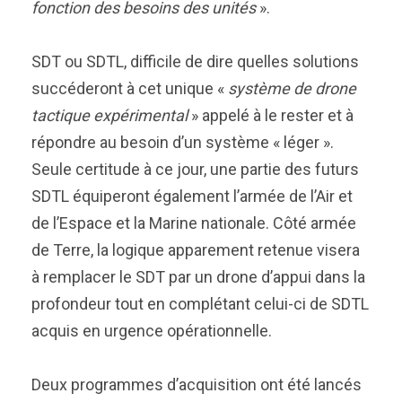
fonction des besoins des unités
».
SDT ou SDTL, difficile de dire quelles solutions
succéderont à cet unique «
système de drone
tactique expérimental
» appelé à le rester et à
répondre au besoin d’un système « léger ».
Seule certitude à ce jour, une partie des futurs
SDTL équiperont également l’armée de l’Air et
de l’Espace et la Marine nationale. Côté armée
de Terre, la logique apparement retenue visera
à remplacer le SDT par un drone d’appui dans la
profondeur tout en complétant celui-ci de SDTL
acquis en urgence opérationnelle.
Deux programmes d’acquisition ont été lancés