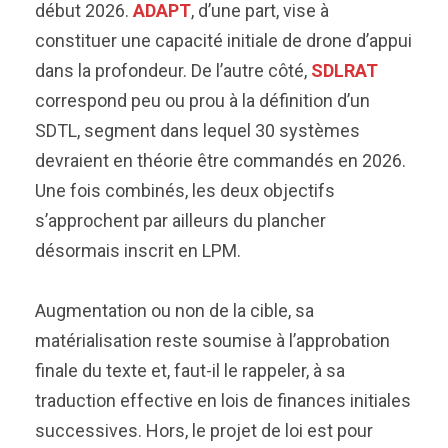
début 2026.
ADAPT
, d’une part, vise à
constituer une capacité initiale de drone d’appui
dans la profondeur. De l’autre côté,
SDLRAT
correspond peu ou prou à la définition d’un
SDTL, segment dans lequel 30 systèmes
devraient en théorie être commandés en 2026.
Une fois combinés, les deux objectifs
s’approchent par ailleurs du plancher
désormais inscrit en LPM.
Augmentation ou non de la cible, sa
matérialisation reste soumise à l’approbation
finale du texte et, faut-il le rappeler, à sa
traduction effective en lois de finances initiales
successives. Hors, le projet de loi est pour