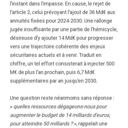
l’instant dans l’impasse. En cause, le rejet de
l’article 2, celui prévoyant l’ajout de 36 Md€ aux
annuités fixées pour 2024-2030. Une rallonge
jugée insuffisante par une partie de l’hémicycle,
désireuse d’y ajouter 14 Md€ pour progresser
vers une trajectoire cohérente des enjeux
sécuritaires actuels et à venir. Traduit en
chiffre, un tel effort consisterait à injecter 500
M€ de plus l’an prochain, puis 6,7 Md€
supplémentaires par an jusqu’en 2030.
Une question reste néanmoins sans réponse :
«
quelles ressources dégageons-nous pour
augmenter le budget de 14 milliards d’euros,
pour atteindre 50 milliards ?
», rappelait une