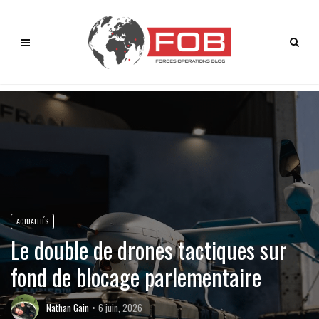
ACTUALITÉS
Le double de drones tactiques sur
fond de blocage parlementaire
Nathan Gain
6 juin, 2026