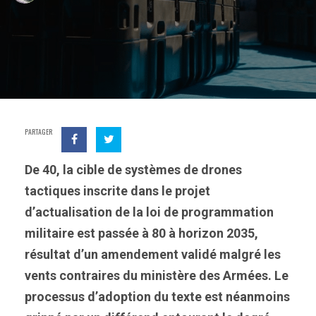
PARTAGER
De 40, la cible de systèmes de drones
tactiques inscrite dans le projet
d’actualisation de la loi de programmation
militaire est passée à 80 à horizon 2035,
résultat d’un amendement validé malgré les
vents contraires du ministère des Armées. Le
processus d’adoption du texte est néanmoins