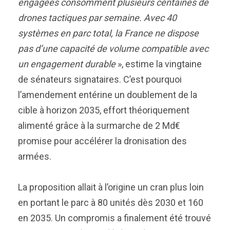
engagées consomment plusieurs centaines de
drones tactiques par semaine. Avec 40
systèmes en parc total, la France ne dispose
pas d’une capacité de volume compatible avec
un engagement durable
», estime la vingtaine
de sénateurs signataires. C’est pourquoi
l’amendement entérine un doublement de la
cible à horizon 2035, effort théoriquement
alimenté grâce à la surmarche de 2 Md€
promise pour accélérer la dronisation des
armées.
La proposition allait à l’origine un cran plus loin
en portant le parc à 80 unités dès 2030 et 160
en 2035. Un compromis a finalement été trouvé