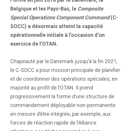
Belgique et les Pays-Bas, le
Composite
Special Operations Component Command
(C-
SOCC) a désormais atteint la capacité
opérationnelle initiale à l’occasion d’un
exercice de l’OTAN.
Chapeauté par le Danemark jusqu’à la fin 2021,
le C-SOCC a pour mission principale de planifier
et de coordonner des opérations spéciales, en
majorité au profit de l’OTAN. Il prend
progressivement la forme d’une structure de
commandement déployable non-permanente
en mesure d’être intégrée, par exemple, aux
forces de réaction rapide de l’Alliance