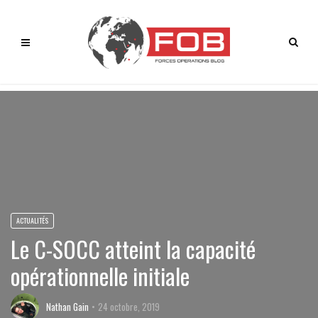
ACTUALITÉS
Le C-SOCC atteint la capacité
opérationnelle initiale
Nathan Gain
24 octobre, 2019