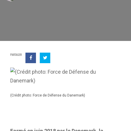
PARTAGER
(Crédit photo: Force de Défense du Danemark)
Formé en juin 2018 par le Danemark, la