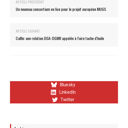
ARTICLE PRÉCÉDENT
Un nouveau consortium en lice pour le projet européen MUGS
ARTICLE SUIVANT
CaMo: une relation DGA-DGMR appelée à faire tache d'huile
Bluesky
LinkedIn
Twitter