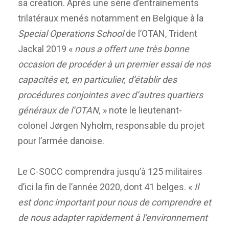
sa création. Après une série d’entraînements
trilatéraux menés notamment en Belgique à la
Special Operations School
de l’OTAN, Trident
Jackal 2019 «
nous a offert une très bonne
occasion de procéder à un premier essai de nos
capacités et, en particulier, d’établir des
procédures conjointes avec d’autres quartiers
généraux de l’OTAN,
» note le lieutenant-
colonel Jørgen Nyholm, responsable du projet
pour l’armée danoise.
Le C-SOCC comprendra jusqu’à 125 militaires
d’ici la fin de l’année 2020, dont 41 belges. «
Il
est donc important pour nous de comprendre et
de nous adapter rapidement à l’environnement