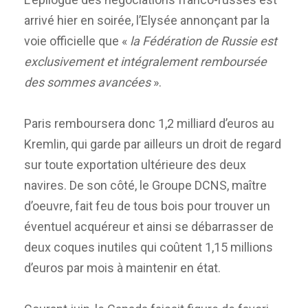
arrivé hier en soirée, l’Elysée annonçant par la
voie officielle que «
la Fédération de Russie est
exclusivement et intégralement remboursée
des sommes avancées
».
Paris remboursera donc 1,2 milliard d’euros au
Kremlin, qui garde par ailleurs un droit de regard
sur toute exportation ultérieure des deux
navires. De son côté, le Groupe DCNS, maître
d’oeuvre, fait feu de tous bois pour trouver un
éventuel acquéreur et ainsi se débarrasser de
deux coques inutiles qui coûtent 1,15 millions
d’euros par mois à maintenir en état.