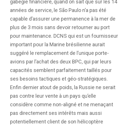
gabegie financière, quand on sait que sur les 14
années de service, le São Paulo n’a pas été
capable d’assurer une permanence à la mer de
plus de 3 mois sans devoir retourner au port
pour maintenance. DCNS qui est un fournisseur
important pour la Marine brésilienne aurait
suggéré le remplacement de l’unique porte-
avions par l’achat des deux BPC, qui par leurs
capacités semblent parfaitement taillés pour
ses besoins tactiques et géo-stratégiques.
Enfin dernier atout de poids, la Russie ne serait
pas contre leur vente à un pays qu’elle
considère comme non-aligné et ne menaçant
pas directement ses intérêts mais aussi
potentiellement client de son hélicoptère