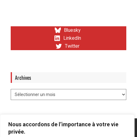
Bluesky
LinkedIn
Twitter
Archives
Nous accordons de l’importance à votre vie
privée.