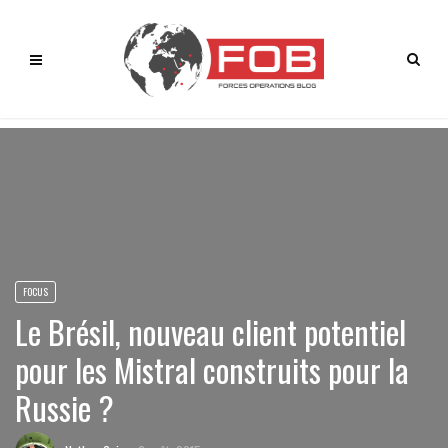
FOCUS
Le Brésil, nouveau client potentiel
pour les Mistral construits pour la
Russie ?