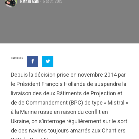
Nathan Gain
6 août, 2015
PARTAGER
Depuis la décision prise en novembre 2014 par
le Président François Hollande de suspendre la
livraison des deux Bâtiments de Projection et
de de Commandement (BPC) de type « Mistral »
à la Marine russe en raison du conflit en
Ukraine, on s’interroge régulièrement sur le sort
de ces navires toujours amarrés aux Chantiers