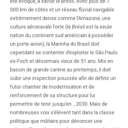
été évoqué, à savoir le Brésil. Avec plus de 7
000 km de côtes et un réseau fluvial navigable
extrêmement dense comme l’Amazone, une
culture aéronavale forte (le Brésil est la seule
nation du continent sud américain à posséder
un porte-avion), la Marinha do Brasil doit
cependant se contenter d’exploiter le São Paulo
ex-Foch et désormais vieux de 51 ans. Mis en
bassin de grande carène au printemps, il doit
subir une inspection poussée afin de définir un
futur chantier de modernisation et de
renforcement de sa structure pour lui
permettre de tenir jusqu’en …2030. Mais de
nombreuses voix s’élèvent tant dans la classe
politique que militaire pour dénoncer une