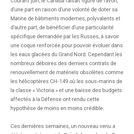
Courant juin, le Canada faisait figure de favori,
d’une part en raison d’une volonté de doter sa
Marine de bâtiments modernes, polyvalents et
d’autre part, de bénéficier d’une particularité
spécifique demandée par les Russes, à savoir
une coque renforcée pour pouvoir évoluer dans
les eaux glacées du Grand Nord. Cependant les
nombreux déboires des derniers contrats de
renouvellement de matériels obsolètes comme
les hélicoptères CH-149 où les sous-marins de
la classe « Victoria » et une baisse des budgets
affectés à la Défense ont rendu cette
hypothèse de moins en moins crédible.
Ces dernières semaines, un nouveau venu a