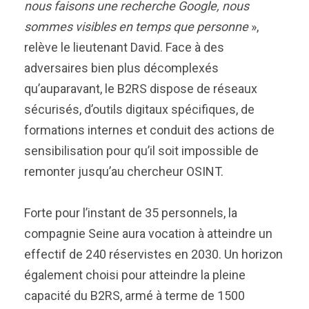
nous faisons une recherche Google, nous
sommes visibles en temps que personne
»,
relève le lieutenant David. Face à des
adversaires bien plus décomplexés
qu’auparavant, le B2RS dispose de réseaux
sécurisés, d’outils digitaux spécifiques, de
formations internes et conduit des actions de
sensibilisation pour qu’il soit impossible de
remonter jusqu’au chercheur OSINT.
Forte pour l’instant de 35 personnels, la
compagnie Seine aura vocation à atteindre un
effectif de 240 réservistes en 2030. Un horizon
également choisi pour atteindre la pleine
capacité du B2RS, armé à terme de 1500