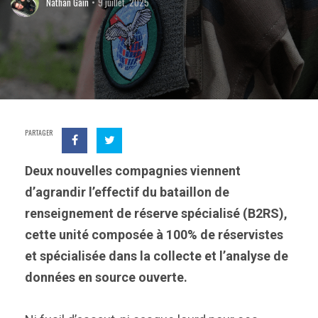
Nathan Gain
9 juillet, 2025
PARTAGER
Deux nouvelles compagnies viennent
d’agrandir l’effectif du bataillon de
renseignement de réserve spécialisé (B2RS),
cette unité composée à 100% de réservistes
et spécialisée dans la collecte et l’analyse de
données en source ouverte.