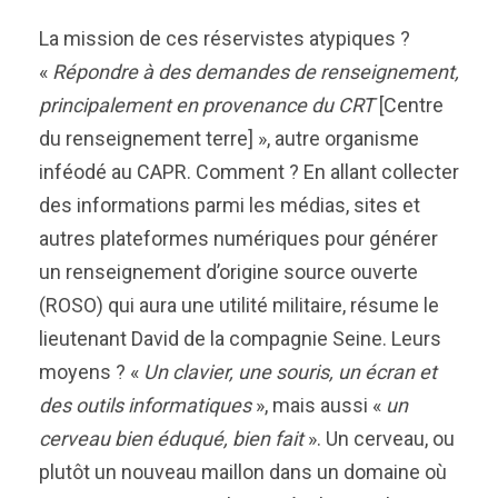
La mission de ces réservistes atypiques ?
«
Répondre à des demandes de renseignement,
principalement en provenance du CRT
[Centre
du renseignement terre] », autre organisme
inféodé au CAPR. Comment ? En allant collecter
des informations parmi les médias, sites et
autres plateformes numériques pour générer
un renseignement d’origine source ouverte
(ROSO) qui aura une utilité militaire, résume le
lieutenant David de la compagnie Seine. Leurs
moyens ? «
Un clavier, une souris, un écran et
des outils informatiques
», mais aussi «
un
cerveau bien éduqué, bien fait
». Un cerveau, ou
plutôt un nouveau maillon dans un domaine où