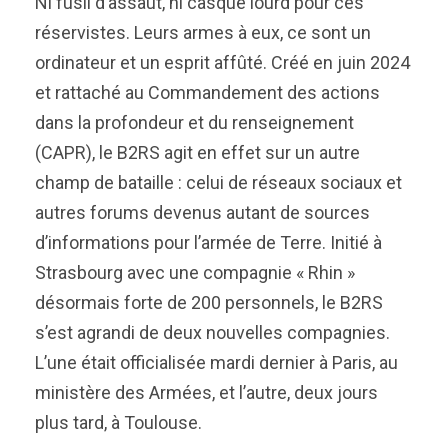
Ni fusil d’assaut, ni casque lourd pour ces
réservistes. Leurs armes à eux, ce sont un
ordinateur et un esprit affûté. Créé en juin 2024
et rattaché au Commandement des actions
dans la profondeur et du renseignement
(CAPR), le B2RS agit en effet sur un autre
champ de bataille : celui de réseaux sociaux et
autres forums devenus autant de sources
d’informations pour l’armée de Terre. Initié à
Strasbourg avec une compagnie « Rhin »
désormais forte de 200 personnels, le B2RS
s’est agrandi de deux nouvelles compagnies.
L’une était officialisée mardi dernier à Paris, au
ministère des Armées, et l’autre, deux jours
plus tard, à Toulouse.