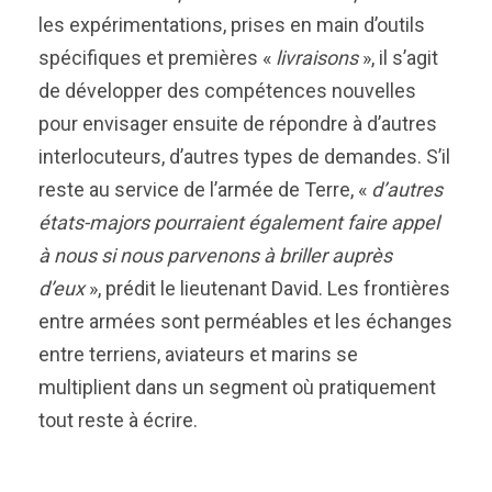
les expérimentations, prises en main d’outils
spécifiques et premières «
livraisons
», il s’agit
de développer des compétences nouvelles
pour envisager ensuite de répondre à d’autres
interlocuteurs, d’autres types de demandes. S’il
reste au service de l’armée de Terre, «
d’autres
états-majors pourraient également faire appel
à nous si nous parvenons à briller auprès
d’eux
», prédit le lieutenant David. Les frontières
entre armées sont perméables et les échanges
entre terriens, aviateurs et marins se
multiplient dans un segment où pratiquement
tout reste à écrire.