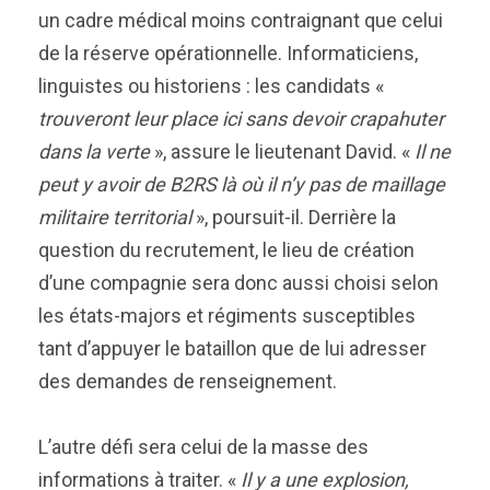
un cadre médical moins contraignant que celui
de la réserve opérationnelle. Informaticiens,
linguistes ou historiens : les candidats «
trouveront leur place ici sans devoir crapahuter
dans la verte
», assure le lieutenant David.
«
Il ne
peut y avoir de B2RS là où il n’y pas de maillage
militaire territorial
», poursuit-il. Derrière la
question du recrutement, le lieu de création
d’une compagnie sera donc aussi choisi selon
les états-majors et régiments susceptibles
tant d’appuyer le bataillon que de lui adresser
des demandes de renseignement.
L’autre défi sera celui de la masse des
informations à traiter. «
Il y a une explosion,