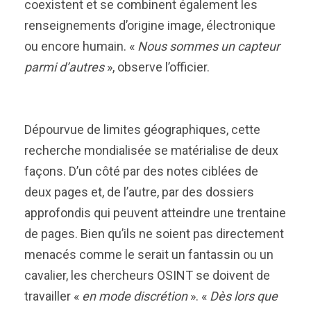
coexistent et se combinent également les
renseignements d’origine image, électronique
ou encore humain. «
Nous sommes un capteur
parmi d’autres
», observe l’officier.
Dépourvue de limites géographiques, cette
recherche mondialisée se matérialise de deux
façons. D’un côté par des notes ciblées de
deux pages et, de l’autre, par des dossiers
approfondis qui peuvent atteindre une trentaine
de pages. Bien qu’ils ne soient pas directement
menacés comme le serait un fantassin ou un
cavalier, les chercheurs OSINT se doivent de
travailler «
en mode discrétion
». «
Dès lors que