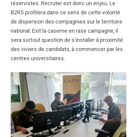
réservistes. Recruter est donc un enjeu. Le
B2RS profitera dans ce sens de cette volonté
de dispersion des compagnies sur le territoire
national. Exit la caserne en rase campagne, il
sera surtout question de s’installer à proximité
des viviers de candidats, à commencer par les
centres universitaires.