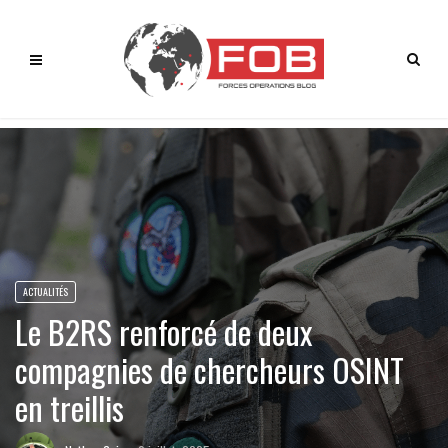
ACTUALITÉS
Le B2RS renforcé de deux
compagnies de chercheurs OSINT
en treillis