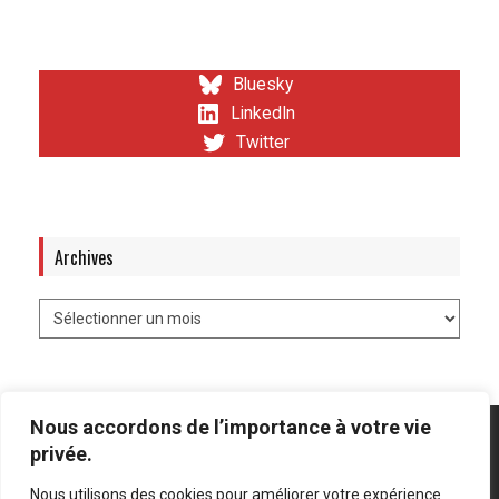
Bluesky
LinkedIn
Twitter
Archives
Nous accordons de l’importance à votre vie
privée.
Nous utilisons des cookies pour améliorer votre expérience