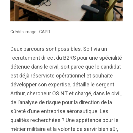
Crédits image : CAPR
Deux parcours sont possibles. Soit via un
recrutement direct du B2RS pour une spécialité
détenue dans le civil, soit parce que le candidat
est déjà réserviste opérationnel et souhaite
développer son expertise, détaille le sergent
Arthur, chercheur OSINT et chargé, dans le civil,
de l’analyse de risque pour la direction de la
sûreté d’une entreprise aéronautique. Les
qualités recherchées ? Une appétence pour le
métier militaire et la volonté de servir bien sûr,