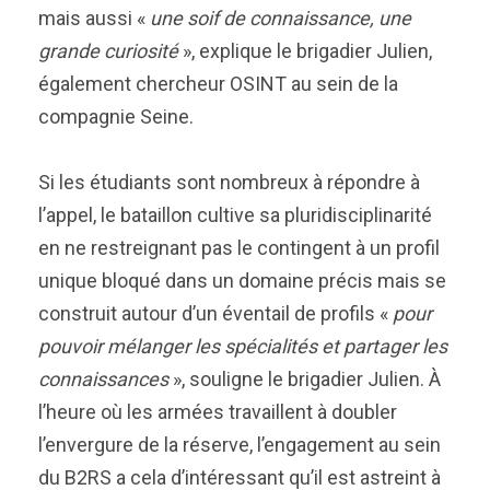
mais aussi «
une soif de connaissance, une
grande curiosité
», explique le brigadier Julien,
également chercheur OSINT au sein de la
compagnie Seine.
Si les étudiants sont nombreux à répondre à
l’appel, le bataillon cultive sa pluridisciplinarité
en ne restreignant pas le contingent à un profil
unique bloqué dans un domaine précis mais se
construit autour d’un éventail de profils «
pour
pouvoir mélanger les spécialités et partager les
connaissances
», souligne le brigadier Julien. À
l’heure où les armées travaillent à doubler
l’envergure de la réserve, l’engagement au sein
du B2RS a cela d’intéressant qu’il est astreint à