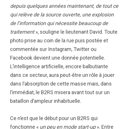
depuis quelques années maintenant, de tout ce
qui relève de la source ouverte, une explosion
de l’information qui nécessite beaucoup de
traitement
», souligne le lieutenant David. Toute
photo prise au coin de la rue puis postée et
commentée sur Instagram, Twitter ou
Facebook devient une donnée potentielle.
L’intelligence artificielle, encore balbutiante
dans ce secteur, aura peut-être un rôle à jouer
dans l’absorption de cette masse mais, dans
l’immédiat, le B2RS misera avant tout sur un
bataillon d’ampleur inhabituelle.
Ce n’est que le début pour un B2RS qui
fonctionne «
un peu en mode start-up
». Entre