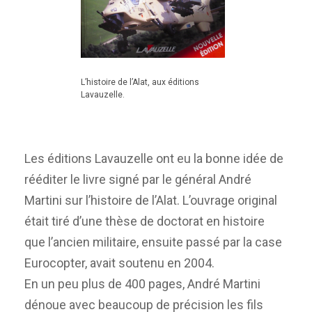
L’histoire de l’Alat, aux éditions
Lavauzelle.
Les éditions Lavauzelle ont eu la bonne idée de
rééditer le livre signé par le général André
Martini sur l’histoire de l’Alat. L’ouvrage original
était tiré d’une thèse de doctorat en histoire
que l’ancien militaire, ensuite passé par la case
Eurocopter, avait soutenu en 2004.
En un peu plus de 400 pages, André Martini
dénoue avec beaucoup de précision les fils