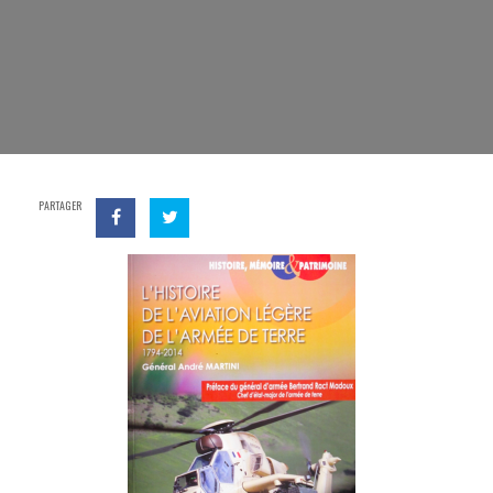
PARTAGER