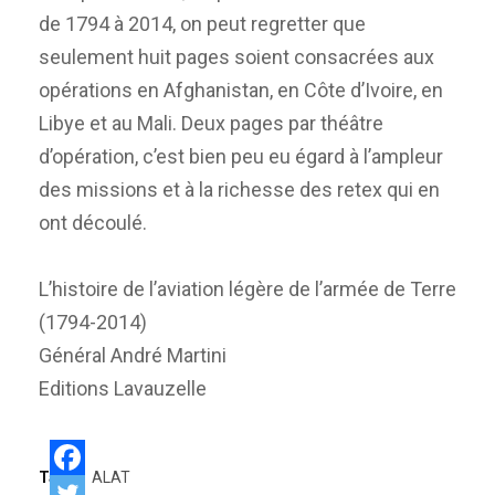
de 1794 à 2014, on peut regretter que
seulement huit pages soient consacrées aux
opérations en Afghanistan, en Côte d’Ivoire, en
Libye et au Mali. Deux pages par théâtre
d’opération, c’est bien peu eu égard à l’ampleur
des missions et à la richesse des retex qui en
ont découlé.
L’histoire de l’aviation légère de l’armée de Terre
(1794-2014)
Général André Martini
Editions Lavauzelle
Tags:
ALAT