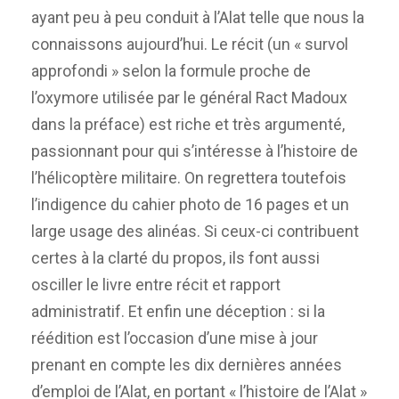
ayant peu à peu conduit à l’Alat telle que nous la
connaissons aujourd’hui. Le récit (un « survol
approfondi » selon la formule proche de
l’oxymore utilisée par le général Ract Madoux
dans la préface) est riche et très argumenté,
passionnant pour qui s’intéresse à l’histoire de
l’hélicoptère militaire. On regrettera toutefois
l’indigence du cahier photo de 16 pages et un
large usage des alinéas. Si ceux-ci contribuent
certes à la clarté du propos, ils font aussi
osciller le livre entre récit et rapport
administratif. Et enfin une déception : si la
réédition est l’occasion d’une mise à jour
prenant en compte les dix dernières années
d’emploi de l’Alat, en portant « l’histoire de l’Alat »