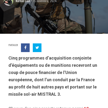
Nathan Gain
15 novembre, 2024
PARTAGER
Cinq programmes d’acquisition conjointe
d’équipements ou de munitions recevront un
coup de pouce financier de l’Union
européenne, dont l’un conduit par la France
au profit de huit autres pays et portant sur le
missile sol-air MISTRAL 3.