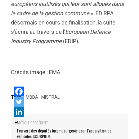
européens inutilisés qui leur sont alloués dans
le cadre de la gestion commune
». EDIRPA
désormais en cours de finalisation, la suite
s’écrira au travers de l’
European Defence
Industry Programme
(EDIP).
Crédits image : EMA
Tags:
MBDA
MISTRAL
ARTICLE PRÉCÉDENT
Feu vert des députés luxembourgeois pour l’acquisition de
véhicules SCORPION