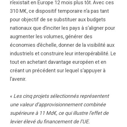
n’existait en Europe 12 mois plus tôt. Avec ces
310 M€, ce dispositif temporaire n’a pas tant
pour objectif de se substituer aux budgets
nationaux que d’inciter les pays à s’aligner pour
augmenter les volumes, générer des
économies d’échelle, donner de la visibilité aux
industriels et construire leur interopérabilité. Le
tout en achetant davantage européen et en
créant un précédent sur lequel s’appuyer à
l’avenir.
«
Les cinq projets sélectionnés représentent
une valeur d’approvisionnement combinée
supérieure à 11 Md€, ce qui illustre l’effet de
levier élevé du financement de l’UE.