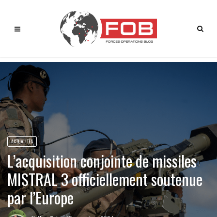
ACTUALITÉS
L’acquisition conjointe de missiles
MISTRAL 3 officiellement soutenue
par l’Europe