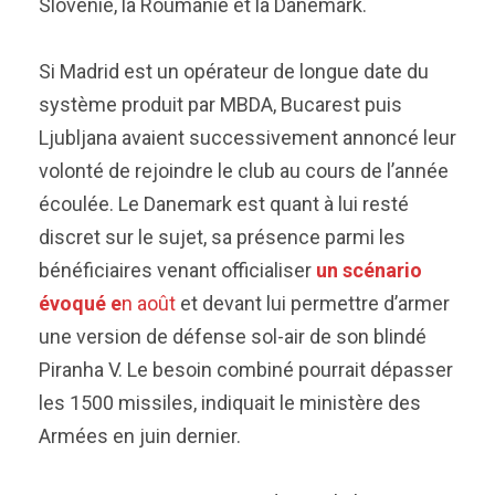
Slovénie, la Roumanie et la Danemark.
Si Madrid est un opérateur de longue date du
système produit par MBDA, Bucarest puis
Ljubljana avaient successivement annoncé leur
volonté de rejoindre le club au cours de l’année
écoulée. Le Danemark est quant à lui resté
discret sur le sujet, sa présence parmi les
bénéficiaires venant officialiser
un scénario
évoqué e
n août
et devant lui permettre d’armer
une version de défense sol-air de son blindé
Piranha V. Le besoin combiné pourrait dépasser
les 1500 missiles, indiquait le ministère des
Armées en juin dernier.