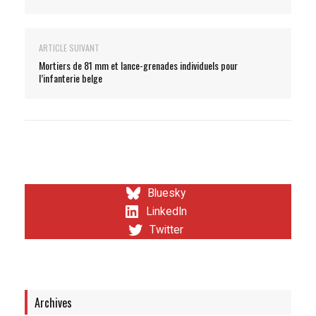
ARTICLE SUIVANT
Mortiers de 81 mm et lance-grenades individuels pour
l’infanterie belge
Bluesky
LinkedIn
Twitter
Archives