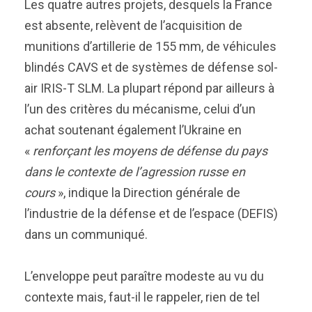
Les quatre autres projets, desquels la France
est absente, relèvent de l’acquisition de
munitions d’artillerie de 155 mm, de véhicules
blindés CAVS et de systèmes de défense sol-
air IRIS-T SLM. La plupart répond par ailleurs à
l’un des critères du mécanisme, celui d’un
achat soutenant également l’Ukraine en
«
renforçant les moyens de défense du pays
dans le contexte de l’agression russe en
cours
», indique la Direction générale de
l’industrie de la défense et de l’espace (DEFIS)
dans un communiqué.
L’enveloppe peut paraître modeste au vu du
contexte mais, faut-il le rappeler, rien de tel