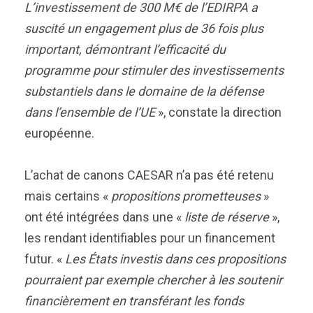
L’investissement de 300 M€ de l’EDIRPA a
suscité un engagement plus de 36 fois plus
important, démontrant l’efficacité du
programme pour stimuler des investissements
substantiels dans le domaine de la défense
dans l’ensemble de l’UE
», constate la direction
européenne.
L’achat de canons CAESAR n’a pas été retenu
mais certains «
propositions prometteuses
»
ont été intégrées dans une «
liste de réserve
»,
les rendant identifiables pour un financement
futur. «
Les États investis dans ces propositions
pourraient par exemple chercher à les soutenir
financièrement en transférant les fonds