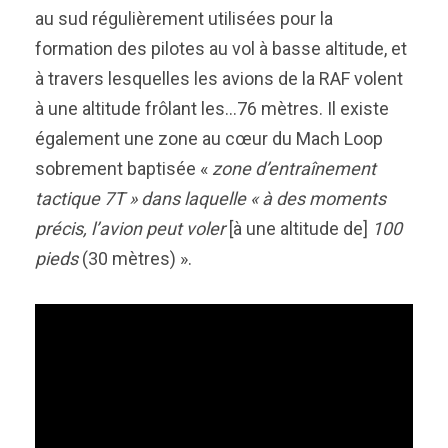
au sud régulièrement utilisées pour la
formation des pilotes au vol à basse altitude, et
à travers lesquelles les avions de la RAF volent
à une altitude frôlant les…76 mètres. Il existe
également une zone au cœur du Mach Loop
sobrement baptisée «
zone d’entraînement
tactique 7T » dans laquelle « à des moments
précis, l’avion peut voler
[à une altitude de]
100
pieds
(30 mètres) ».