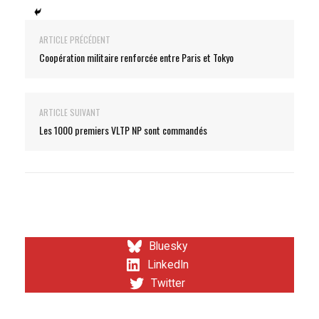
ARTICLE PRÉCÉDENT
Coopération militaire renforcée entre Paris et Tokyo
ARTICLE SUIVANT
Les 1000 premiers VLTP NP sont commandés
Bluesky
LinkedIn
Twitter