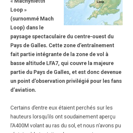
« Machynletth
Loop »
(surnommé Mach
Loop) dans le
paysage spectaculaire du centre-ouest du
Pays de Galles. Cette zone d’entraînement
fait partie intégrante de la zone de vol à
basse altitude LFA7, qui couvre la majeure
partie du Pays de Galles, et est donc devenue
un point d’observation privilégié pour les fans
d’aviation.
Certains d’entre eux étaient perchés sur les
hauteurs lorsqu’ils ont soudainement aperçu
l’A400M volant au ras du sol, et nous n’avons pu